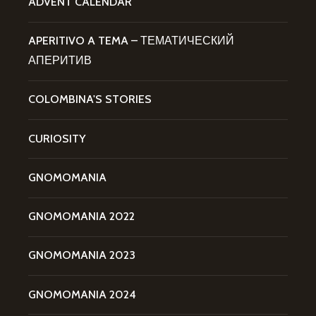
ADVENT CALENDAR
APERITIVO A TEMA – ТЕМАТИЧЕСКИЙ
АПЕРИТИВ
COLOMBINA'S STORIES
CURIOSITY
GNOMOMANIA
GNOMOMANIA 2022
GNOMOMANIA 2023
GNOMOMANIA 2024