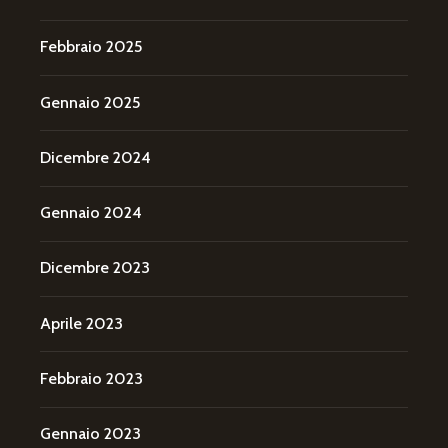
Febbraio 2025
Gennaio 2025
Dicembre 2024
Gennaio 2024
Dicembre 2023
Aprile 2023
Febbraio 2023
Gennaio 2023