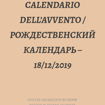
CALENDARIO
DELL’AVVENTO /
РОЖДЕСТВЕНСКИЙ
КАЛЕНДАРЬ –
18/12/2019
POSTED ON
18/12/2019
BY
ADMIN