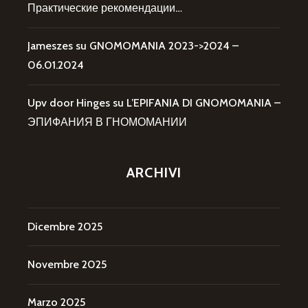
Практические рекомендации…
Jameszes
su
GNOMOMANIA 2023->2024 –
06.01.2024
Upv door Hinges
su
L’EPIFANIA DI GNOMOMANIA –
ЭПИФАНИЯ В ГНОМОМАНИИ
ARCHIVI
Dicembre 2025
Novembre 2025
Marzo 2025