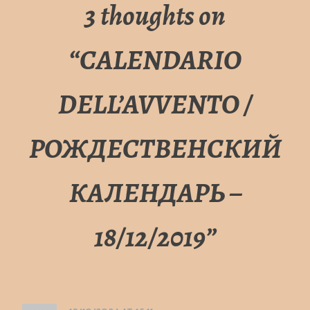
3 thoughts on
“
CALENDARIO
DELL’AVVENTO /
РОЖДЕСТВЕНСКИЙ
КАЛЕНДАРЬ –
18/12/2019
”