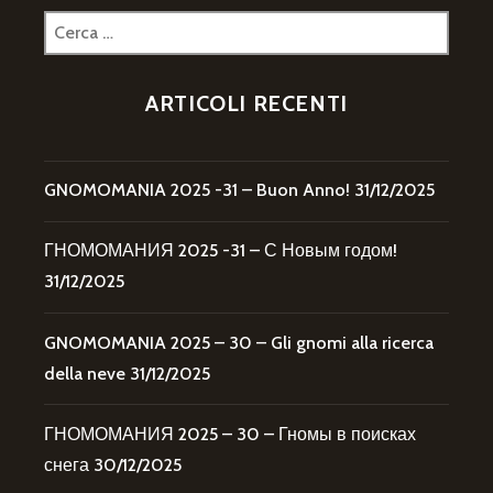
Ricerca
per:
ARTICOLI RECENTI
GNOMOMANIA 2025 -31 – Buon Anno!
31/12/2025
ГНОМОМАНИЯ 2025 -31 – С Новым годом!
31/12/2025
GNOMOMANIA 2025 – 30 – Gli gnomi alla ricerca
della neve
31/12/2025
ГНОМОМАНИЯ 2025 – 30 – Гномы в поисках
снега
30/12/2025