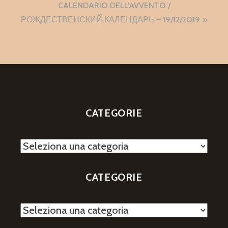
CALENDARIO DELL’AVVENTO /
РОЖДЕСТВЕНСКИЙ КАЛЕНДАРЬ – 19/12/2019
CATEGORIE
Categorie
CATEGORIE
Categorie