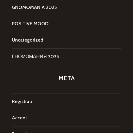
GNOMOMANIA 2025
POSITIVE MOOD
Uncategorized
ГНОМОМАНИЯ 2025
META
Registrati
Accedi