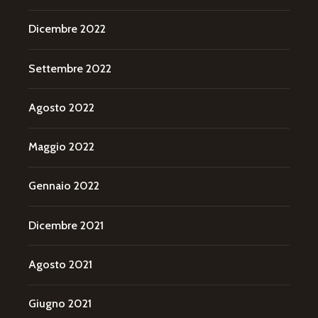
Dicembre 2022
Settembre 2022
Agosto 2022
Maggio 2022
Gennaio 2022
Dicembre 2021
Agosto 2021
Giugno 2021