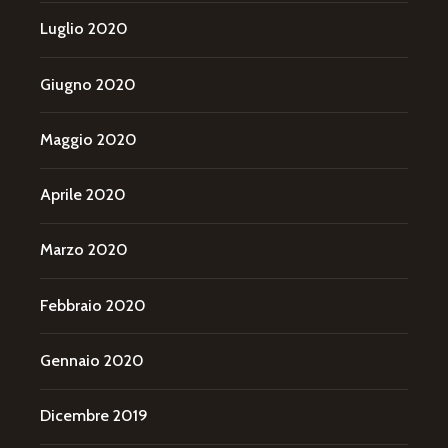
Luglio 2020
Giugno 2020
Maggio 2020
Aprile 2020
Marzo 2020
Febbraio 2020
Gennaio 2020
Dicembre 2019