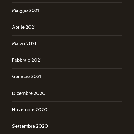
Maggio 2021
Aprile 2021
Marzo 2021
Febbraio 2021
Gennaio 2021
Dicembre 2020
Novembre 2020
Settembre 2020