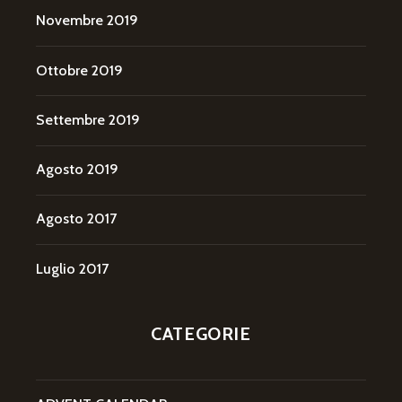
Novembre 2019
Ottobre 2019
Settembre 2019
Agosto 2019
Agosto 2017
Luglio 2017
CATEGORIE