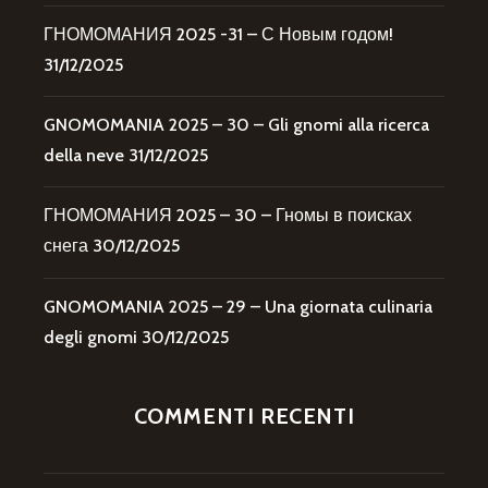
ГНОМОМАНИЯ 2025 -31 – С Новым годом!
31/12/2025
GNOMOMANIA 2025 – 30 – Gli gnomi alla ricerca
della neve
31/12/2025
ГНОМОМАНИЯ 2025 – 30 – Гномы в поисках
снега
30/12/2025
GNOMOMANIA 2025 – 29 – Una giornata culinaria
degli gnomi
30/12/2025
COMMENTI RECENTI