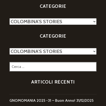
CATEGORIE
Categorie
CATEGORIE
Categorie
Ricerca
per:
ARTICOLI RECENTI
GNOMOMANIA 2025 -31 – Buon Anno!
31/12/2025