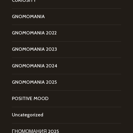
CURIOSITY
GNOMOMANIA
GNOMOMANIA 2022
GNOMOMANIA 2023
GNOMOMANIA 2024
GNOMOMANIA 2025
POSITIVE MOOD
Uncategorized
ГНОМОМАНИЯ 2025