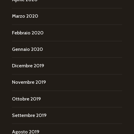
Marzo 2020
Febbraio 2020
Gennaio 2020
Dicembre 2019
Novembre 2019
Ottobre 2019
Settembre 2019
Agosto 2019