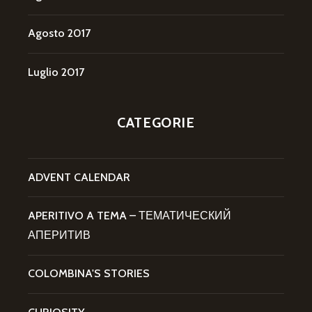
Agosto 2017
Luglio 2017
CATEGORIE
ADVENT CALENDAR
APERITIVO A TEMA – ТЕМАТИЧЕСКИЙ
АПЕРИТИВ
COLOMBINA'S STORIES