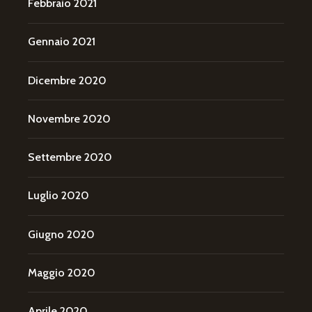
Febbraio 2021
Gennaio 2021
Dicembre 2020
Novembre 2020
Settembre 2020
Luglio 2020
Giugno 2020
Maggio 2020
Aprile 2020