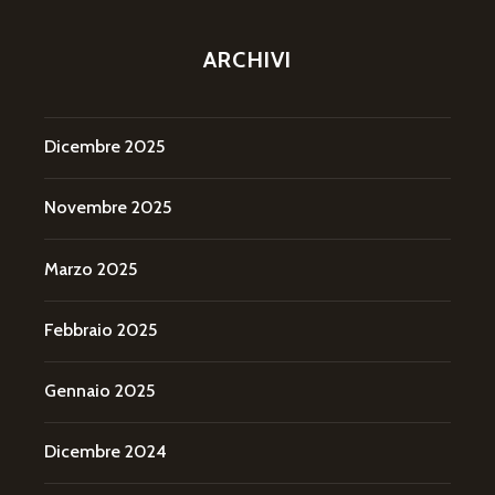
ARCHIVI
Dicembre 2025
Novembre 2025
Marzo 2025
Febbraio 2025
Gennaio 2025
Dicembre 2024