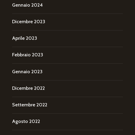
Gennaio 2024
Dicembre 2023
Aprile 2023
Febbraio 2023
Gennaio 2023
Dicembre 2022
Settembre 2022
Agosto 2022