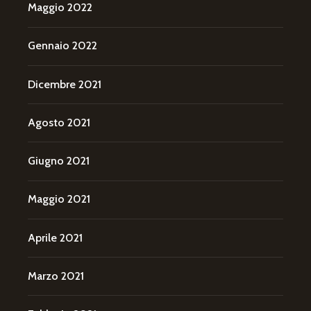
Maggio 2022
Gennaio 2022
Dicembre 2021
Agosto 2021
Giugno 2021
Maggio 2021
Aprile 2021
Marzo 2021