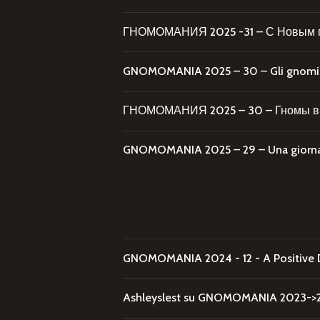
ГНОМОМАНИЯ 2025 -31 – С Новым 
GNOMOMANIA 2025 – 30 – Gli gnomi al
ГНОМОМАНИЯ 2025 – 30 – Гномы в 
GNOMOMANIA 2025 – 29 – Una giornata
GNOMOMANIA 2024 - 12 - A Positive 
Ashleyslest
su
GNOMOMANIA 2023->20