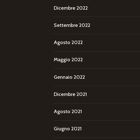
Dicembre 2022
Settembre 2022
Agosto 2022
Maggio 2022
Gennaio 2022
Dicembre 2021
Agosto 2021
Giugno 2021