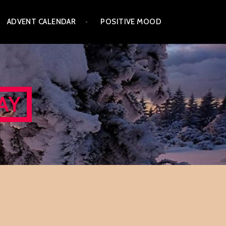
ADVENT CALENDAR
POSITIVE MOOD
AY