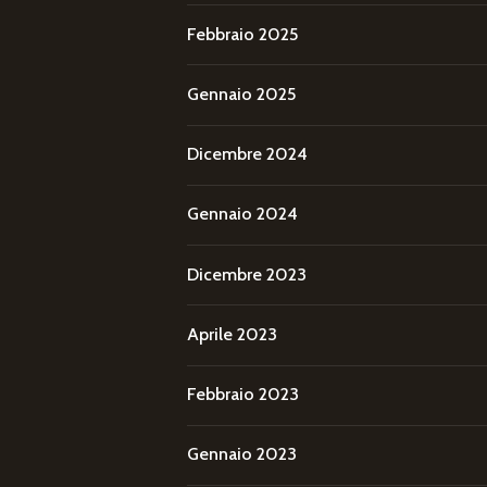
Febbraio 2025
Gennaio 2025
Dicembre 2024
Gennaio 2024
Dicembre 2023
Aprile 2023
Febbraio 2023
Gennaio 2023