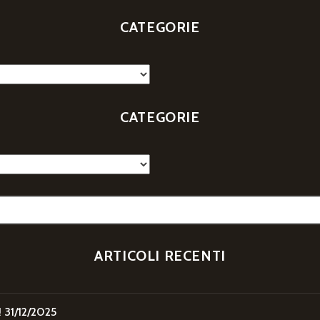
CATEGORIE
CATEGORIE
ARTICOLI RECENTI
!
31/12/2025