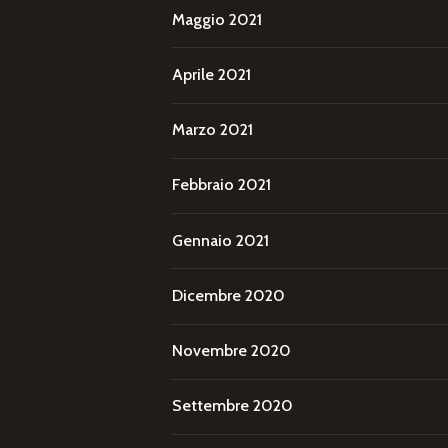
Maggio 2021
Aprile 2021
Marzo 2021
Febbraio 2021
Gennaio 2021
Dicembre 2020
Novembre 2020
Settembre 2020