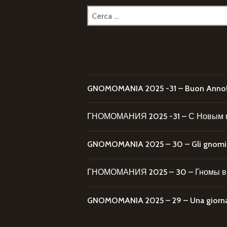
Ricerca
per:
GNOMOMANIA 2025 -31 – Buon Anno
ГНОМОМАНИЯ 2025 -31 – С Новым 
GNOMOMANIA 2025 – 30 – Gli gnomi al
ГНОМОМАНИЯ 2025 – 30 – Гномы в 
GNOMOMANIA 2025 – 29 – Una giornata