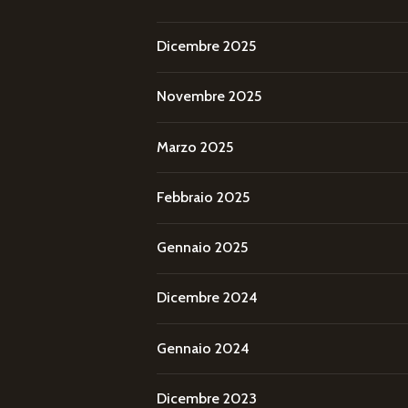
Dicembre 2025
Novembre 2025
Marzo 2025
Febbraio 2025
Gennaio 2025
Dicembre 2024
Gennaio 2024
Dicembre 2023