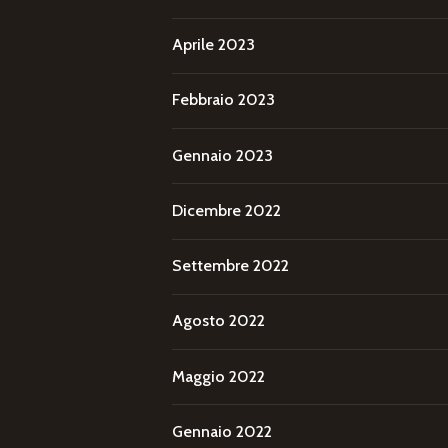
Aprile 2023
Febbraio 2023
Gennaio 2023
Dicembre 2022
Settembre 2022
Agosto 2022
Maggio 2022
Gennaio 2022