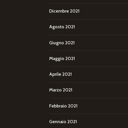
Dicembre 2021
Agosto 2021
Giugno 2021
Maggio 2021
Aprile 2021
Marzo 2021
Febbraio 2021
Gennaio 2021