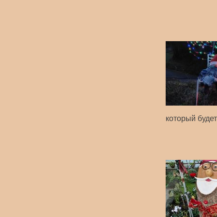
который буде