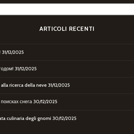
ARTICOLI RECENTI
!
31/12/2025
годом!
31/12/2025
la ricerca della neve
31/12/2025
поисках снега
30/12/2025
 culinaria degli gnomi
30/12/2025