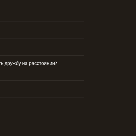
вать дружбу на расстоянии?