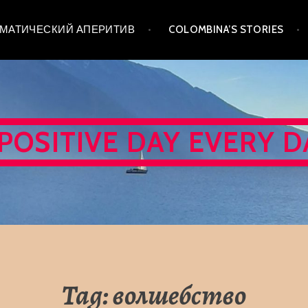
 ТЕМАТИЧЕСКИЙ АПЕРИТИВ
COLOMBINA’S STORIES
 POSITIVE DAY EVERY D
Tag:
волшебство