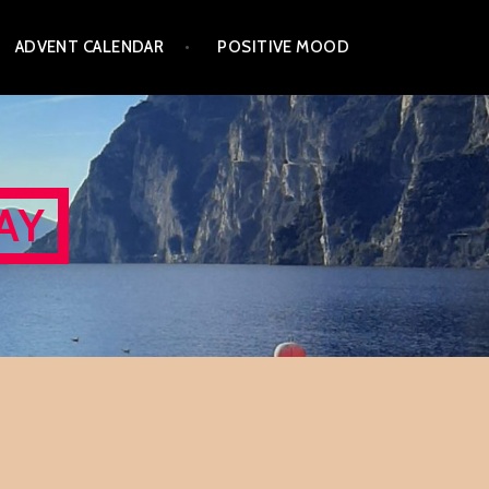
ADVENT CALENDAR
POSITIVE MOOD
AY