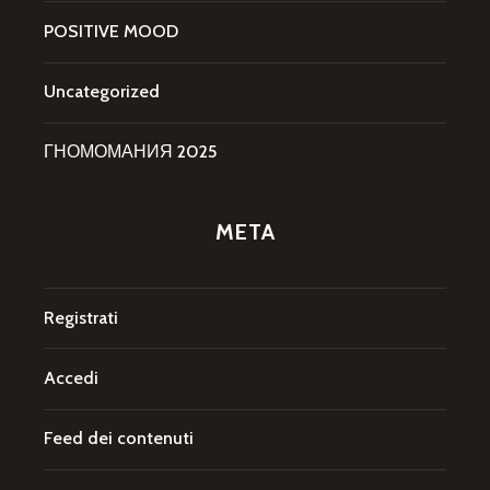
POSITIVE MOOD
Uncategorized
ГНОМОМАНИЯ 2025
META
Registrati
Accedi
Feed dei contenuti