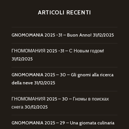
ARTICOLI RECENTI
GNOMOMANIA 2025 -31 – Buon Anno!
31/12/2025
ГНОМОМАНИЯ 2025 -31 – С Новым годом!
31/12/2025
GNOMOMANIA 2025 – 30 – Gli gnomi alla ricerca
della neve
31/12/2025
ГНОМОМАНИЯ 2025 – 30 – Гномы в поисках
снега
30/12/2025
GNOMOMANIA 2025 – 29 – Una giornata culinaria