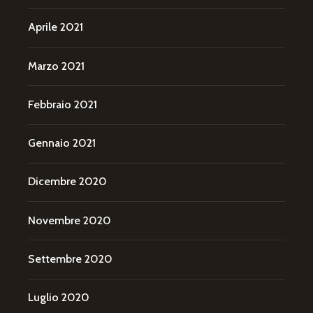
Aprile 2021
Marzo 2021
Febbraio 2021
Gennaio 2021
Dicembre 2020
Novembre 2020
Settembre 2020
Luglio 2020