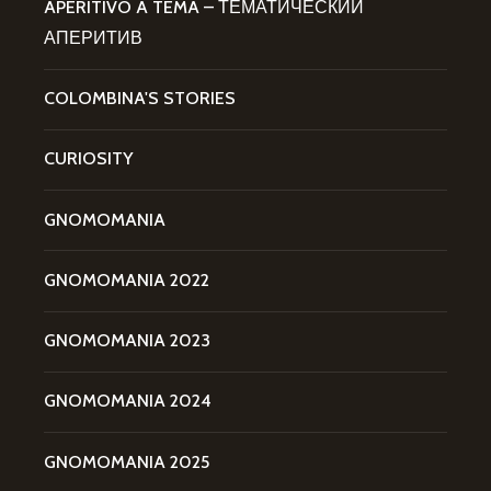
APERITIVO A TEMA – ТЕМАТИЧЕСКИЙ
АПЕРИТИВ
COLOMBINA'S STORIES
CURIOSITY
GNOMOMANIA
GNOMOMANIA 2022
GNOMOMANIA 2023
GNOMOMANIA 2024
GNOMOMANIA 2025