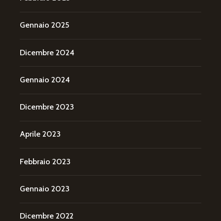
Gennaio 2025
Dicembre 2024
Gennaio 2024
Dicembre 2023
Aprile 2023
Febbraio 2023
Gennaio 2023
Dicembre 2022