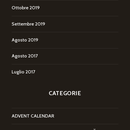
Ottobre 2019
Settembre 2019
Agosto 2019
Agosto 2017
Luglio 2017
CATEGORIE
ADVENT CALENDAR