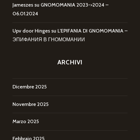
Jameszes
su
GNOMOMANIA 2023->2024 –
06.01.2024
Upv door Hinges
su
L’EPIFANIA DI GNOMOMANIA –
ЭПИФАНИЯ В ГНОМОМАНИИ
ARCHIVI
Dicembre 2025
Novembre 2025
Marzo 2025
Febbraio 2025