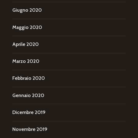
Giugno 2020
Maggio 2020
Aprile 2020
Marzo 2020
Febbraio 2020
Gennaio 2020
Dicembre 2019
Novembre 2019