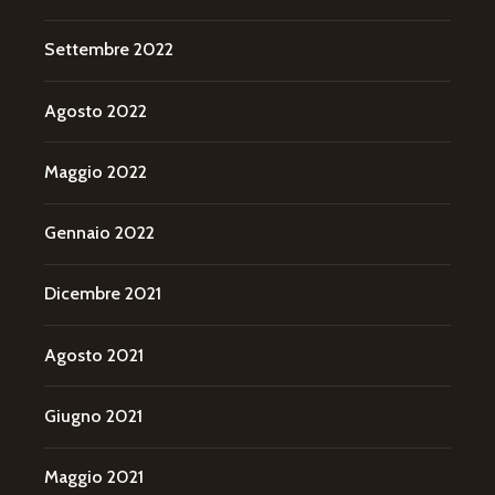
Settembre 2022
Agosto 2022
Maggio 2022
Gennaio 2022
Dicembre 2021
Agosto 2021
Giugno 2021
Maggio 2021