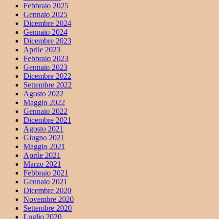
Febbraio 2025
Gennaio 2025
Dicembre 2024
Gennaio 2024
Dicembre 2023
Aprile 2023
Febbraio 2023
Gennaio 2023
Dicembre 2022
Settembre 2022
Agosto 2022
Maggio 2022
Gennaio 2022
Dicembre 2021
Agosto 2021
Giugno 2021
Maggio 2021
Aprile 2021
Marzo 2021
Febbraio 2021
Gennaio 2021
Dicembre 2020
Novembre 2020
Settembre 2020
Luglio 2020