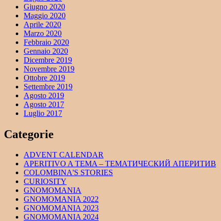
Giugno 2020
Maggio 2020
Aprile 2020
Marzo 2020
Febbraio 2020
Gennaio 2020
Dicembre 2019
Novembre 2019
Ottobre 2019
Settembre 2019
Agosto 2019
Agosto 2017
Luglio 2017
Categorie
ADVENT CALENDAR
APERITIVO A TEMA – ТЕМАТИЧЕСКИЙ АПЕРИТИВ
COLOMBINA'S STORIES
CURIOSITY
GNOMOMANIA
GNOMOMANIA 2022
GNOMOMANIA 2023
GNOMOMANIA 2024