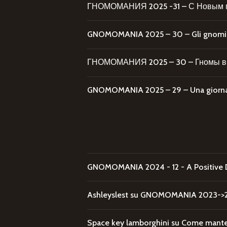
ГНОМОМАНИЯ 2025 -31 – С Новым 
GNOMOMANIA 2025 – 30 – Gli gnomi al
ГНОМОМАНИЯ 2025 – 30 – Гномы в 
GNOMOMANIA 2025 – 29 – Una giornata
GNOMOMANIA 2024 - 12 - A Positive 
Ashleyslest
su
GNOMOMANIA 2023->20
Space key lamborghini
su
Come mantene