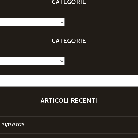
CATEGORIE
CATEGORIE
ARTICOLI RECENTI
!
31/12/2025