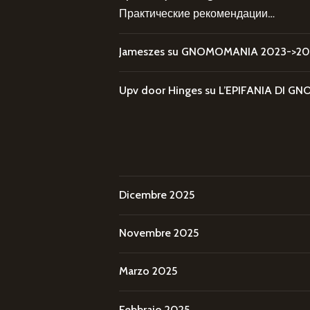
Практические рекомендации…
Jameszes
su
GNOMOMANIA 2023->202
Upv door Hinges
su
L’EPIFANIA DI
Dicembre 2025
Novembre 2025
Marzo 2025
Febbraio 2025