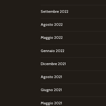
Settembre 2022
Agosto 2022
Maggio 2022
Gennaio 2022
Dicembre 2021
Agosto 2021
Giugno 2021
Maggio 2021