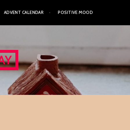
ADVENT CALENDAR
POSITIVE MOOD
AY