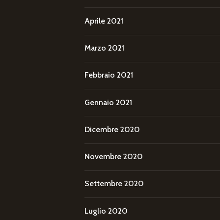
Aprile 2021
Marzo 2021
Febbraio 2021
Gennaio 2021
Dicembre 2020
Novembre 2020
Settembre 2020
Luglio 2020