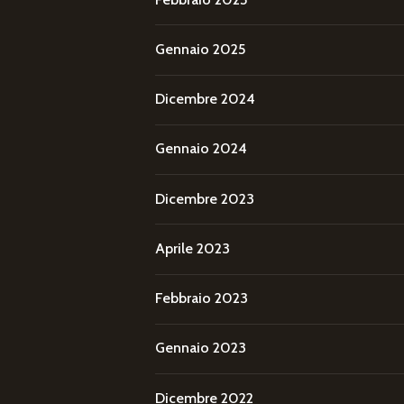
Gennaio 2025
Dicembre 2024
Gennaio 2024
Dicembre 2023
Aprile 2023
Febbraio 2023
Gennaio 2023
Dicembre 2022