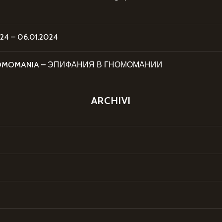
4 – 06.01.2024
 GNOMOMANIA – ЭПИФАНИЯ В ГНОМОМАНИИ
ARCHIVI