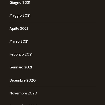
Giugno 2021
Maggio 2021
Aprile 2021
Marzo 2021
Febbraio 2021
Gennaio 2021
Dicembre 2020
Novembre 2020