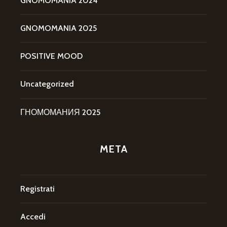
GNOMOMANIA 2024
GNOMOMANIA 2025
POSITIVE MOOD
Uncategorized
ГНОМОМАНИЯ 2025
META
Registrati
Accedi