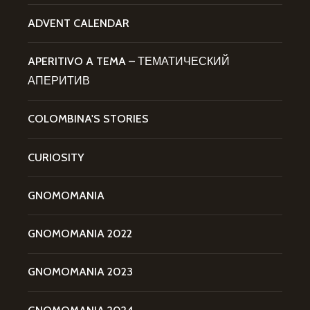
ADVENT CALENDAR
APERITIVO A TEMA – ТЕМАТИЧЕСКИЙ
АПЕРИТИВ
COLOMBINA'S STORIES
CURIOSITY
GNOMOMANIA
GNOMOMANIA 2022
GNOMOMANIA 2023