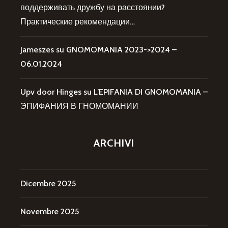
поддерживать дружбу на расстоянии?
Практические рекомендации…
Jameszes
su
GNOMOMANIA 2023->2024 –
06.01.2024
Upv door Hinges
su
L’EPIFANIA DI GNOMOMANIA –
ЭПИФАНИЯ В ГНОМОМАНИИ
ARCHIVI
Dicembre 2025
Novembre 2025