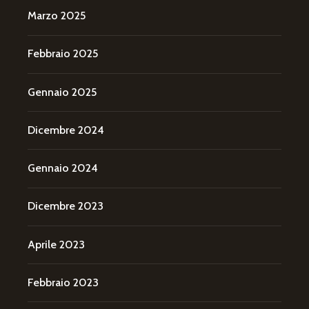
Marzo 2025
Febbraio 2025
Gennaio 2025
Dicembre 2024
Gennaio 2024
Dicembre 2023
Aprile 2023
Febbraio 2023