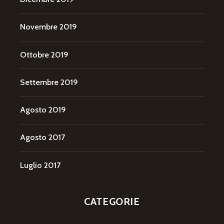
Novembre 2019
Ottobre 2019
Settembre 2019
Agosto 2019
Agosto 2017
Luglio 2017
CATEGORIE