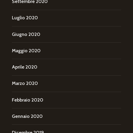
Settembre 2020
Luglio 2020
Giugno 2020
Maggio 2020
Aprile 2020
Marzo 2020
Febbraio 2020
Gennaio 2020
Dicembre 2019