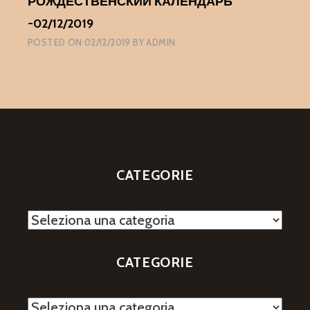
РОЖДЕСТВЕНСКИЙ КАЛЕНДАРЬ
-02/12/2019
POSTED ON
02/12/2019
BY
ADMIN
CATEGORIE
Categorie
CATEGORIE
Categorie