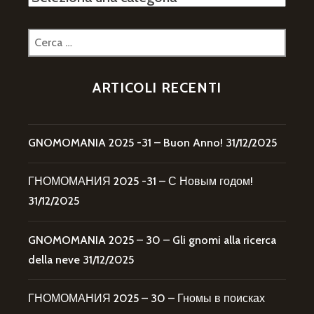
Ricerca
per:
ARTICOLI RECENTI
GNOMOMANIA 2025 -31 – Buon Anno!
31/12/2025
ГНОМОМАНИЯ 2025 -31 – С Новым годом!
31/12/2025
GNOMOMANIA 2025 – 30 – Gli gnomi alla ricerca
della neve
31/12/2025
ГНОМОМАНИЯ 2025 – 30 – Гномы в поисках