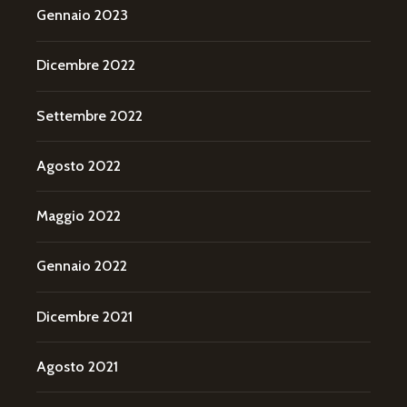
Gennaio 2023
Dicembre 2022
Settembre 2022
Agosto 2022
Maggio 2022
Gennaio 2022
Dicembre 2021
Agosto 2021