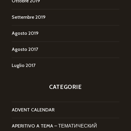
Ottobre 2019
Settembre 2019
Agosto 2019
Agosto 2017
Luglio 2017
CATEGORIE
ADVENT CALENDAR
APERITIVO A TEMA – ТЕМАТИЧЕСКИЙ