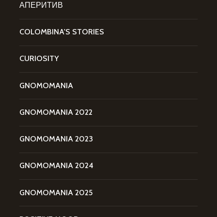
АПЕРИТИВ
COLOMBINA'S STORIES
CURIOSITY
GNOMOMANIA
GNOMOMANIA 2022
GNOMOMANIA 2023
GNOMOMANIA 2024
GNOMOMANIA 2025