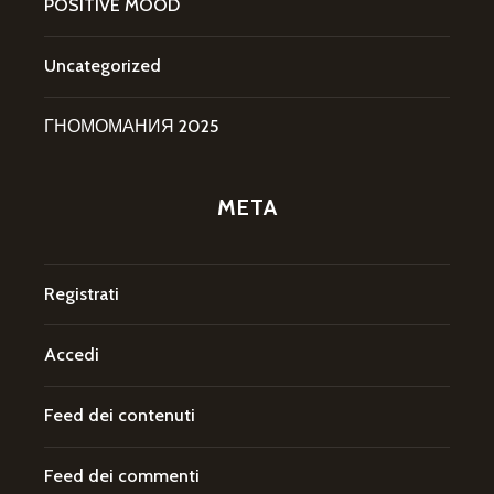
POSITIVE MOOD
Uncategorized
ГНОМОМАНИЯ 2025
META
Registrati
Accedi
Feed dei contenuti
Feed dei commenti