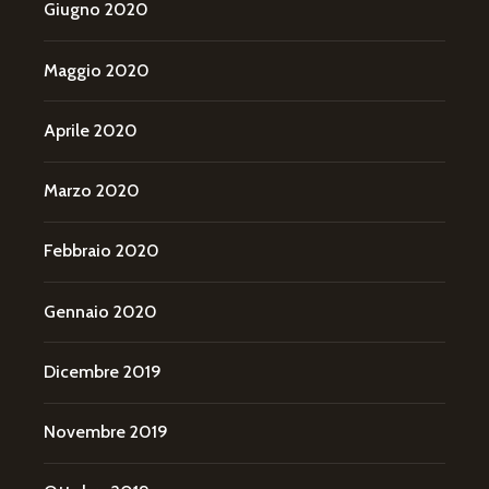
Giugno 2020
Maggio 2020
Aprile 2020
Marzo 2020
Febbraio 2020
Gennaio 2020
Dicembre 2019
Novembre 2019