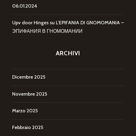
06.01.2024
Upv door Hinges
su
L’EPIFANIA DI GNOMOMANIA –
ЭПИФАНИЯ В ГНОМОМАНИИ
ARCHIVI
Dicembre 2025
Novembre 2025
Marzo 2025
Febbraio 2025