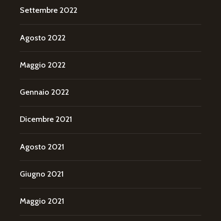
Settembre 2022
Agosto 2022
Maggio 2022
Gennaio 2022
Dicembre 2021
Agosto 2021
Giugno 2021
Maggio 2021