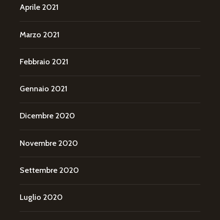
Aprile 2021
Marzo 2021
Febbraio 2021
Gennaio 2021
Dicembre 2020
Novembre 2020
Settembre 2020
Luglio 2020