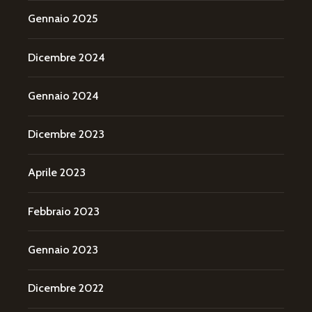
Gennaio 2025
Dicembre 2024
Gennaio 2024
Dicembre 2023
Aprile 2023
Febbraio 2023
Gennaio 2023
Dicembre 2022