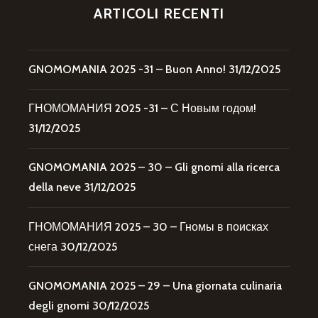
ARTICOLI RECENTI
GNOMOMANIA 2025 -31 – Buon Anno!
31/12/2025
ГНОМОМАНИЯ 2025 -31 – С Новым годом!
31/12/2025
GNOMOMANIA 2025 – 30 – Gli gnomi alla ricerca
della neve
31/12/2025
ГНОМОМАНИЯ 2025 – 30 – Гномы в поисках
снега
30/12/2025
GNOMOMANIA 2025 – 29 – Una giornata culinaria
degli gnomi
30/12/2025