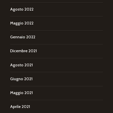
Agosto 2022
Maggio 2022
Gennaio 2022
Dicembre 2021
Agosto 2021
Giugno 2021
Maggio 2021
Aprile 2021