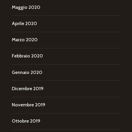
Maggio 2020
Aprile 2020
Marzo 2020
Febbraio 2020
Gennaio 2020
Dicembre 2019
Novembre 2019
Ottobre 2019