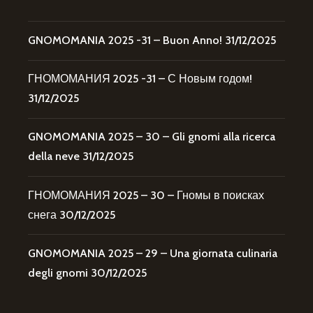
GNOMOMANIA 2025 -31 – Buon Anno!
31/12/2025
ГНОМОМАНИЯ 2025 -31 – С Новым годом!
31/12/2025
GNOMOMANIA 2025 – 30 – Gli gnomi alla ricerca
della neve
31/12/2025
ГНОМОМАНИЯ 2025 – 30 – Гномы в поисках
снега
30/12/2025
GNOMOMANIA 2025 – 29 – Una giornata culinaria
degli gnomi
30/12/2025