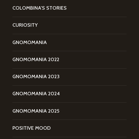
COLOMBINA'S STORIES
CURIOSITY
GNOMOMANIA
GNOMOMANIA 2022
GNOMOMANIA 2023
GNOMOMANIA 2024
GNOMOMANIA 2025
POSITIVE MOOD