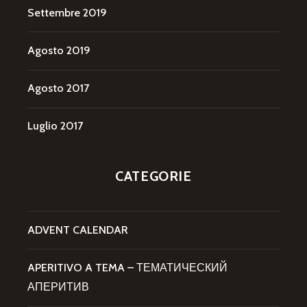
Settembre 2019
Agosto 2019
Agosto 2017
Luglio 2017
CATEGORIE
ADVENT CALENDAR
APERITIVO A TEMA – ТЕМАТИЧЕСКИЙ
АПЕРИТИВ