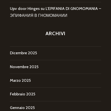
Upv door Hinges
su
L’EPIFANIA DI GNOMOMANIA –
ЭПИФАНИЯ В ГНОМОМАНИИ
ARCHIVI
Dicembre 2025
Novembre 2025
Marzo 2025
Febbraio 2025
Gennaio 2025