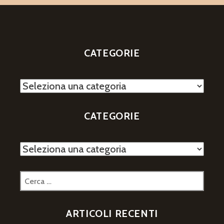
CATEGORIE
Categorie
CATEGORIE
Categorie
Ricerca
per:
ARTICOLI RECENTI