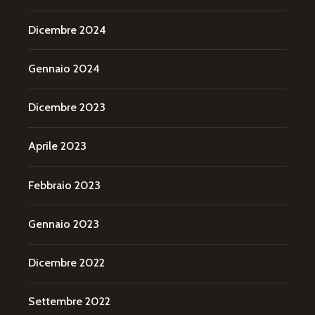
Dicembre 2024
Gennaio 2024
Dicembre 2023
Aprile 2023
Febbraio 2023
Gennaio 2023
Dicembre 2022
Settembre 2022