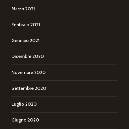
Marzo 2021
Febbraio 2021
Gennaio 2021
Dicembre 2020
Novembre 2020
Settembre 2020
Luglio 2020
Giugno 2020