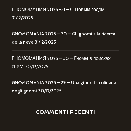
ГНОМОМАНИЯ 2025 -31 – С Новым годом!
31/12/2025
GNOMOMANIA 2025 – 30 – Gli gnomi alla ricerca
della neve
31/12/2025
ГНОМОМАНИЯ 2025 – 30 – Гномы в поисках
снега
30/12/2025
GNOMOMANIA 2025 – 29 – Una giornata culinaria
degli gnomi
30/12/2025
COMMENTI RECENTI