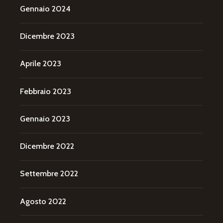
Gennaio 2024
Dicembre 2023
Aprile 2023
Febbraio 2023
Gennaio 2023
Dicembre 2022
Settembre 2022
Agosto 2022