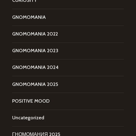
CURIOSITY
GNOMOMANIA
GNOMOMANIA 2022
GNOMOMANIA 2023
GNOMOMANIA 2024
GNOMOMANIA 2025
POSITIVE MOOD
Uncategorized
ГНОМОМАНИЯ 2025