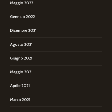
Maggio 2022
Gennaio 2022
Dicembre 2021
Agosto 2021
Giugno 2021
Maggio 2021
Aprile 2021
Marzo 2021