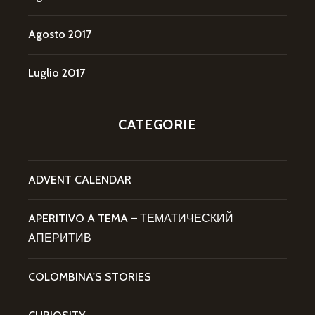
Agosto 2017
Luglio 2017
CATEGORIE
ADVENT CALENDAR
APERITIVO A TEMA – ТЕМАТИЧЕСКИЙ
АПЕРИТИВ
COLOMBINA'S STORIES