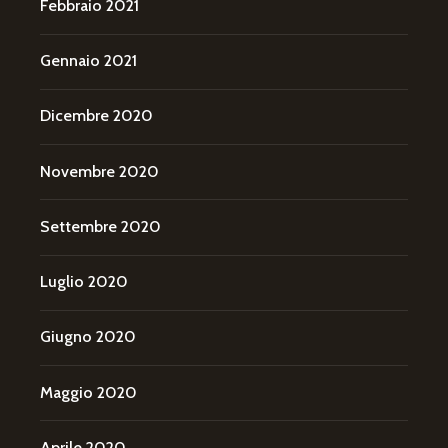
Febbraio 2021
Gennaio 2021
Dicembre 2020
Novembre 2020
Settembre 2020
Luglio 2020
Giugno 2020
Maggio 2020
Aprile 2020