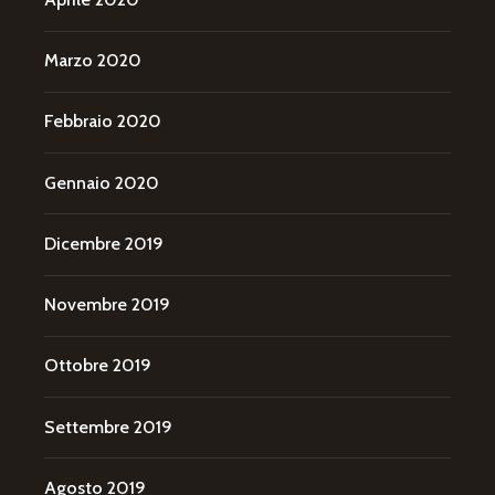
Marzo 2020
Febbraio 2020
Gennaio 2020
Dicembre 2019
Novembre 2019
Ottobre 2019
Settembre 2019
Agosto 2019