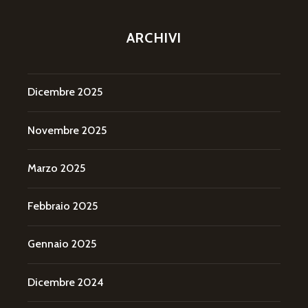
ARCHIVI
Dicembre 2025
Novembre 2025
Marzo 2025
Febbraio 2025
Gennaio 2025
Dicembre 2024