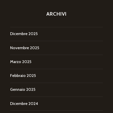
ARCHIVI
Dicembre 2025
Novembre 2025
Marzo 2025
Febbraio 2025
Gennaio 2025
Dicembre 2024