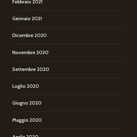
Febbraio 2021
Gennaio 2021
Dicembre 2020
Novembre 2020
Settembre 2020
Luglio 2020
Giugno 2020
Maggio 2020
Aprile 2020