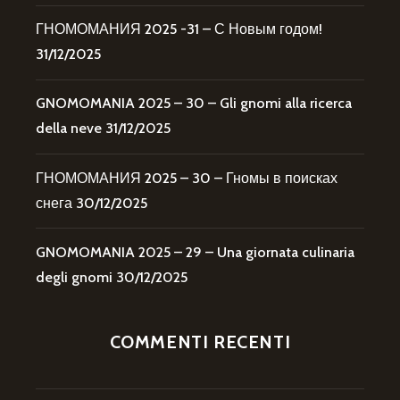
ГНОМОМАНИЯ 2025 -31 – С Новым годом!
31/12/2025
GNOMOMANIA 2025 – 30 – Gli gnomi alla ricerca
della neve
31/12/2025
ГНОМОМАНИЯ 2025 – 30 – Гномы в поисках
снега
30/12/2025
GNOMOMANIA 2025 – 29 – Una giornata culinaria
degli gnomi
30/12/2025
COMMENTI RECENTI