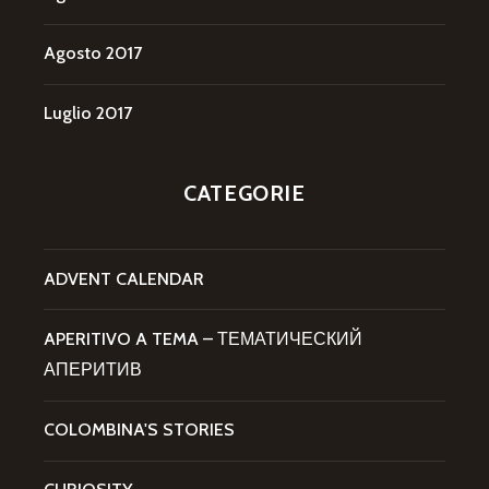
Agosto 2017
Luglio 2017
CATEGORIE
ADVENT CALENDAR
APERITIVO A TEMA – ТЕМАТИЧЕСКИЙ
АПЕРИТИВ
COLOMBINA'S STORIES