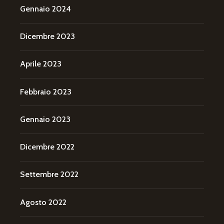
Gennaio 2024
Dicembre 2023
Aprile 2023
Febbraio 2023
Gennaio 2023
Dicembre 2022
Settembre 2022
Agosto 2022