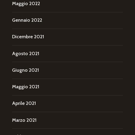
Maggio 2022
Gennaio 2022
Dicembre 2021
Agosto 2021
Giugno 2021
Maggio 2021
Aprile 2021
Marzo 2021