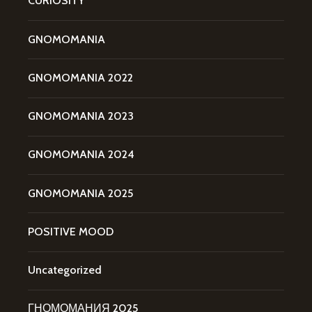
CURIOSITY
GNOMOMANIA
GNOMOMANIA 2022
GNOMOMANIA 2023
GNOMOMANIA 2024
GNOMOMANIA 2025
POSITIVE MOOD
Uncategorized
ГНОМОМАНИЯ 2025