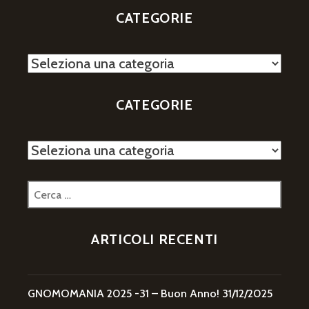
CATEGORIE
Categorie
CATEGORIE
Categorie
Ricerca
per:
ARTICOLI RECENTI
GNOMOMANIA 2025 -31 – Buon Anno!
31/12/2025