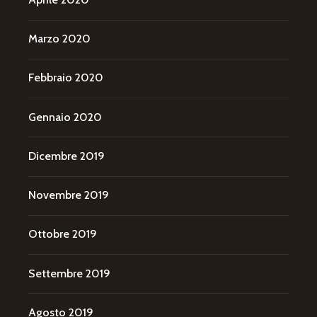
Marzo 2020
Febbraio 2020
Gennaio 2020
Dicembre 2019
Novembre 2019
Ottobre 2019
Settembre 2019
Agosto 2019