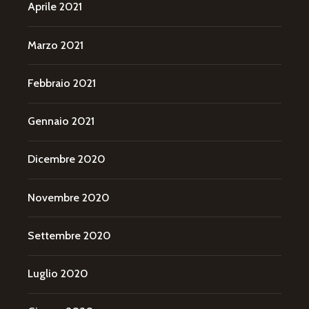
Aprile 2021
Marzo 2021
Febbraio 2021
Gennaio 2021
Dicembre 2020
Novembre 2020
Settembre 2020
Luglio 2020