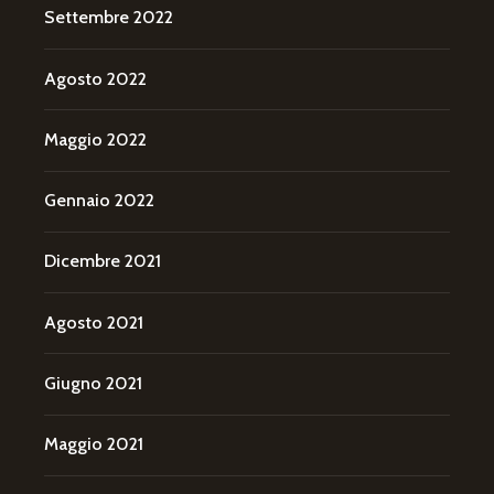
Settembre 2022
Agosto 2022
Maggio 2022
Gennaio 2022
Dicembre 2021
Agosto 2021
Giugno 2021
Maggio 2021