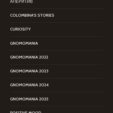
АПЕРИТИВ
COLOMBINA'S STORIES
CURIOSITY
GNOMOMANIA
GNOMOMANIA 2022
GNOMOMANIA 2023
GNOMOMANIA 2024
GNOMOMANIA 2025
POSITIVE MOOD