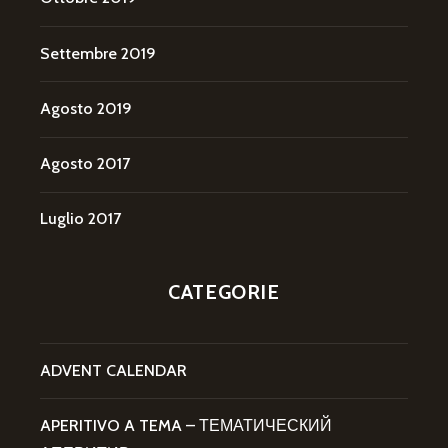
Settembre 2019
Agosto 2019
Agosto 2017
Luglio 2017
CATEGORIE
ADVENT CALENDAR
APERITIVO A TEMA – ТЕМАТИЧЕСКИЙ