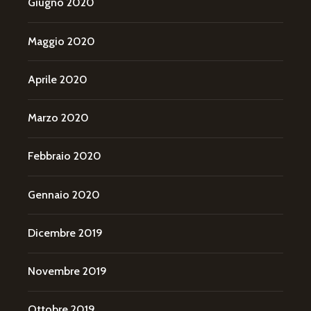
Giugno 2020
Maggio 2020
Aprile 2020
Marzo 2020
Febbraio 2020
Gennaio 2020
Dicembre 2019
Novembre 2019
Ottobre 2019