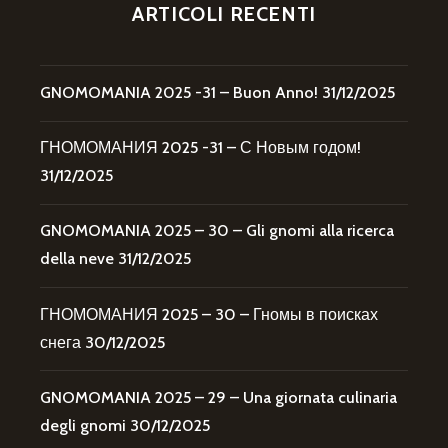
ARTICOLI RECENTI
GNOMOMANIA 2025 -31 – Buon Anno!
31/12/2025
ГНОМОМАНИЯ 2025 -31 – С Новым годом!
31/12/2025
GNOMOMANIA 2025 – 30 – Gli gnomi alla ricerca
della neve
31/12/2025
ГНОМОМАНИЯ 2025 – 30 – Гномы в поисках
снега
30/12/2025
GNOMOMANIA 2025 – 29 – Una giornata culinaria
degli gnomi
30/12/2025