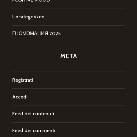
Uncategorized
ГНОМОМАНИЯ 2025
META
Registrati
Accedi
Feed dei contenuti
Feed dei commenti