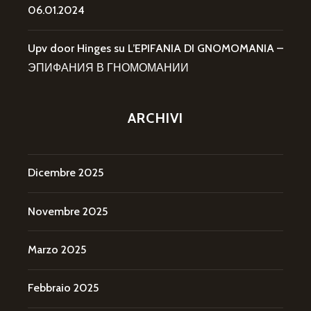
06.01.2024
Upv door Hinges
su
L’EPIFANIA DI GNOMOMANIA –
ЭПИФАНИЯ В ГНОМОМАНИИ
ARCHIVI
Dicembre 2025
Novembre 2025
Marzo 2025
Febbraio 2025