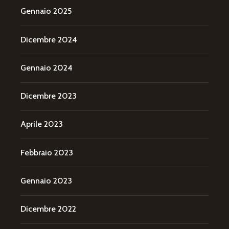
Gennaio 2025
Dicembre 2024
Gennaio 2024
Dicembre 2023
Aprile 2023
Febbraio 2023
Gennaio 2023
Dicembre 2022