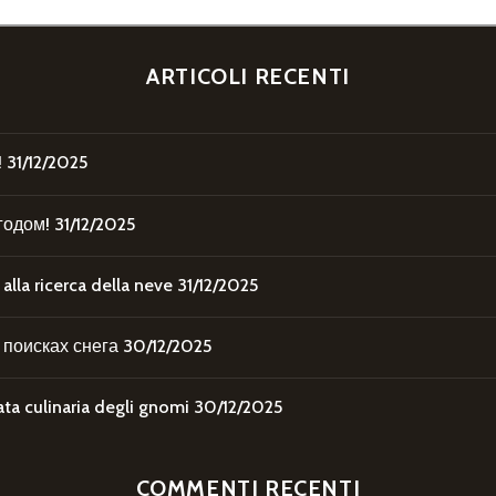
ARTICOLI RECENTI
!
31/12/2025
годом!
31/12/2025
la ricerca della neve
31/12/2025
поисках снега
30/12/2025
 culinaria degli gnomi
30/12/2025
COMMENTI RECENTI