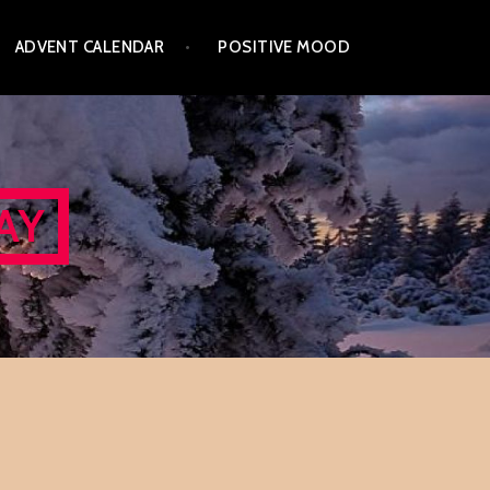
ADVENT CALENDAR
POSITIVE MOOD
AY