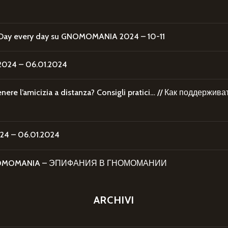
Day every day
su
GNOMOMANIA 2024 – 10-11
24 – 06.01.2024
re l’amicizia a distanza? Consigli pratici… // Как поддержи
4 – 06.01.2024
 GNOMOMANIA – ЭПИФАНИЯ В ГНОМОМАНИИ
ARCHIVI