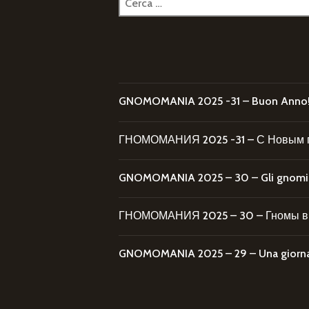
per:
GNOMOMANIA 2025 -31 – Buon Anno
ГНОМОМАНИЯ 2025 -31 – С Новым 
GNOMOMANIA 2025 – 30 – Gli gnomi al
ГНОМОМАНИЯ 2025 – 30 – Гномы в 
GNOMOMANIA 2025 – 29 – Una giornata