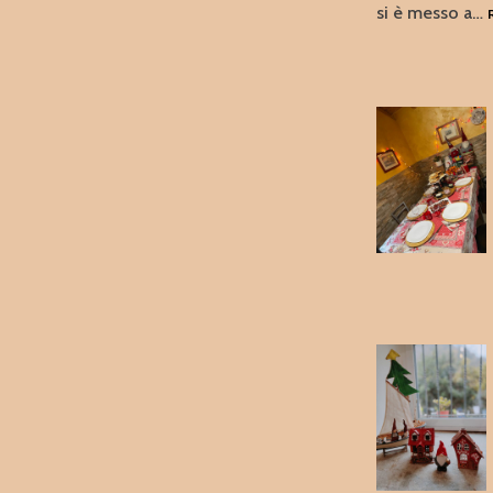
si è messo a…