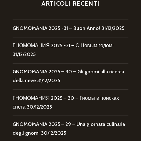
ARTICOLI RECENTI
GNOMOMANIA 2025 -31 – Buon Anno!
31/12/2025
ГНОМОМАНИЯ 2025 -31 – С Новым годом!
31/12/2025
GNOMOMANIA 2025 – 30 – Gli gnomi alla ricerca
della neve
31/12/2025
ГНОМОМАНИЯ 2025 – 30 – Гномы в поисках
снега
30/12/2025
GNOMOMANIA 2025 – 29 – Una giornata culinaria
degli gnomi
30/12/2025