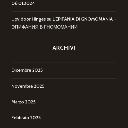
06.01.2024
Upv door Hinges
su
L’EPIFANIA DI GNOMOMANIA –
ЭПИФАНИЯ В ГНОМОМАНИИ
ARCHIVI
Dicembre 2025
Novembre 2025
Marzo 2025
Febbraio 2025