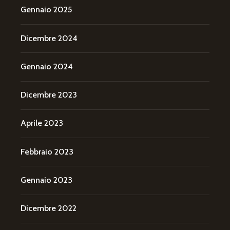
Gennaio 2025
Dicembre 2024
Gennaio 2024
Dicembre 2023
Aprile 2023
Febbraio 2023
Gennaio 2023
Dicembre 2022