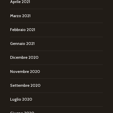
Aprile 2021
Marzo 2021
Febbraio 2021
Gennaio 2021
Dicembre 2020
Novembre 2020
Settembre 2020
Luglio 2020