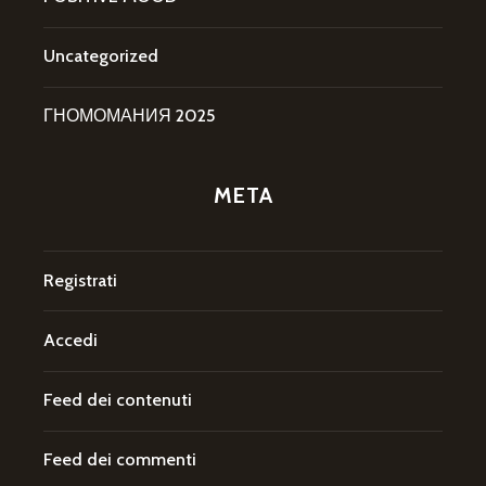
Uncategorized
ГНОМОМАНИЯ 2025
META
Registrati
Accedi
Feed dei contenuti
Feed dei commenti