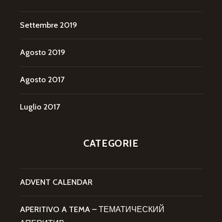
Settembre 2019
Agosto 2019
Agosto 2017
Luglio 2017
CATEGORIE
ADVENT CALENDAR
APERITIVO A TEMA – ТЕМАТИЧЕСКИЙ