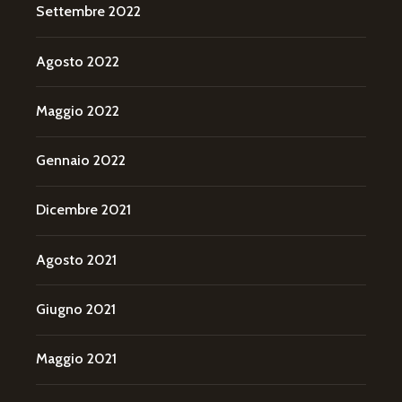
Settembre 2022
Agosto 2022
Maggio 2022
Gennaio 2022
Dicembre 2021
Agosto 2021
Giugno 2021
Maggio 2021