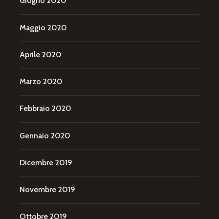
Giugno 2020
Maggio 2020
Aprile 2020
Marzo 2020
Febbraio 2020
Gennaio 2020
Dicembre 2019
Novembre 2019
Ottobre 2019