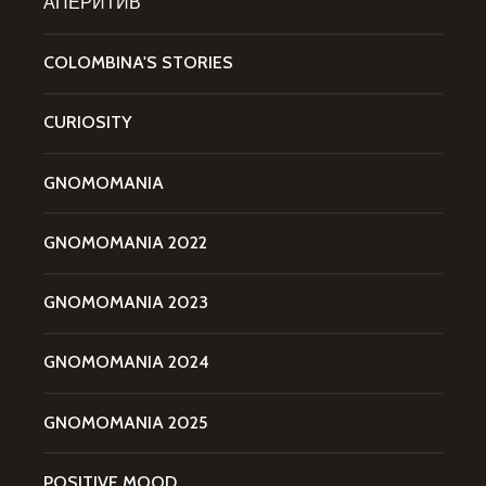
АПЕРИТИВ
COLOMBINA'S STORIES
CURIOSITY
GNOMOMANIA
GNOMOMANIA 2022
GNOMOMANIA 2023
GNOMOMANIA 2024
GNOMOMANIA 2025
POSITIVE MOOD