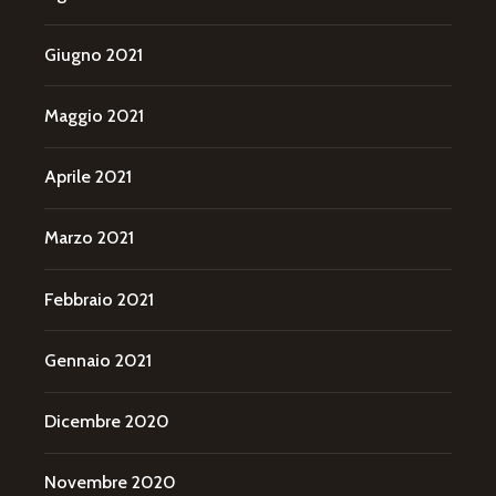
Giugno 2021
Maggio 2021
Aprile 2021
Marzo 2021
Febbraio 2021
Gennaio 2021
Dicembre 2020
Novembre 2020