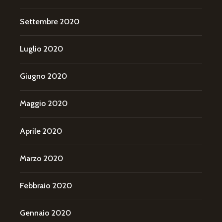
Settembre 2020
Luglio 2020
Giugno 2020
Maggio 2020
Aprile 2020
Marzo 2020
Febbraio 2020
Gennaio 2020