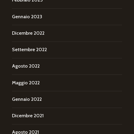
Gennaio 2023
Dicembre 2022
Settembre 2022
Agosto 2022
Maggio 2022
Gennaio 2022
Dicembre 2021
Agosto 2021