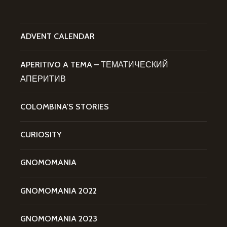
ADVENT CALENDAR
APERITIVO A TEMA – ТЕМАТИЧЕСКИЙ
АПЕРИТИВ
COLOMBINA'S STORIES
CURIOSITY
GNOMOMANIA
GNOMOMANIA 2022
GNOMOMANIA 2023