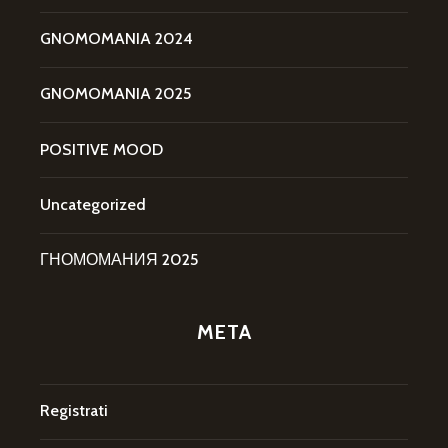
GNOMOMANIA 2024
GNOMOMANIA 2025
POSITIVE MOOD
Uncategorized
ГНОМОМАНИЯ 2025
META
Registrati