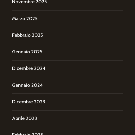
Novembre 2025
Marzo 2025
Febbraio 2025
Gennaio 2025
Dicembre 2024
Gennaio 2024
Dicembre 2023
Aprile 2023
Febbraio 2023