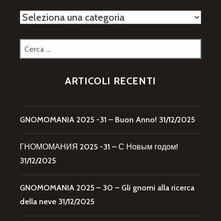
Categorie
Ricerca
per:
ARTICOLI RECENTI
GNOMOMANIA 2025 -31 – Buon Anno!
31/12/2025
ГНОМОМАНИЯ 2025 -31 – С Новым годом!
31/12/2025
GNOMOMANIA 2025 – 30 – Gli gnomi alla ricerca
della neve
31/12/2025