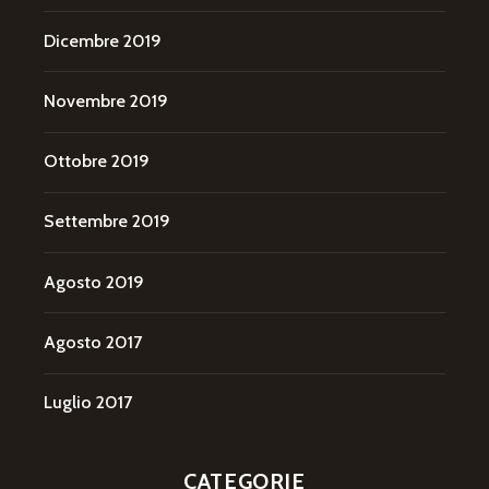
Dicembre 2019
Novembre 2019
Ottobre 2019
Settembre 2019
Agosto 2019
Agosto 2017
Luglio 2017
CATEGORIE