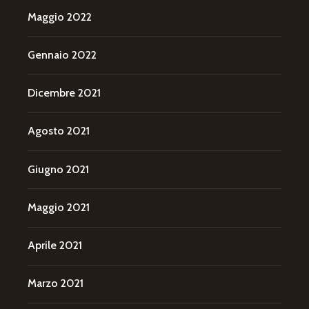
Maggio 2022
Gennaio 2022
Dicembre 2021
Agosto 2021
Giugno 2021
Maggio 2021
Aprile 2021
Marzo 2021