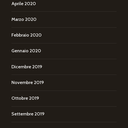
Aprile 2020
Marzo 2020
Febbraio 2020
Gennaio 2020
Dicembre 2019
Novembre 2019
Ottobre 2019
Settembre 2019