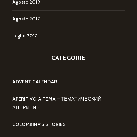
Agosto 2019
Agosto 2017
Luglio 2017
CATEGORIE
ADVENT CALENDAR
APERITIVO A TEMA – ТЕМАТИЧЕСКИЙ
АПЕРИТИВ
COLOMBINA'S STORIES