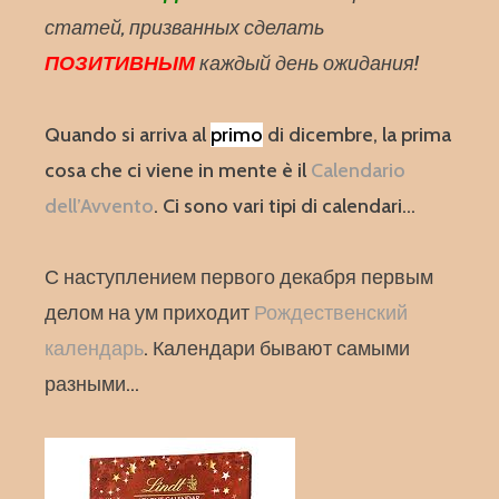
статей, призванных сделать
ПОЗИТИВНЫМ
каждый день ожидания!
Quando si arriva al
primo
di dicembre, la prima
cosa che ci viene in mente è il
Calendario
dell’Avvento
. Ci sono vari tipi di calendari…
С наступлением первого декабря первым
делом на ум приходит
Рождественский
календарь
. Календари бывают самыми
разными…