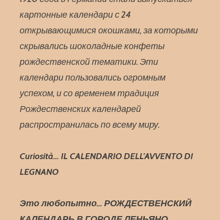
картонные календари с 24
открывающимися окошками, за которыми
скрывались шоколадные конфеты
рождественской тематики. Эти
календари пользовались огромным
успехом, и со временем традиция
Рождественских календарей
распространилась по всему миру.
Curiosità… IL CALENDARIO DELL’AVVENTO DI
LEGNANO
Это любопытно… РОЖДЕСТВЕНСКИЙ
КАЛЕНДАРЬ В ГОРОДЕ ЛЕНЬЯНО