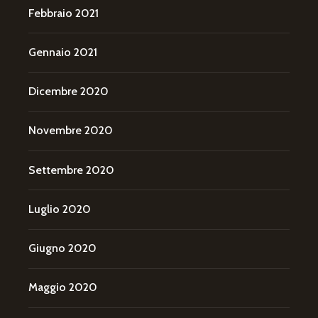
Febbraio 2021
Gennaio 2021
Dicembre 2020
Novembre 2020
Settembre 2020
Luglio 2020
Giugno 2020
Maggio 2020