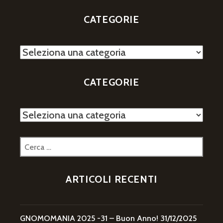
CATEGORIE
Categorie
CATEGORIE
Categorie
Ricerca
per:
ARTICOLI RECENTI
GNOMOMANIA 2025 -31 – Buon Anno!
31/12/2025