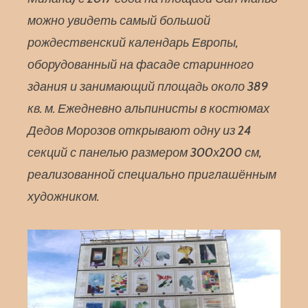
можно увидеть самый большой
рождественский календарь Европы,
оборудованный на фасаде старинного
здания и занимающий площадь около 389
кв. м. Ежедневно альпинисты в костюмах
Дедов Морозов открывают одну из 24
секций с панелью размером 300х200 см,
реализованной специально приглашённым
художником.