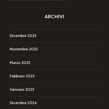
ARCHIVI
Dicembre 2025
Novembre 2025
Marzo 2025
Febbraio 2025
Gennaio 2025
Dicembre 2024