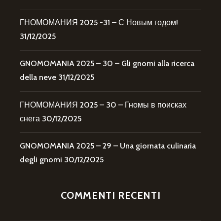
ГНОМОМАНИЯ 2025 -31 – С Новым годом!
31/12/2025
GNOMOMANIA 2025 – 30 – Gli gnomi alla ricerca
della neve
31/12/2025
ГНОМОМАНИЯ 2025 – 30 – Гномы в поисках
снега
30/12/2025
GNOMOMANIA 2025 – 29 – Una giornata culinaria
degli gnomi
30/12/2025
COMMENTI RECENTI