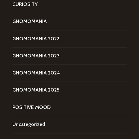
CURIOSITY
GNOMOMANIA
GNOMOMANIA 2022
GNOMOMANIA 2023
GNOMOMANIA 2024
GNOMOMANIA 2025
POSITIVE MOOD
Uncategorized