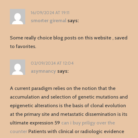
16/09/2024 AT 19:11
smorter giremal
says:
Some really choice blog posts on this website , saved
to favorites.
02/09/2024 AT 12:04
asymnancy
says:
A current paradigm relies on the notion that the
accumulation and selection of genetic mutations and
epigenetic alterations is the basis of clonal evolution
at the primary site and metastatic dissemination is its
ultimate expression 59
can i buy priligy over the
counter
Patients with clinical or radiologic evidence