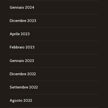
Gennaio 2024
Dicembre 2023
Aprile 2023
Febbraio 2023
Gennaio 2023
Dicembre 2022
Settembre 2022
Agosto 2022