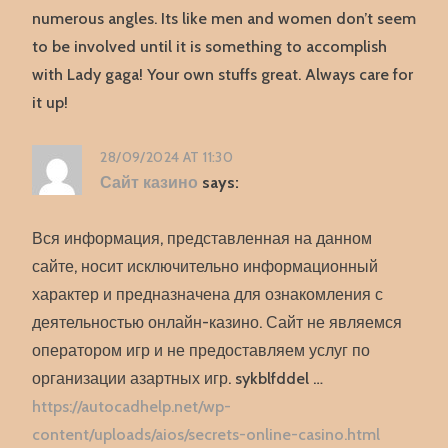
numerous angles. Its like men and women don’t seem
to be involved until it is something to accomplish
with Lady gaga! Your own stuffs great. Always care for
it up!
28/09/2024 AT 11:30
Сайт казино
says:
Вся информация, представленная на данном
сайте, носит исключительно информационный
характер и предназначена для ознакомления с
деятельностью онлайн-казино. Сайт не являемся
оператором игр и не предоставляем услуг по
организации азартных игр. sykblfddel …
https://autocadhelp.net/wp-
content/uploads/aios/secrets-online-casino.html