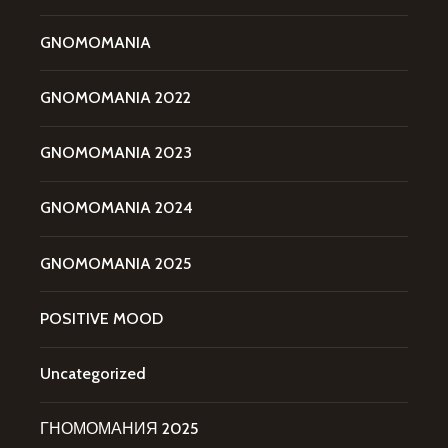
GNOMOMANIA
GNOMOMANIA 2022
GNOMOMANIA 2023
GNOMOMANIA 2024
GNOMOMANIA 2025
POSITIVE MOOD
Uncategorized
ГНОМОМАНИЯ 2025