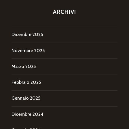
ARCHIVI
Dicembre 2025
Novembre 2025
Marzo 2025
Febbraio 2025
Gennaio 2025
Dicembre 2024