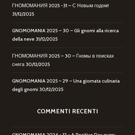
ГНОМОМАНИЯ 2025 -31 – С Новым годом!
31/12/2025
GNOMOMANIA 2025 – 30 – Gli gnomi alla ricerca
della neve
31/12/2025
ГНОМОМАНИЯ 2025 – 30 – Гномы в поисках
снега
30/12/2025
GNOMOMANIA 2025 – 29 – Una giornata culinaria
degli gnomi
30/12/2025
COMMENTI RECENTI
GNOMOMANIA 2024 - 12 - A Positive Day every