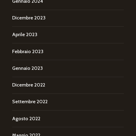
Gennaio 2024
Dicembre 2023
Aprile 2023
Febbraio 2023
Gennaio 2023
Dicembre 2022
Settembre 2022
Agosto 2022
Maggio 2022