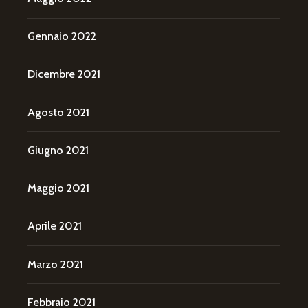
Gennaio 2022
Dicembre 2021
Agosto 2021
Giugno 2021
Maggio 2021
Aprile 2021
Marzo 2021
Febbraio 2021