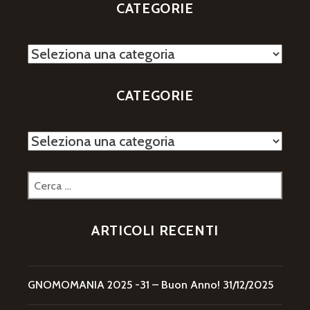
CATEGORIE
Categorie
CATEGORIE
Categorie
Ricerca
per:
ARTICOLI RECENTI
GNOMOMANIA 2025 -31 – Buon Anno!
31/12/2025