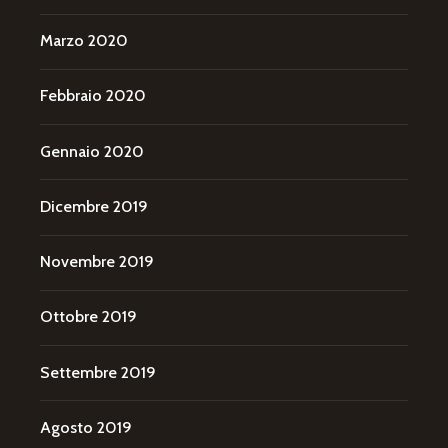
Marzo 2020
Febbraio 2020
Gennaio 2020
Dicembre 2019
Novembre 2019
Ottobre 2019
Settembre 2019
Agosto 2019