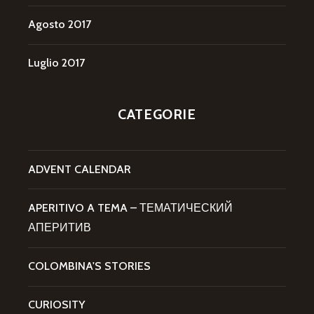
Agosto 2017
Luglio 2017
CATEGORIE
ADVENT CALENDAR
APERITIVO A TEMA – ТЕМАТИЧЕСКИЙ
АПЕРИТИВ
COLOMBINA'S STORIES
CURIOSITY