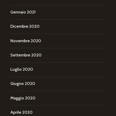
Gennaio 2021
Dicembre 2020
Novembre 2020
Settembre 2020
Luglio 2020
Giugno 2020
Maggio 2020
Aprile 2020