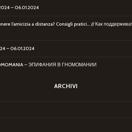
24 – 06.01.2024
re l’amicizia a distanza? Consigli pratici… // Как поддержи
4 – 06.01.2024
 GNOMOMANIA – ЭПИФАНИЯ В ГНОМОМАНИИ
ARCHIVI