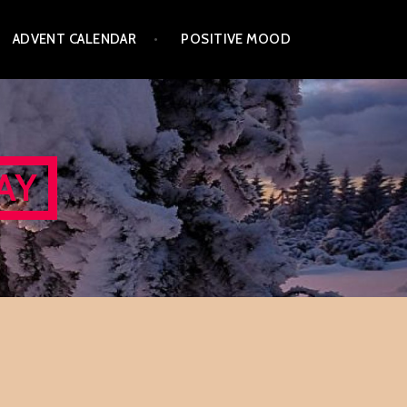
ADVENT CALENDAR
POSITIVE MOOD
AY