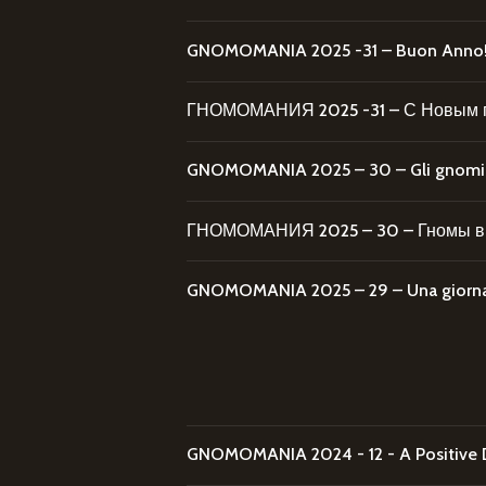
GNOMOMANIA 2025 -31 – Buon Anno
ГНОМОМАНИЯ 2025 -31 – С Новым 
GNOMOMANIA 2025 – 30 – Gli gnomi al
ГНОМОМАНИЯ 2025 – 30 – Гномы в 
GNOMOMANIA 2025 – 29 – Una giornata
GNOMOMANIA 2024 - 12 - A Positive 