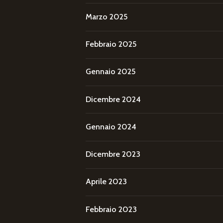
Marzo 2025
Febbraio 2025
Gennaio 2025
Dicembre 2024
Gennaio 2024
Dicembre 2023
Aprile 2023
Febbraio 2023