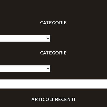
CATEGORIE
CATEGORIE
ARTICOLI RECENTI