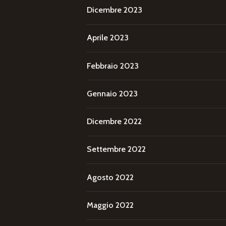
Dicembre 2023
Aprile 2023
Febbraio 2023
Gennaio 2023
Dicembre 2022
Settembre 2022
Agosto 2022
Maggio 2022