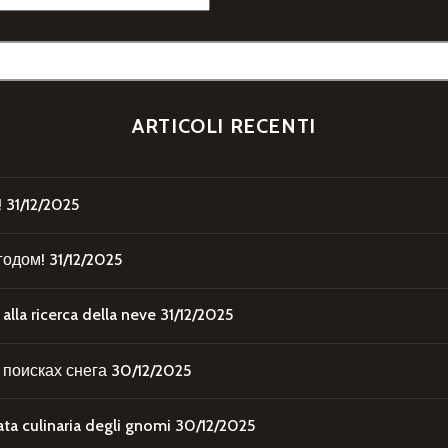
ARTICOLI RECENTI
!
31/12/2025
годом!
31/12/2025
la ricerca della neve
31/12/2025
поисках снега
30/12/2025
 culinaria degli gnomi
30/12/2025