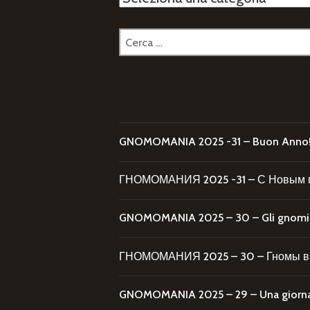
Ricerca
per:
GNOMOMANIA 2025 -31 – Buon Anno
ГНОМОМАНИЯ 2025 -31 – С Новым 
GNOMOMANIA 2025 – 30 – Gli gnomi al
ГНОМОМАНИЯ 2025 – 30 – Гномы в 
GNOMOMANIA 2025 – 29 – Una giornata