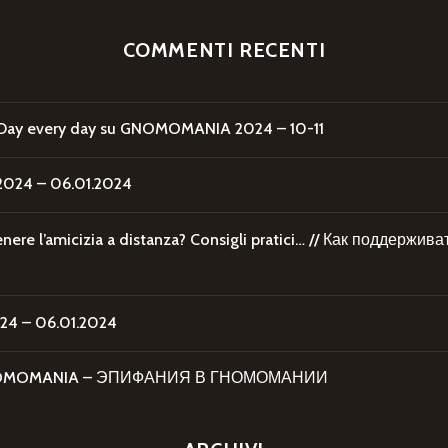
COMMENTI RECENTI
Day every day
su
GNOMOMANIA 2024 – 10-11
24 – 06.01.2024
re l’amicizia a distanza? Consigli pratici… // Как поддержи
4 – 06.01.2024
 GNOMOMANIA – ЭПИФАНИЯ В ГНОМОМАНИИ