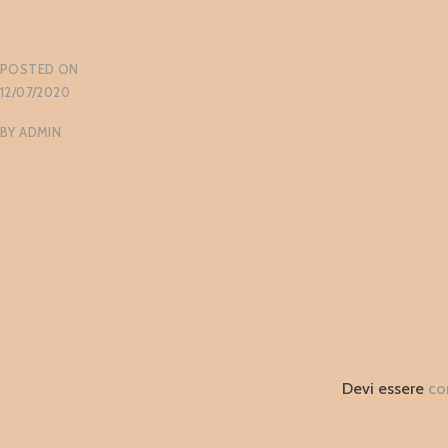
POSTED ON
12/07/2020
BY
ADMIN
Devi essere
co