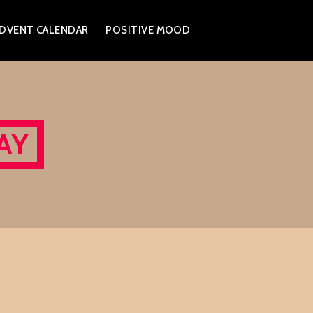
DVENT CALENDAR
POSITIVE MOOD
AY