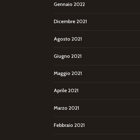
Gennaio 2022
Dicembre 2021
Agosto 2021
Giugno 2021
Maggio 2021
Aprile 2021
Marzo 2021
Febbraio 2021