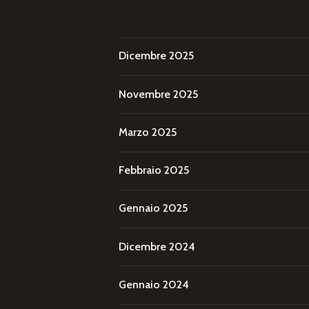
Dicembre 2025
Novembre 2025
Marzo 2025
Febbraio 2025
Gennaio 2025
Dicembre 2024
Gennaio 2024