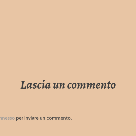
Lascia un commento
nnesso
per inviare un commento.