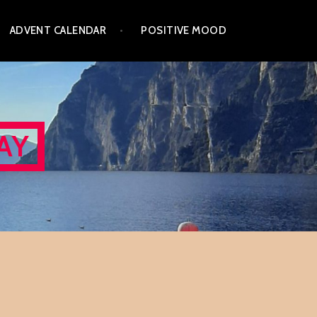
ADVENT CALENDAR
POSITIVE MOOD
AY