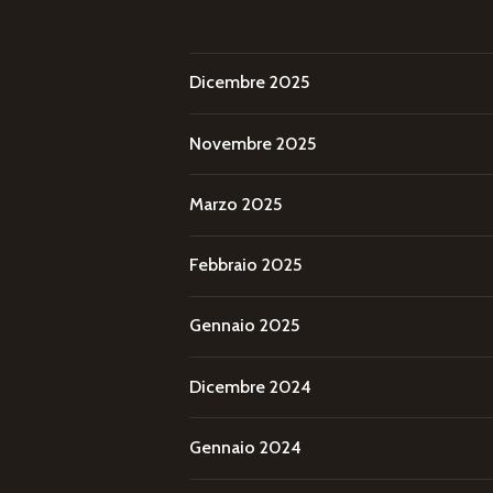
Dicembre 2025
Novembre 2025
Marzo 2025
Febbraio 2025
Gennaio 2025
Dicembre 2024
Gennaio 2024