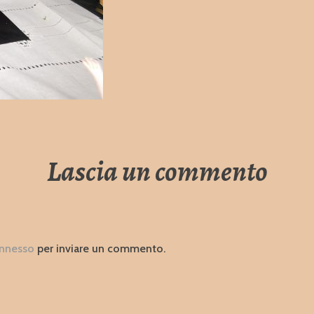
Lascia un commento
nnesso
per inviare un commento.