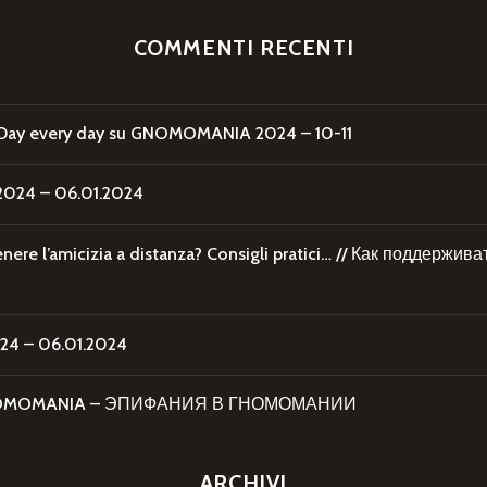
COMMENTI RECENTI
Day every day
su
GNOMOMANIA 2024 – 10-11
24 – 06.01.2024
re l’amicizia a distanza? Consigli pratici… // Как поддержи
4 – 06.01.2024
 GNOMOMANIA – ЭПИФАНИЯ В ГНОМОМАНИИ
ARCHIVI