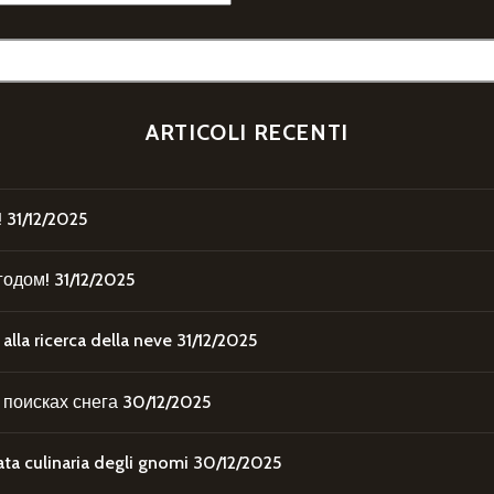
ARTICOLI RECENTI
!
31/12/2025
годом!
31/12/2025
la ricerca della neve
31/12/2025
поисках снега
30/12/2025
 culinaria degli gnomi
30/12/2025