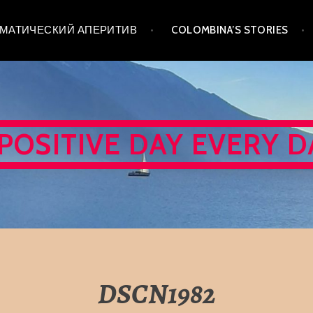
 ТЕМАТИЧЕСКИЙ АПЕРИТИВ
COLOMBINA’S STORIES
 POSITIVE DAY EVERY D
DSCN1982