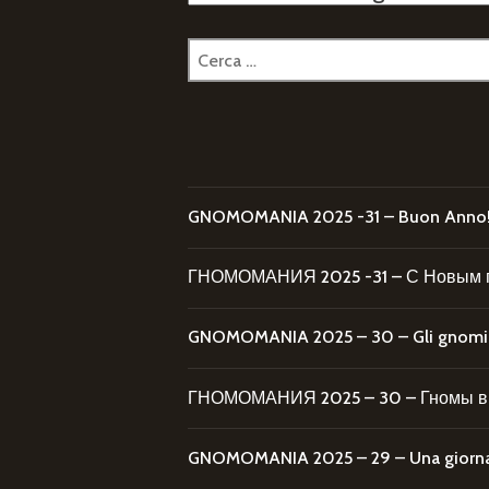
Ricerca
per:
GNOMOMANIA 2025 -31 – Buon Anno
ГНОМОМАНИЯ 2025 -31 – С Новым 
GNOMOMANIA 2025 – 30 – Gli gnomi al
ГНОМОМАНИЯ 2025 – 30 – Гномы в 
GNOMOMANIA 2025 – 29 – Una giornata