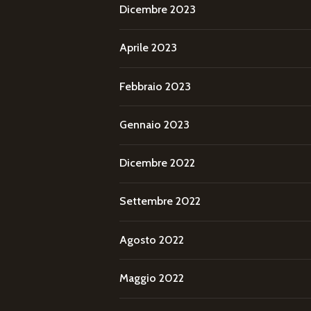
Dicembre 2023
Aprile 2023
Febbraio 2023
Gennaio 2023
Dicembre 2022
Settembre 2022
Agosto 2022
Maggio 2022