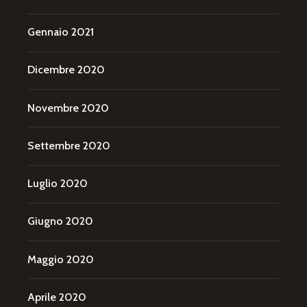
Gennaio 2021
Dicembre 2020
Novembre 2020
Settembre 2020
Luglio 2020
Giugno 2020
Maggio 2020
Aprile 2020