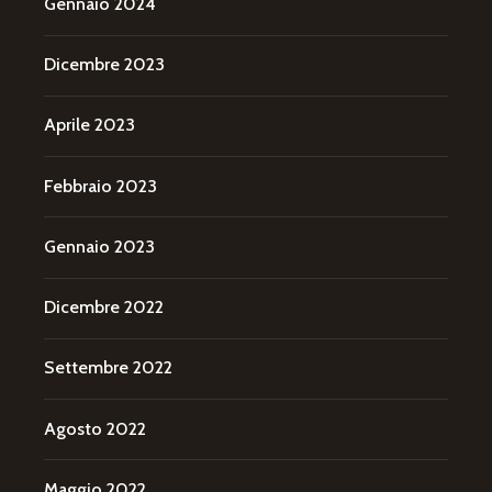
Gennaio 2024
Dicembre 2023
Aprile 2023
Febbraio 2023
Gennaio 2023
Dicembre 2022
Settembre 2022
Agosto 2022
Maggio 2022