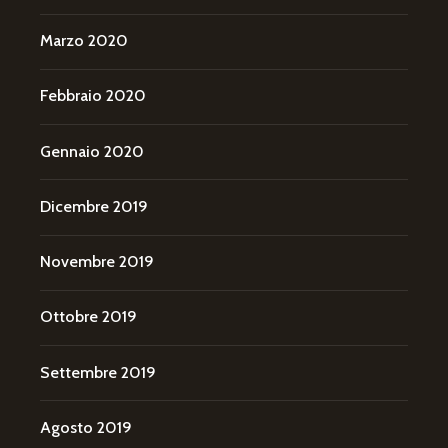
Marzo 2020
Febbraio 2020
Gennaio 2020
Dicembre 2019
Novembre 2019
Ottobre 2019
Settembre 2019
Agosto 2019