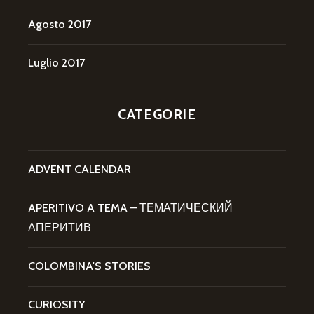
Agosto 2017
Luglio 2017
CATEGORIE
ADVENT CALENDAR
APERITIVO A TEMA – ТЕМАТИЧЕСКИЙ
АПЕРИТИВ
COLOMBINA'S STORIES
CURIOSITY