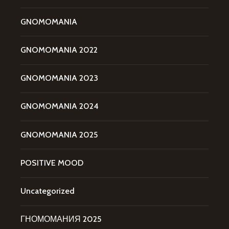
GNOMOMANIA
GNOMOMANIA 2022
GNOMOMANIA 2023
GNOMOMANIA 2024
GNOMOMANIA 2025
POSITIVE MOOD
Uncategorized
ГНОМОМАНИЯ 2025