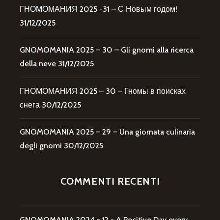
ГНОМОМАНИЯ 2025 -31 – С Новым годом!
31/12/2025
GNOMOMANIA 2025 – 30 – Gli gnomi alla ricerca
della neve
31/12/2025
ГНОМОМАНИЯ 2025 – 30 – Гномы в поисках
снега
30/12/2025
GNOMOMANIA 2025 – 29 – Una giornata culinaria
degli gnomi
30/12/2025
COMMENTI RECENTI
GNOMOMANIA 2024 - 12 - A Positive Day every