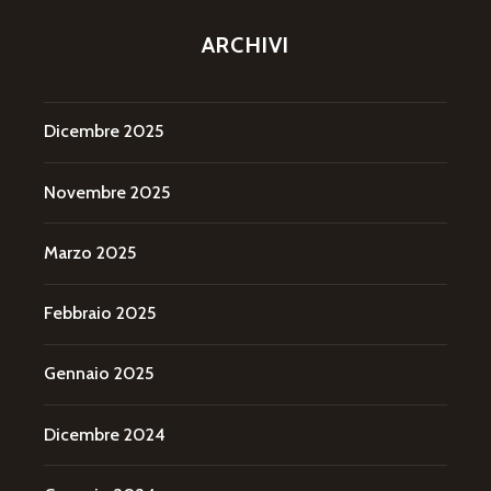
ARCHIVI
Dicembre 2025
Novembre 2025
Marzo 2025
Febbraio 2025
Gennaio 2025
Dicembre 2024