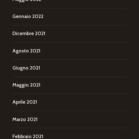
Gennaio 2022
Dicembre 2021
Agosto 2021
Giugno 2021
Maggio 2021
Aprile 2021
Marzo 2021
Febbraio 2021