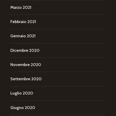
Marzo 2021
Febbraio 2021
Gennaio 2021
Dicembre 2020
Novembre 2020
Settembre 2020
Luglio 2020
Giugno 2020