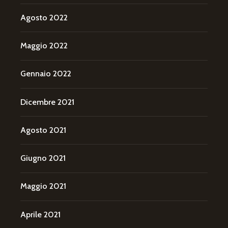
Agosto 2022
Maggio 2022
Gennaio 2022
Dicembre 2021
Agosto 2021
Giugno 2021
Maggio 2021
Aprile 2021