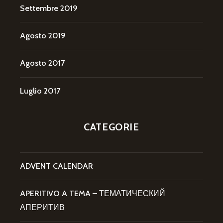
Settembre 2019
Agosto 2019
Agosto 2017
Luglio 2017
CATEGORIE
ADVENT CALENDAR
APERITIVO A TEMA – ТЕМАТИЧЕСКИЙ
АПЕРИТИВ