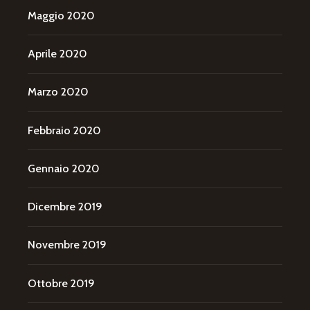
Maggio 2020
Aprile 2020
Marzo 2020
Febbraio 2020
Gennaio 2020
Dicembre 2019
Novembre 2019
Ottobre 2019