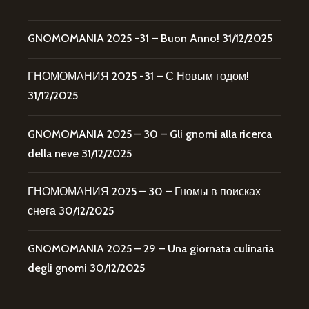
GNOMOMANIA 2025 -31 – Buon Anno!
31/12/2025
ГНОМОМАНИЯ 2025 -31 – С Новым годом!
31/12/2025
GNOMOMANIA 2025 – 30 – Gli gnomi alla ricerca
della neve
31/12/2025
ГНОМОМАНИЯ 2025 – 30 – Гномы в поисках
снега
30/12/2025
GNOMOMANIA 2025 – 29 – Una giornata culinaria
degli gnomi
30/12/2025