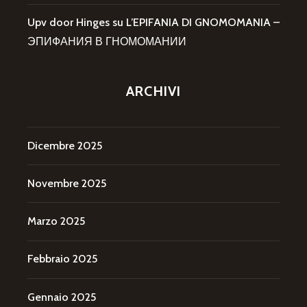
Upv door Hinges
su
L’EPIFANIA DI GNOMOMANIA –
ЭПИФАНИЯ В ГНОМОМАНИИ
ARCHIVI
Dicembre 2025
Novembre 2025
Marzo 2025
Febbraio 2025
Gennaio 2025