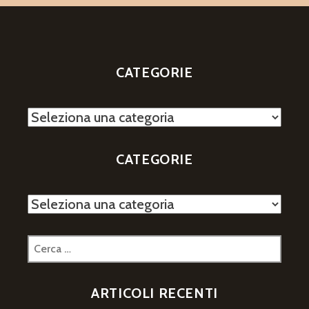
CATEGORIE
Categorie
CATEGORIE
Categorie
Ricerca
per:
ARTICOLI RECENTI