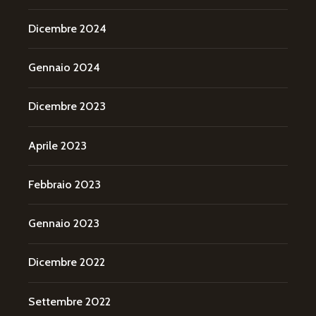
Dicembre 2024
Gennaio 2024
Dicembre 2023
Aprile 2023
Febbraio 2023
Gennaio 2023
Dicembre 2022
Settembre 2022