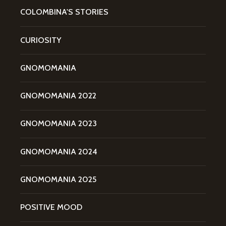
COLOMBINA'S STORIES
CURIOSITY
GNOMOMANIA
GNOMOMANIA 2022
GNOMOMANIA 2023
GNOMOMANIA 2024
GNOMOMANIA 2025
POSITIVE MOOD