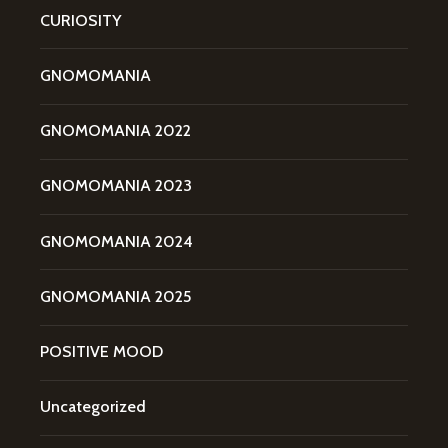
CURIOSITY
GNOMOMANIA
GNOMOMANIA 2022
GNOMOMANIA 2023
GNOMOMANIA 2024
GNOMOMANIA 2025
POSITIVE MOOD
Uncategorized