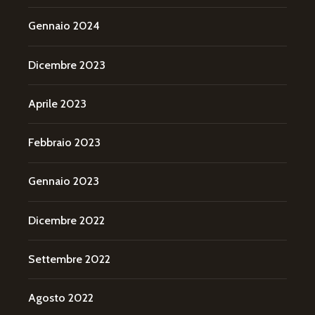
Gennaio 2024
Dicembre 2023
Aprile 2023
Febbraio 2023
Gennaio 2023
Dicembre 2022
Settembre 2022
Agosto 2022