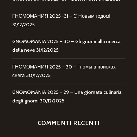
ГНОМОМАНИЯ 2025 -31 – С Новым годом!
31/12/2025
GNOMOMANIA 2025 – 30 – Gli gnomi alla ricerca
della neve
31/12/2025
ГНОМОМАНИЯ 2025 – 30 – Гномы в поисках
снега
30/12/2025
GNOMOMANIA 2025 – 29 – Una giornata culinaria
degli gnomi
30/12/2025
COMMENTI RECENTI