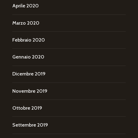
Aprile 2020
Marzo 2020
Febbraio 2020
Gennaio 2020
Dicembre 2019
Novembre 2019
Ottobre 2019
Settembre 2019