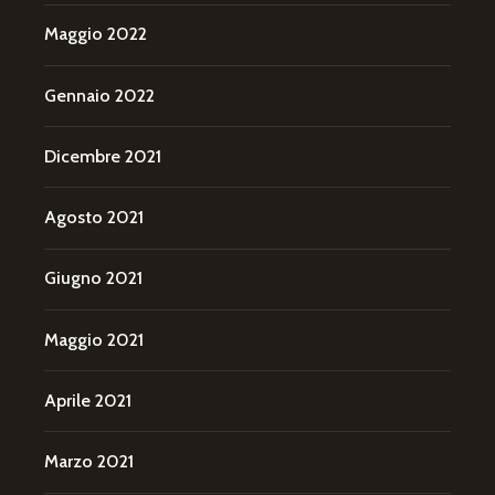
Maggio 2022
Gennaio 2022
Dicembre 2021
Agosto 2021
Giugno 2021
Maggio 2021
Aprile 2021
Marzo 2021