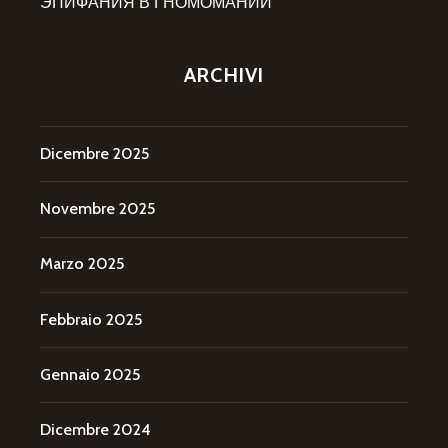
ЭПИФАНИЯ В ГНОМОМАНИИ
ARCHIVI
Dicembre 2025
Novembre 2025
Marzo 2025
Febbraio 2025
Gennaio 2025
Dicembre 2024