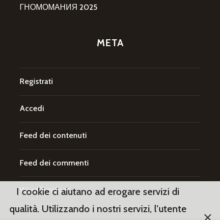
ГНОМОМАНИЯ 2025
META
Registrati
Accedi
Feed dei contenuti
Feed dei commenti
WordPress.org
I cookie ci aiutano ad erogare servizi di
qualità. Utilizzando i nostri servizi, l'utente