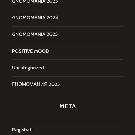
GNOMOMANIA 2023
GNOMOMANIA 2024
GNOMOMANIA 2025
POSITIVE MOOD
Uncategorized
ГНОМОМАНИЯ 2025
META
Registrati