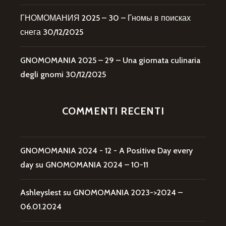
ГНОМОМАНИЯ 2025 – 30 – Гномы в поисках
снега
30/12/2025
GNOMOMANIA 2025 – 29 – Una giornata culinaria
degli gnomi
30/12/2025
COMMENTI RECENTI
GNOMOMANIA 2024 - 12 - A Positive Day every
day
su
GNOMOMANIA 2024 – 10-11
Ashleyslest
su
GNOMOMANIA 2023->2024 –
06.01.2024