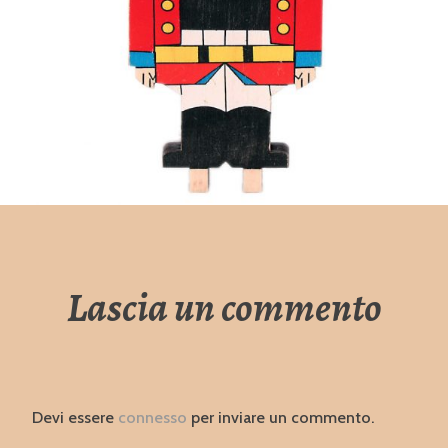
Lascia un commento
Devi essere
connesso
per inviare un commento.