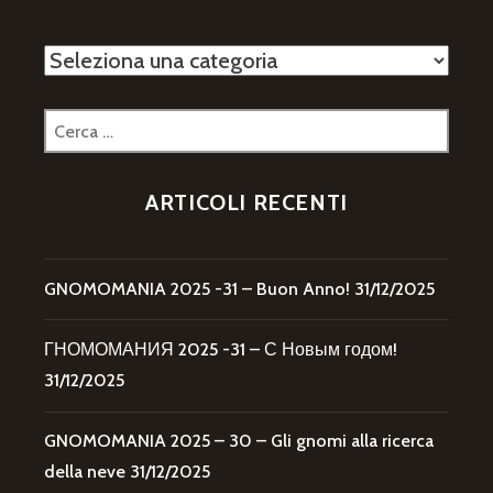
Categorie
Ricerca
per:
ARTICOLI RECENTI
GNOMOMANIA 2025 -31 – Buon Anno!
31/12/2025
ГНОМОМАНИЯ 2025 -31 – С Новым годом!
31/12/2025
GNOMOMANIA 2025 – 30 – Gli gnomi alla ricerca
della neve
31/12/2025