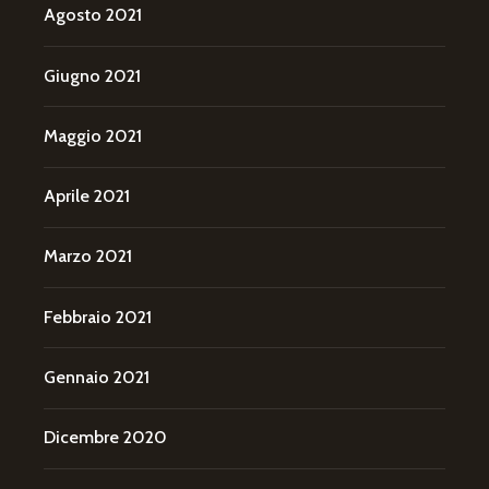
Agosto 2021
Giugno 2021
Maggio 2021
Aprile 2021
Marzo 2021
Febbraio 2021
Gennaio 2021
Dicembre 2020