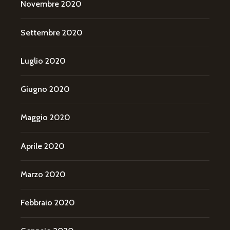
Novembre 2020
Settembre 2020
Luglio 2020
Giugno 2020
Maggio 2020
Aprile 2020
Marzo 2020
Febbraio 2020