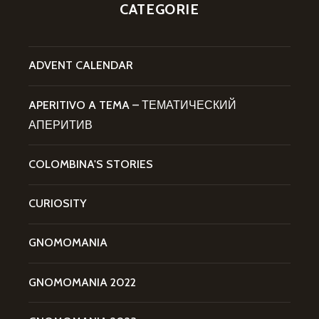
CATEGORIE
ADVENT CALENDAR
APERITIVO A TEMA – ТЕМАТИЧЕСКИЙ
АПЕРИТИВ
COLOMBINA'S STORIES
CURIOSITY
GNOMOMANIA
GNOMOMANIA 2022