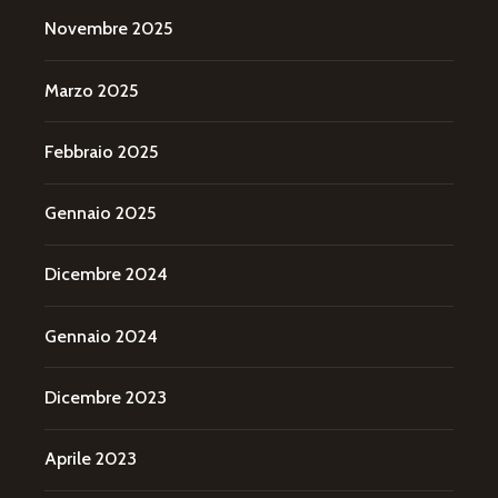
Novembre 2025
Marzo 2025
Febbraio 2025
Gennaio 2025
Dicembre 2024
Gennaio 2024
Dicembre 2023
Aprile 2023