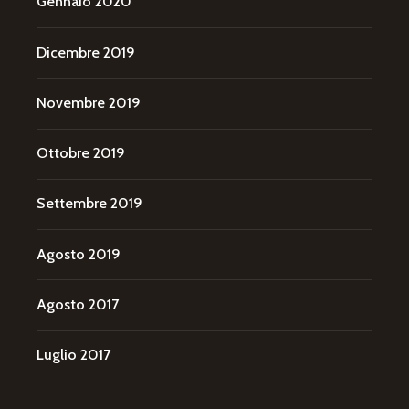
Gennaio 2020
Dicembre 2019
Novembre 2019
Ottobre 2019
Settembre 2019
Agosto 2019
Agosto 2017
Luglio 2017