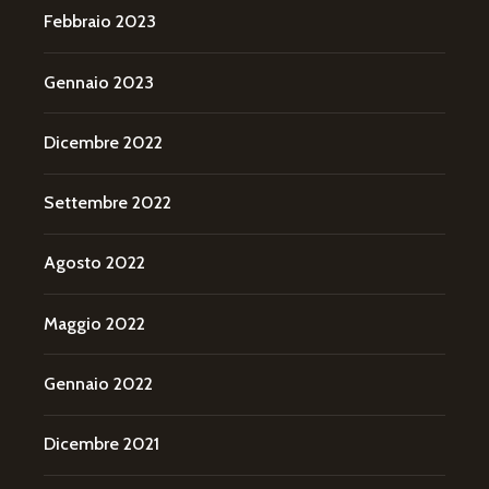
Febbraio 2023
Gennaio 2023
Dicembre 2022
Settembre 2022
Agosto 2022
Maggio 2022
Gennaio 2022
Dicembre 2021