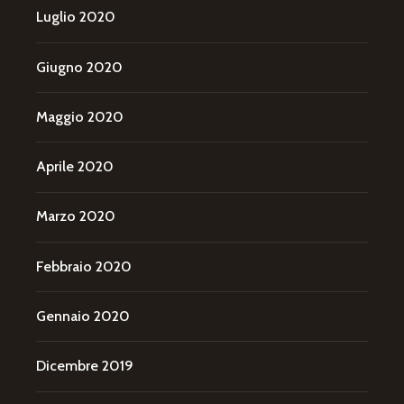
Luglio 2020
Giugno 2020
Maggio 2020
Aprile 2020
Marzo 2020
Febbraio 2020
Gennaio 2020
Dicembre 2019