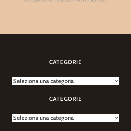
articoli
CATEGORIE
Categorie
CATEGORIE
Categorie