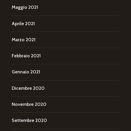
Maggio 2021
Aprile 2021
Marzo 2021
Febbraio 2021
Gennaio 2021
Dicembre 2020
Novembre 2020
Settembre 2020