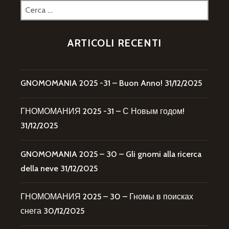
Ricerca
per:
ARTICOLI RECENTI
GNOMOMANIA 2025 -31 – Buon Anno!
31/12/2025
ГНОМОМАНИЯ 2025 -31 – С Новым годом!
31/12/2025
GNOMOMANIA 2025 – 30 – Gli gnomi alla ricerca
della neve
31/12/2025
ГНОМОМАНИЯ 2025 – 30 – Гномы в поисках
снега
30/12/2025