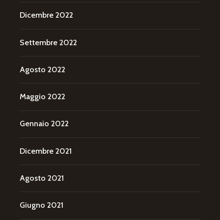
Dicembre 2022
Settembre 2022
Agosto 2022
Maggio 2022
Gennaio 2022
Dicembre 2021
Agosto 2021
Giugno 2021