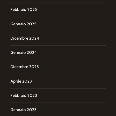
Febbraio 2025
Gennaio 2025
Dicembre 2024
Gennaio 2024
Dicembre 2023
Aprile 2023
Febbraio 2023
Gennaio 2023