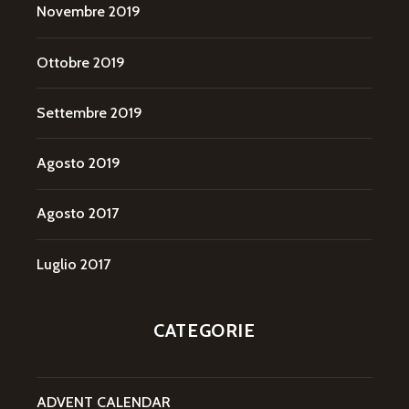
Novembre 2019
Ottobre 2019
Settembre 2019
Agosto 2019
Agosto 2017
Luglio 2017
CATEGORIE
ADVENT CALENDAR