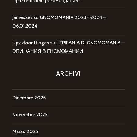
Практические рекомендации…
Jameszes
su
GNOMOMANIA 2023->2024 –
06.01.2024
Upv door Hinges
su
L’EPIFANIA DI GNOMOMANIA –
ЭПИФАНИЯ В ГНОМОМАНИИ
ARCHIVI
Dicembre 2025
Novembre 2025
Marzo 2025