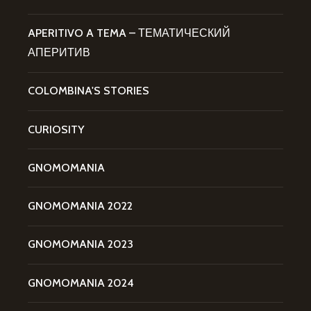
APERITIVO A TEMA – ТЕМАТИЧЕСКИЙ
АПЕРИТИВ
COLOMBINA'S STORIES
CURIOSITY
GNOMOMANIA
GNOMOMANIA 2022
GNOMOMANIA 2023
GNOMOMANIA 2024