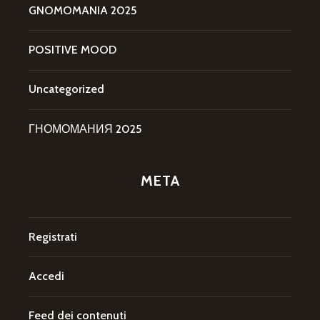
GNOMOMANIA 2025
POSITIVE MOOD
Uncategorized
ГНОМОМАНИЯ 2025
META
Registrati
Accedi
Feed dei contenuti