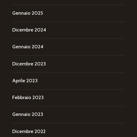
Gennaio 2025
Dicembre 2024
Gennaio 2024
Dicembre 2023
Aprile 2023
Febbraio 2023
Gennaio 2023
Dicembre 2022