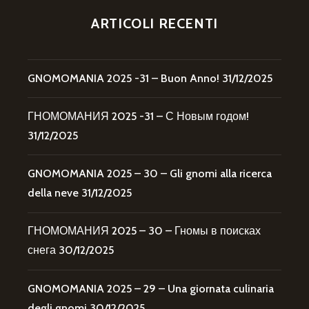
ARTICOLI RECENTI
GNOMOMANIA 2025 -31 – Buon Anno!
31/12/2025
ГНОМОМАНИЯ 2025 -31 – С Новым годом!
31/12/2025
GNOMOMANIA 2025 – 30 – Gli gnomi alla ricerca
della neve
31/12/2025
ГНОМОМАНИЯ 2025 – 30 – Гномы в поисках
снега
30/12/2025
GNOMOMANIA 2025 – 29 – Una giornata culinaria
degli gnomi
30/12/2025