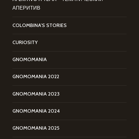
АПЕРИТИВ
COLOMBINA'S STORIES
CURIOSITY
GNOMOMANIA
GNOMOMANIA 2022
GNOMOMANIA 2023
GNOMOMANIA 2024
GNOMOMANIA 2025