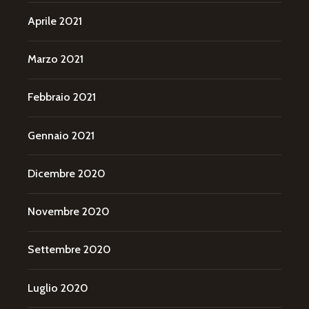
Aprile 2021
Marzo 2021
Febbraio 2021
Gennaio 2021
Dicembre 2020
Novembre 2020
Settembre 2020
Luglio 2020