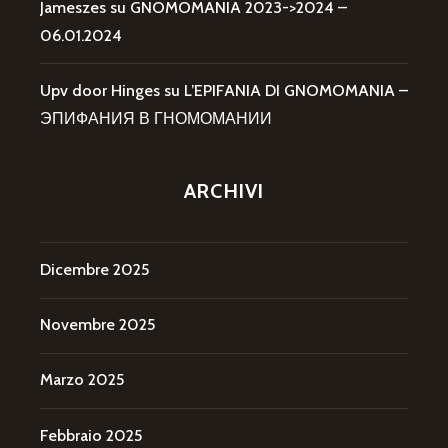
Jameszes
su
GNOMOMANIA 2023->2024 –
06.01.2024
Upv door Hinges
su
L’EPIFANIA DI GNOMOMANIA –
ЭПИФАНИЯ В ГНОМОМАНИИ
ARCHIVI
Dicembre 2025
Novembre 2025
Marzo 2025
Febbraio 2025