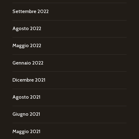
Settembre 2022
Agosto 2022
Maggio 2022
Gennaio 2022
Dicembre 2021
Agosto 2021
Giugno 2021
Maggio 2021