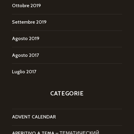
Ottobre 2019
Settembre 2019
Agosto 2019
Agosto 2017
Luglio 2017
CATEGORIE
ADVENT CALENDAR
APERITIVO A TEMA – ТЕМАТИЧЕСКИЙ