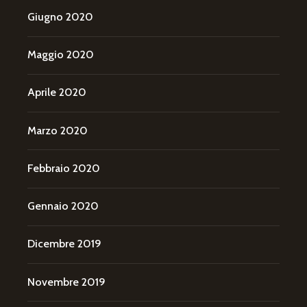
Giugno 2020
Maggio 2020
Aprile 2020
Marzo 2020
Febbraio 2020
Gennaio 2020
Dicembre 2019
Novembre 2019