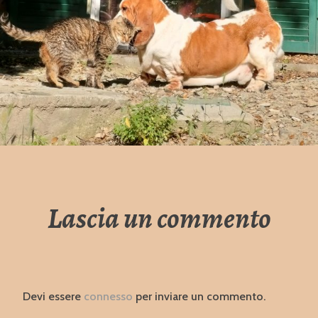
Lascia un commento
Devi essere
connesso
per inviare un commento.