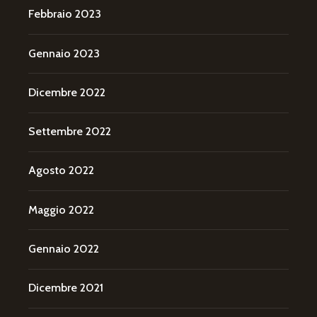
Febbraio 2023
Gennaio 2023
Dicembre 2022
Settembre 2022
Agosto 2022
Maggio 2022
Gennaio 2022
Dicembre 2021