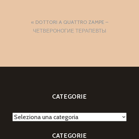
Navigazione
DOTTORI A QUATTRO ZAMPE –
articoli
ЧЕТВЕРОНОГИЕ ТЕРАПЕВТЫ
CATEGORIE
Categorie
CATEGORIE