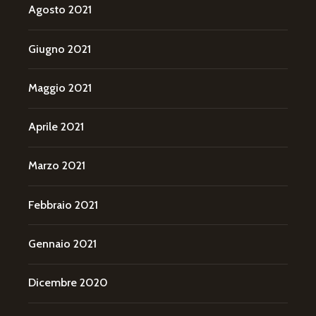
Agosto 2021
Giugno 2021
Maggio 2021
Aprile 2021
Marzo 2021
Febbraio 2021
Gennaio 2021
Dicembre 2020