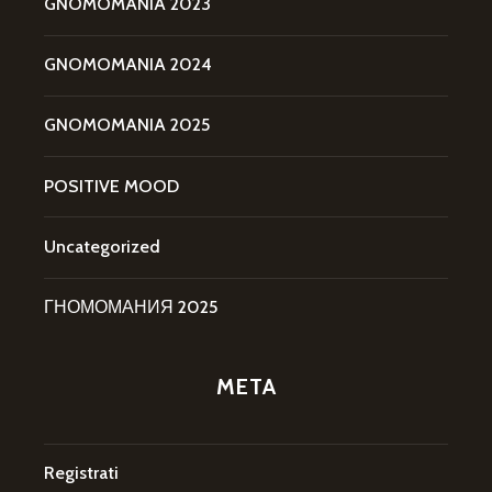
GNOMOMANIA 2023
GNOMOMANIA 2024
GNOMOMANIA 2025
POSITIVE MOOD
Uncategorized
ГНОМОМАНИЯ 2025
META
Registrati