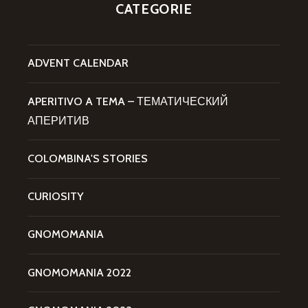
CATEGORIE
ADVENT CALENDAR
APERITIVO A TEMA – ТЕМАТИЧЕСКИЙ
АПЕРИТИВ
COLOMBINA'S STORIES
CURIOSITY
GNOMOMANIA
GNOMOMANIA 2022