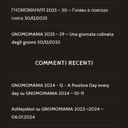
ГНОМОМАНИЯ 2025 – 30 – Гномы в поисках
снега
30/12/2025
GNOMOMANIA 2025 – 29 – Una giornata culinaria
degli gnomi
30/12/2025
COMMENTI RECENTI
GNOMOMANIA 2024 - 12 - A Positive Day every
day
su
GNOMOMANIA 2024 – 10-11
Ashleyslest
su
GNOMOMANIA 2023->2024 –
06.01.2024