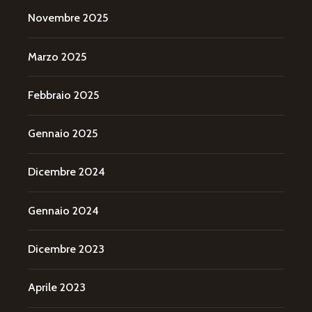
Novembre 2025
Marzo 2025
Febbraio 2025
Gennaio 2025
Dicembre 2024
Gennaio 2024
Dicembre 2023
Aprile 2023