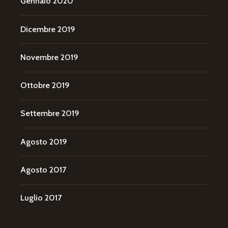
Gennaio 2020
Dicembre 2019
Novembre 2019
Ottobre 2019
Settembre 2019
Agosto 2019
Agosto 2017
Luglio 2017