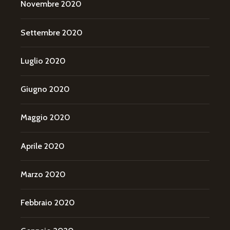
Novembre 2020
Settembre 2020
Luglio 2020
Giugno 2020
Maggio 2020
Aprile 2020
Marzo 2020
Febbraio 2020