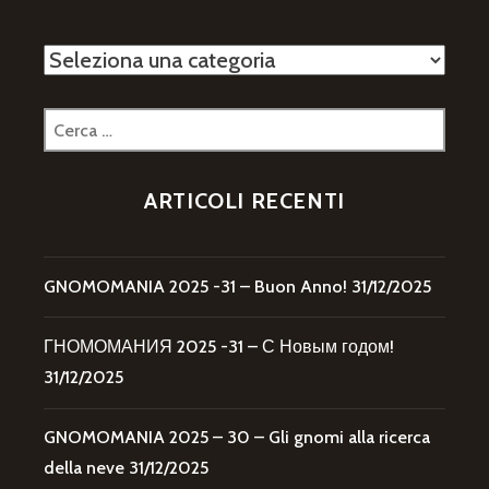
Categorie
Ricerca
per:
ARTICOLI RECENTI
GNOMOMANIA 2025 -31 – Buon Anno!
31/12/2025
ГНОМОМАНИЯ 2025 -31 – С Новым годом!
31/12/2025
GNOMOMANIA 2025 – 30 – Gli gnomi alla ricerca
della neve
31/12/2025