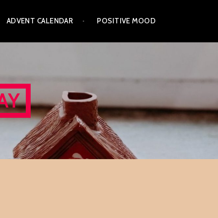
ADVENT CALENDAR
POSITIVE MOOD
AY