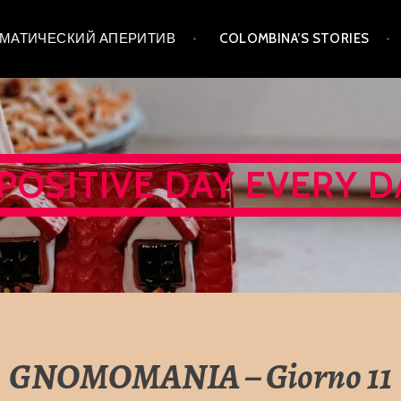
 ТЕМАТИЧЕСКИЙ АПЕРИТИВ
COLOMBINA’S STORIES
 POSITIVE DAY EVERY D
GNOMOMANIA – Giorno 11