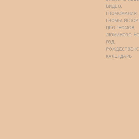
ВИДЕО
,
ГНОМОМАНИЯ
,
ГНОМЫ
,
ИСТОР
ПРО ГНОМОВ
,
ЛЮМИНОЗО
,
Н
ГОД
,
РОЖДЕСТВЕНС
КАЛЕНДАРЬ