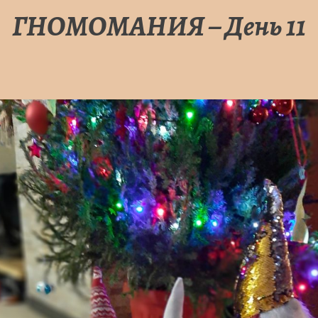
ГНОМОМАНИЯ – День 11