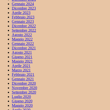
Gennaio 2024
Dicembre 2023
Aprile 2023
Febbraio 2023
Gennaio 2023
Dicembre 2022
Settembre 2022
Agosto 2022
Maggio 2022
Gennaio 2022
Dicembre 2021
Agosto 2021
Giugno 2021
Maggio 2021
Aprile 2021
Marzo 2021
Febbraio 2021
Gennaio 2021
Dicembre 2020
Novembre 2020
Settembre 2020
Luglio 2020
Giugno 2020
Maggio 2020
Aprile 2020