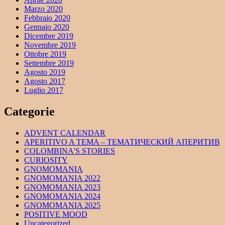
Marzo 2020
Febbraio 2020
Gennaio 2020
Dicembre 2019
Novembre 2019
Ottobre 2019
Settembre 2019
Agosto 2019
Agosto 2017
Luglio 2017
Categorie
ADVENT CALENDAR
APERITIVO A TEMA – ТЕМАТИЧЕСКИЙ АПЕРИТИВ
COLOMBINA'S STORIES
CURIOSITY
GNOMOMANIA
GNOMOMANIA 2022
GNOMOMANIA 2023
GNOMOMANIA 2024
GNOMOMANIA 2025
POSITIVE MOOD
Uncategorized