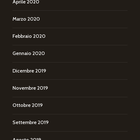
Aprile 2020
Marzo 2020
Febbraio 2020
Gennaio 2020
Dicembre 2019
Novembre 2019
Ottobre 2019
Settembre 2019
Agosto 2019