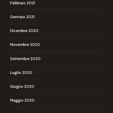
Febbraio 2021
Gennaio 2021
Dicembre 2020
Novembre 2020
Settembre 2020
Luglio 2020
Giugno 2020
Maggio 2020