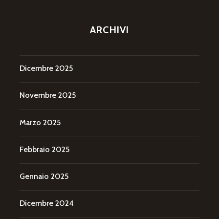
ARCHIVI
Dicembre 2025
Novembre 2025
Marzo 2025
Febbraio 2025
Gennaio 2025
Dicembre 2024