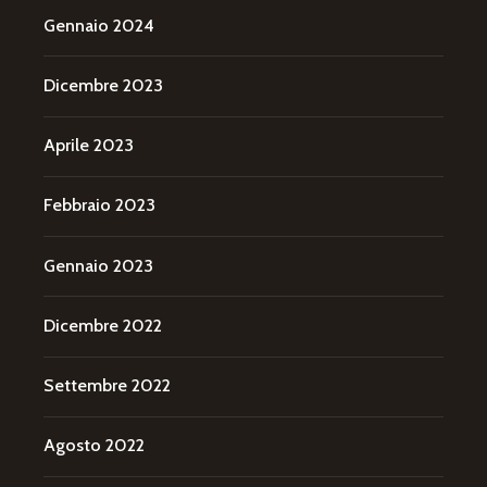
Gennaio 2024
Dicembre 2023
Aprile 2023
Febbraio 2023
Gennaio 2023
Dicembre 2022
Settembre 2022
Agosto 2022