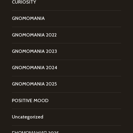
CURIOSITY
GNOMOMANIA
GNOMOMANIA 2022
GNOMOMANIA 2023
GNOMOMANIA 2024
GNOMOMANIA 2025
POSITIVE MOOD
Uncategorized