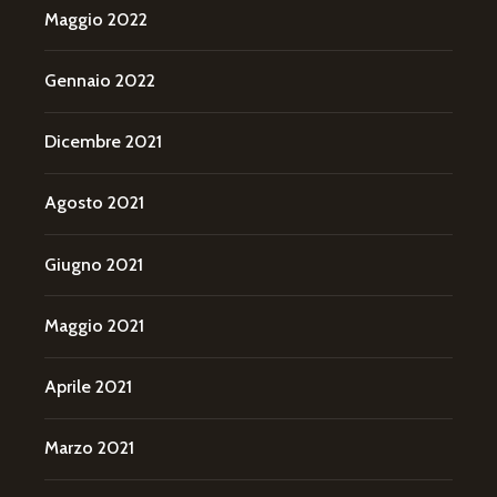
Maggio 2022
Gennaio 2022
Dicembre 2021
Agosto 2021
Giugno 2021
Maggio 2021
Aprile 2021
Marzo 2021