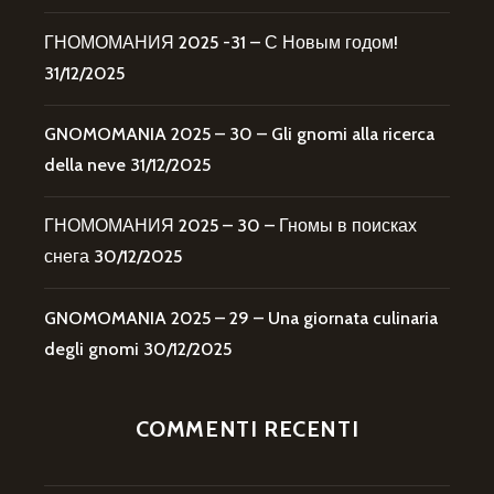
ГНОМОМАНИЯ 2025 -31 – С Новым годом!
31/12/2025
GNOMOMANIA 2025 – 30 – Gli gnomi alla ricerca
della neve
31/12/2025
ГНОМОМАНИЯ 2025 – 30 – Гномы в поисках
снега
30/12/2025
GNOMOMANIA 2025 – 29 – Una giornata culinaria
degli gnomi
30/12/2025
COMMENTI RECENTI