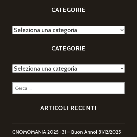
CATEGORIE
Categorie
CATEGORIE
Categorie
Ricerca
per:
ARTICOLI RECENTI
GNOMOMANIA 2025 -31 – Buon Anno!
31/12/2025