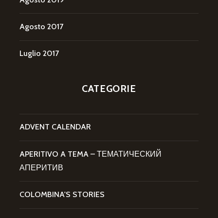
Agosto 2017
Luglio 2017
CATEGORIE
ADVENT CALENDAR
APERITIVO A TEMA – ТЕМАТИЧЕСКИЙ
АПЕРИТИВ
COLOMBINA'S STORIES