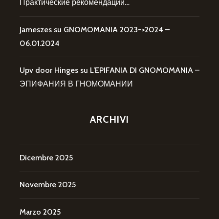
Практические рекомендации…
Jameszes
su
GNOMOMANIA 2023->2024 –
06.01.2024
Upv door Hinges
su
L’EPIFANIA DI GNOMOMANIA –
ЭПИФАНИЯ В ГНОМОМАНИИ
ARCHIVI
Dicembre 2025
Novembre 2025
Marzo 2025