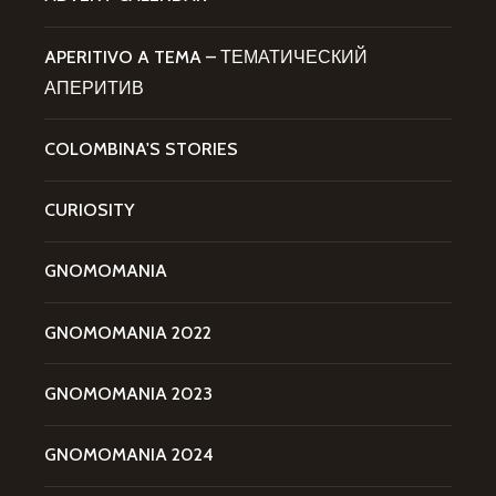
APERITIVO A TEMA – ТЕМАТИЧЕСКИЙ
АПЕРИТИВ
COLOMBINA'S STORIES
CURIOSITY
GNOMOMANIA
GNOMOMANIA 2022
GNOMOMANIA 2023
GNOMOMANIA 2024