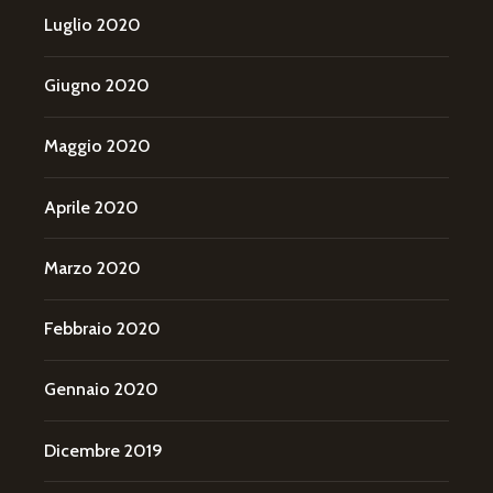
Luglio 2020
Giugno 2020
Maggio 2020
Aprile 2020
Marzo 2020
Febbraio 2020
Gennaio 2020
Dicembre 2019