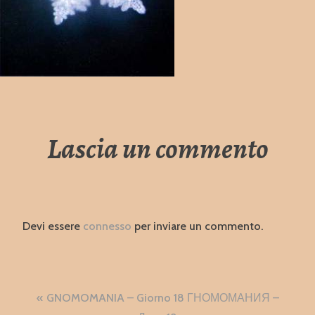
Lascia un commento
Devi essere
connesso
per inviare un commento.
Navigazione
GNOMOMANIA – Giorno 18 ГНОМОМАНИЯ –