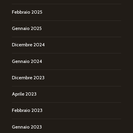
Febbraio 2025
Gennaio 2025
Dicembre 2024
Gennaio 2024
Dicembre 2023
Aprile 2023
Febbraio 2023
Gennaio 2023