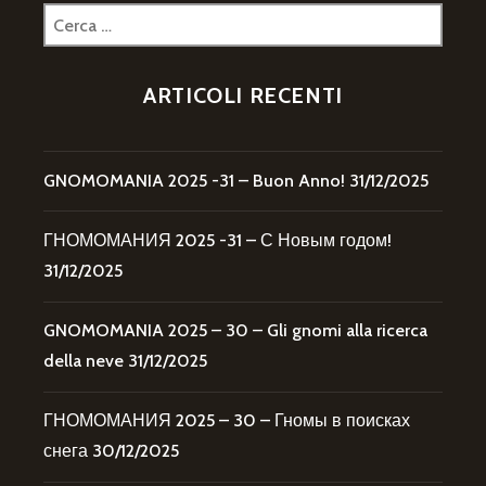
Ricerca
per:
ARTICOLI RECENTI
GNOMOMANIA 2025 -31 – Buon Anno!
31/12/2025
ГНОМОМАНИЯ 2025 -31 – С Новым годом!
31/12/2025
GNOMOMANIA 2025 – 30 – Gli gnomi alla ricerca
della neve
31/12/2025
ГНОМОМАНИЯ 2025 – 30 – Гномы в поисках
снега
30/12/2025