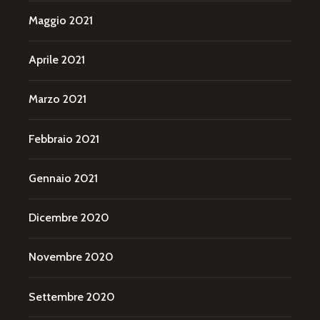
Maggio 2021
Aprile 2021
Marzo 2021
Febbraio 2021
Gennaio 2021
Dicembre 2020
Novembre 2020
Settembre 2020