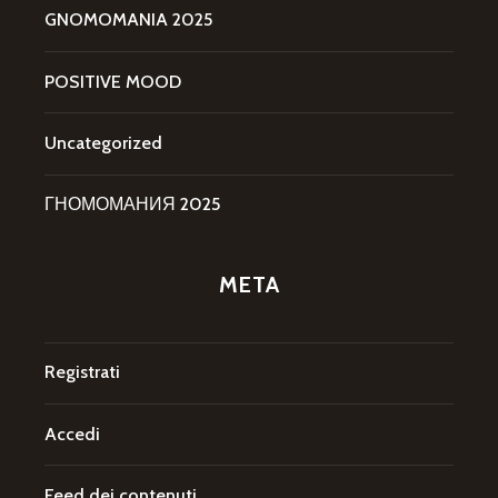
GNOMOMANIA 2025
POSITIVE MOOD
Uncategorized
ГНОМОМАНИЯ 2025
META
Registrati
Accedi
Feed dei contenuti