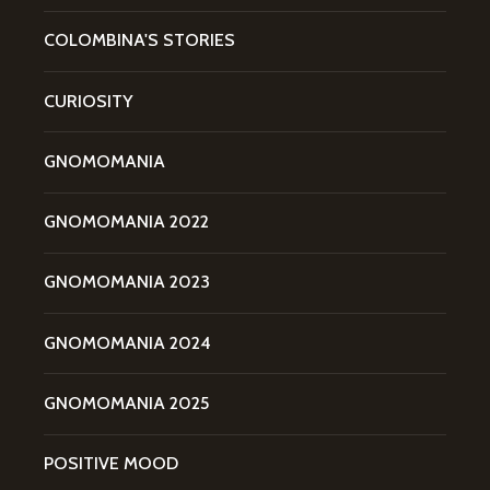
COLOMBINA'S STORIES
CURIOSITY
GNOMOMANIA
GNOMOMANIA 2022
GNOMOMANIA 2023
GNOMOMANIA 2024
GNOMOMANIA 2025
POSITIVE MOOD