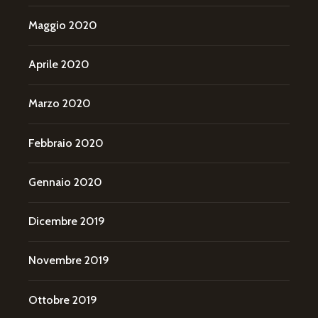
Maggio 2020
Aprile 2020
Marzo 2020
Febbraio 2020
Gennaio 2020
Dicembre 2019
Novembre 2019
Ottobre 2019