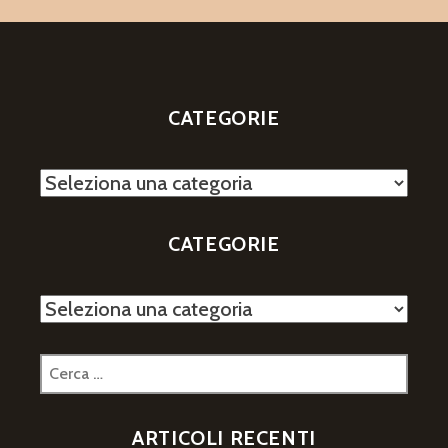
CATEGORIE
Categorie
CATEGORIE
Categorie
Ricerca
per:
ARTICOLI RECENTI