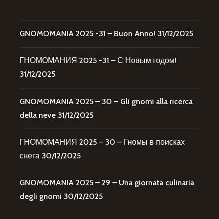
GNOMOMANIA 2025 -31 – Buon Anno!
31/12/2025
ГНОМОМАНИЯ 2025 -31 – С Новым годом!
31/12/2025
GNOMOMANIA 2025 – 30 – Gli gnomi alla ricerca
della neve
31/12/2025
ГНОМОМАНИЯ 2025 – 30 – Гномы в поисках
снега
30/12/2025
GNOMOMANIA 2025 – 29 – Una giornata culinaria
degli gnomi
30/12/2025