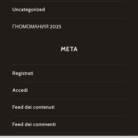
Uncategorized
ГНОМОМАНИЯ 2025
META
Registrati
Accedi
Feed dei contenuti
Feed dei commenti