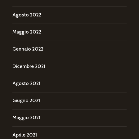
Agosto 2022
Maggio 2022
Gennaio 2022
Dicembre 2021
Agosto 2021
Giugno 2021
Maggio 2021
Aprile 2021