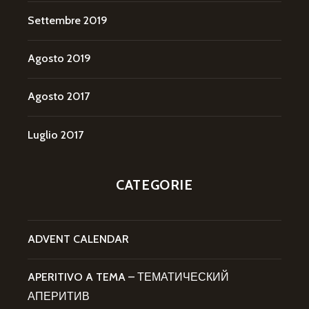
Settembre 2019
Agosto 2019
Agosto 2017
Luglio 2017
CATEGORIE
ADVENT CALENDAR
APERITIVO A TEMA – ТЕМАТИЧЕСКИЙ
АПЕРИТИВ