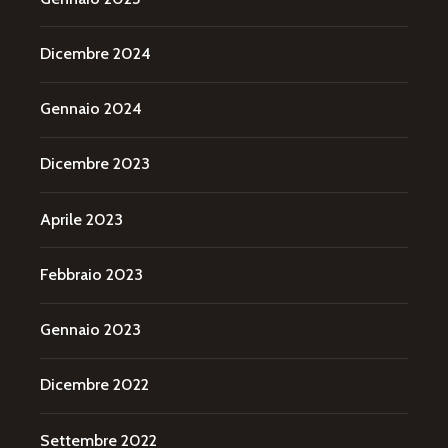
Dicembre 2024
Gennaio 2024
Dicembre 2023
Aprile 2023
Febbraio 2023
Gennaio 2023
Dicembre 2022
Settembre 2022