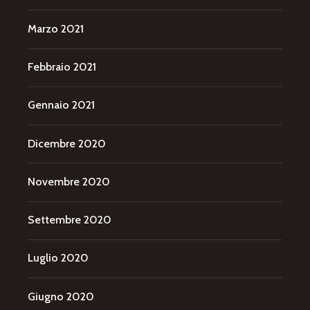
Marzo 2021
Febbraio 2021
Gennaio 2021
Dicembre 2020
Novembre 2020
Settembre 2020
Luglio 2020
Giugno 2020