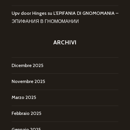
Upv door Hinges
su
L’EPIFANIA DI GNOMOMANIA –
ЭПИФАНИЯ В ГНОМОМАНИИ
ARCHIVI
Dicembre 2025
Novembre 2025
Marzo 2025
Febbraio 2025
Gennaio 2025