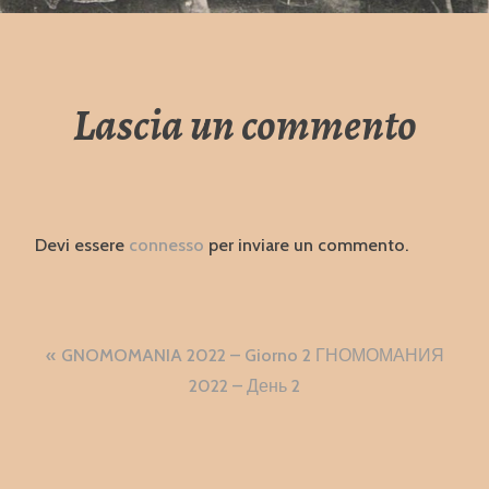
Lascia un commento
Devi essere
connesso
per inviare un commento.
Navigazione
GNOMOMANIA 2022 – Giorno 2 ГНОМОМАНИЯ
articoli
2022 – День 2