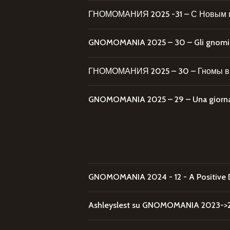
ГНОМОМАНИЯ 2025 -31 – С Новым 
GNOMOMANIA 2025 – 30 – Gli gnomi al
ГНОМОМАНИЯ 2025 – 30 – Гномы в 
GNOMOMANIA 2025 – 29 – Una giornata
GNOMOMANIA 2024 - 12 - A Positive 
Ashleyslest
su
GNOMOMANIA 2023->20