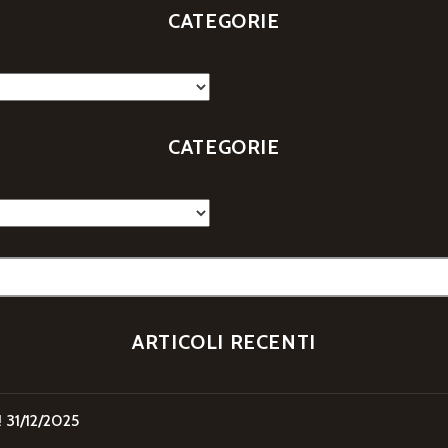
CATEGORIE
CATEGORIE
ARTICOLI RECENTI
!
31/12/2025