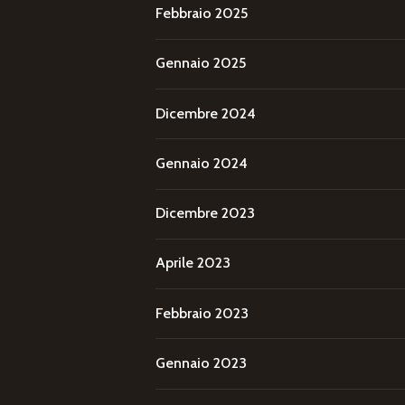
Febbraio 2025
Gennaio 2025
Dicembre 2024
Gennaio 2024
Dicembre 2023
Aprile 2023
Febbraio 2023
Gennaio 2023