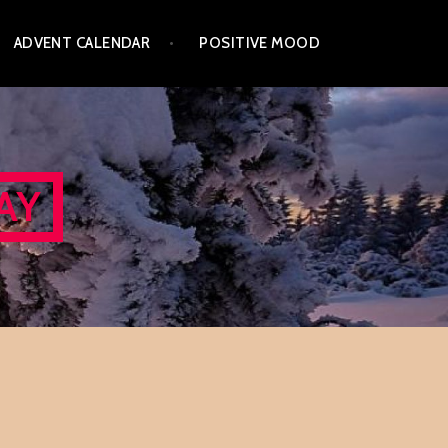
ADVENT CALENDAR
POSITIVE MOOD
AY