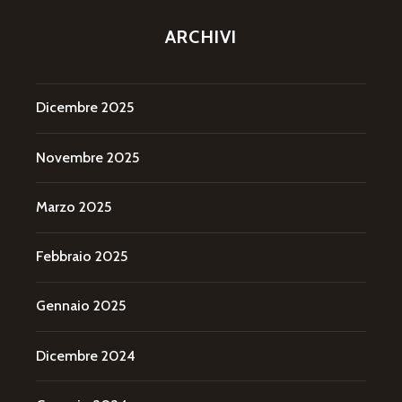
ARCHIVI
Dicembre 2025
Novembre 2025
Marzo 2025
Febbraio 2025
Gennaio 2025
Dicembre 2024