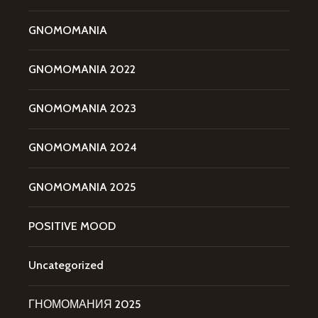
GNOMOMANIA
GNOMOMANIA 2022
GNOMOMANIA 2023
GNOMOMANIA 2024
GNOMOMANIA 2025
POSITIVE MOOD
Uncategorized
ГНОМОМАНИЯ 2025