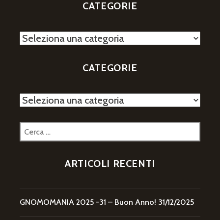
CATEGORIE
Categorie
CATEGORIE
Categorie
Ricerca
per:
ARTICOLI RECENTI
GNOMOMANIA 2025 -31 – Buon Anno!
31/12/2025