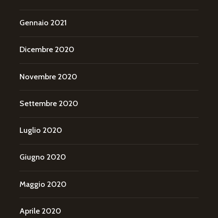
Gennaio 2021
Dicembre 2020
Novembre 2020
Settembre 2020
Luglio 2020
Giugno 2020
Maggio 2020
Aprile 2020