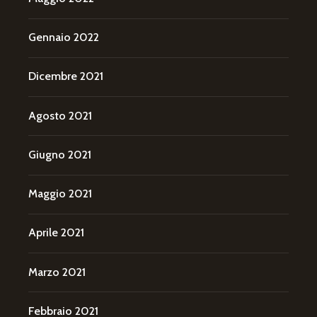
Gennaio 2022
Dicembre 2021
Agosto 2021
Giugno 2021
Maggio 2021
Aprile 2021
Marzo 2021
Febbraio 2021