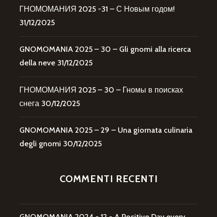
ГНОМОМАНИЯ 2025 -31 – С Новым годом!
31/12/2025
GNOMOMANIA 2025 – 30 – Gli gnomi alla ricerca
della neve
31/12/2025
ГНОМОМАНИЯ 2025 – 30 – Гномы в поисках
снега
30/12/2025
GNOMOMANIA 2025 – 29 – Una giornata culinaria
degli gnomi
30/12/2025
COMMENTI RECENTI
GNOMOMANIA 2024 - 12 - A Positive Day every