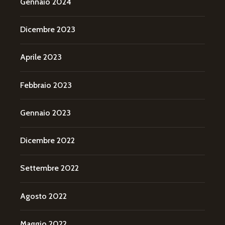
Gennaio 2024
Dicembre 2023
Aprile 2023
Febbraio 2023
Gennaio 2023
Dicembre 2022
Settembre 2022
Agosto 2022
Maggio 2022