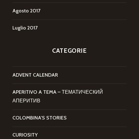
Agosto 2017
Luglio 2017
CATEGORIE
ADVENT CALENDAR
APERITIVO A TEMA – ТЕМАТИЧЕСКИЙ
АПЕРИТИВ
COLOMBINA'S STORIES
CURIOSITY