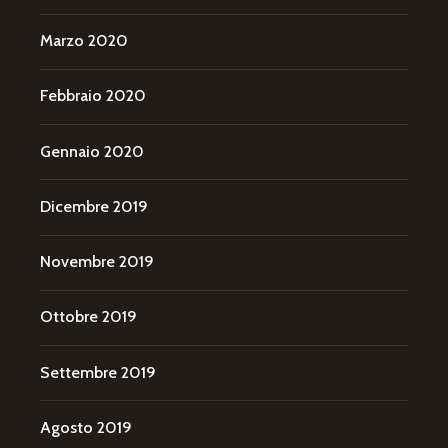
Marzo 2020
Febbraio 2020
Gennaio 2020
Dicembre 2019
Novembre 2019
Ottobre 2019
Settembre 2019
Agosto 2019