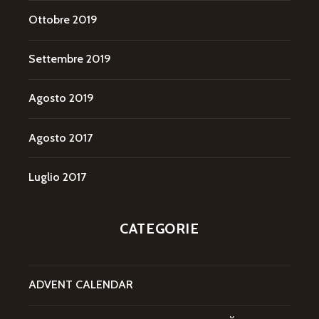
Ottobre 2019
Settembre 2019
Agosto 2019
Agosto 2017
Luglio 2017
CATEGORIE
ADVENT CALENDAR