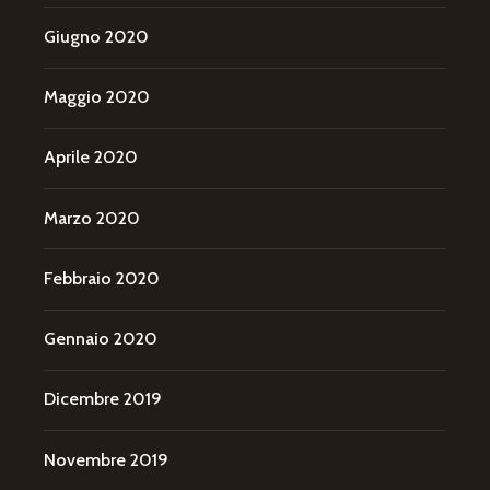
Giugno 2020
Maggio 2020
Aprile 2020
Marzo 2020
Febbraio 2020
Gennaio 2020
Dicembre 2019
Novembre 2019