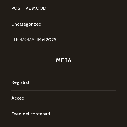
POSITIVE MOOD
Uncategorized
ГНОМОМАНИЯ 2025
META
Registrati
Accedi
Feed dei contenuti