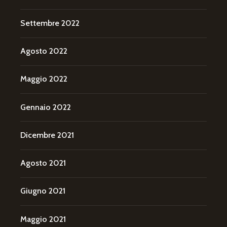
Settembre 2022
Agosto 2022
Maggio 2022
Gennaio 2022
Dicembre 2021
Agosto 2021
Giugno 2021
Maggio 2021