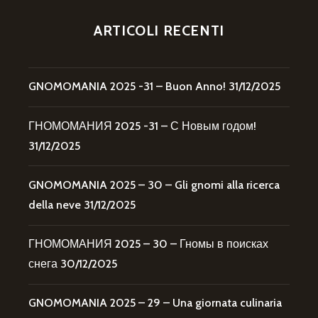
ARTICOLI RECENTI
GNOMOMANIA 2025 -31 – Buon Anno!
31/12/2025
ГНОМОМАНИЯ 2025 -31 – С Новым годом!
31/12/2025
GNOMOMANIA 2025 – 30 – Gli gnomi alla ricerca
della neve
31/12/2025
ГНОМОМАНИЯ 2025 – 30 – Гномы в поисках
снега
30/12/2025
GNOMOMANIA 2025 – 29 – Una giornata culinaria