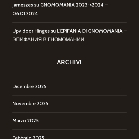
Jameszes
su
GNOMOMANIA 2023->2024 –
06.01.2024
Upv door Hinges
su
L’EPIFANIA DI GNOMOMANIA –
ЭПИФАНИЯ В ГНОМОМАНИИ
ARCHIVI
Dicembre 2025
Novembre 2025
Marzo 2025
Febbraio 2025