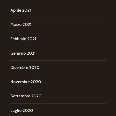
Aprile 2021
Marzo 2021
Febbraio 2021
Gennaio 2021
Dicembre 2020
Novembre 2020
Settembre 2020
Luglio 2020