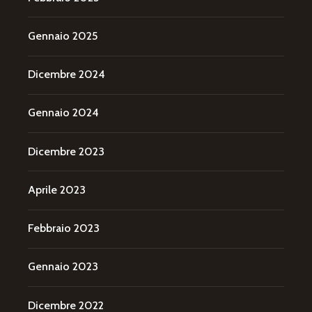
Gennaio 2025
Dicembre 2024
Gennaio 2024
Dicembre 2023
Aprile 2023
Febbraio 2023
Gennaio 2023
Dicembre 2022