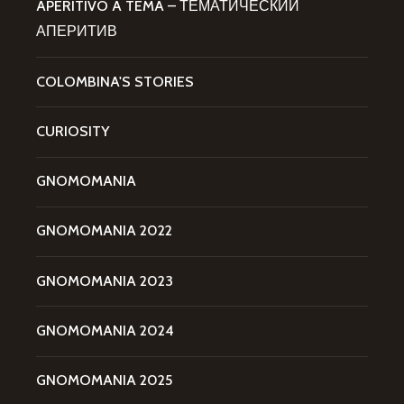
APERITIVO A TEMA – ТЕМАТИЧЕСКИЙ
АПЕРИТИВ
COLOMBINA'S STORIES
CURIOSITY
GNOMOMANIA
GNOMOMANIA 2022
GNOMOMANIA 2023
GNOMOMANIA 2024
GNOMOMANIA 2025