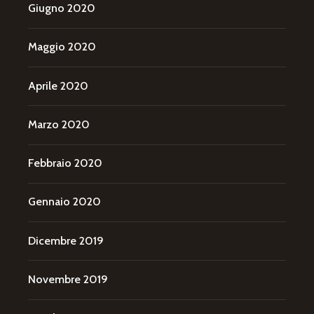
Giugno 2020
Maggio 2020
Aprile 2020
Marzo 2020
Febbraio 2020
Gennaio 2020
Dicembre 2019
Novembre 2019