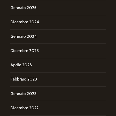
Gennaio 2025
Dicembre 2024
Gennaio 2024
Dicembre 2023
Aprile 2023
Febbraio 2023
Gennaio 2023
Dicembre 2022