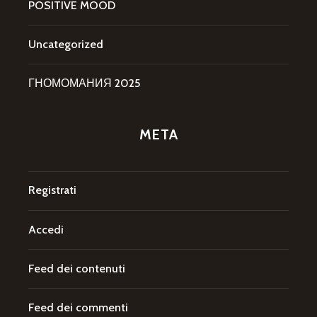
POSITIVE MOOD
Uncategorized
ГНОМОМАНИЯ 2025
META
Registrati
Accedi
Feed dei contenuti
Feed dei commenti