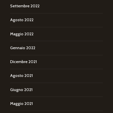
Settembre 2022
Agosto 2022
Maggio 2022
Gennaio 2022
Dicembre 2021
Agosto 2021
Giugno 2021
Maggio 2021