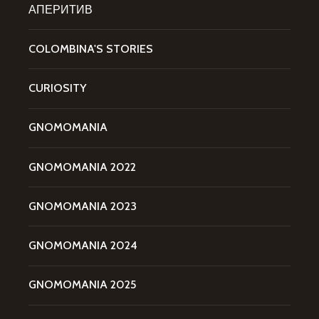
АПЕРИТИВ
COLOMBINA'S STORIES
CURIOSITY
GNOMOMANIA
GNOMOMANIA 2022
GNOMOMANIA 2023
GNOMOMANIA 2024
GNOMOMANIA 2025