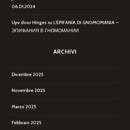
06.01.2024
Upv door Hinges
su
L’EPIFANIA DI GNOMOMANIA –
ЭПИФАНИЯ В ГНОМОМАНИИ
ARCHIVI
Dicembre 2025
Novembre 2025
Marzo 2025
Febbraio 2025