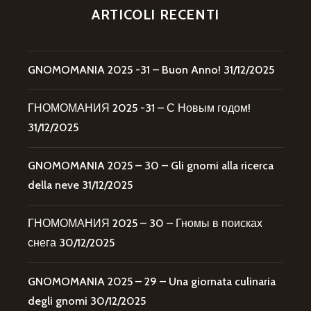
ARTICOLI RECENTI
GNOMOMANIA 2025 -31 – Buon Anno!
31/12/2025
ГНОМОМАНИЯ 2025 -31 – С Новым годом!
31/12/2025
GNOMOMANIA 2025 – 30 – Gli gnomi alla ricerca
della neve
31/12/2025
ГНОМОМАНИЯ 2025 – 30 – Гномы в поисках
снега
30/12/2025
GNOMOMANIA 2025 – 29 – Una giornata culinaria
degli gnomi
30/12/2025