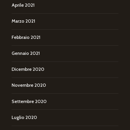
Aprile 2021
Marzo 2021
Febbraio 2021
Gennaio 2021
Dicembre 2020
Novembre 2020
Settembre 2020
Luglio 2020