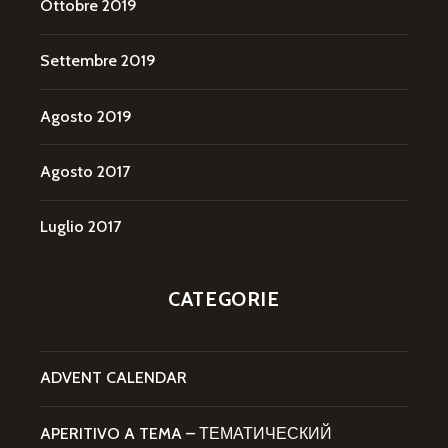
Ottobre 2019
Settembre 2019
Agosto 2019
Agosto 2017
Luglio 2017
CATEGORIE
ADVENT CALENDAR
APERITIVO A TEMA – ТЕМАТИЧЕСКИЙ