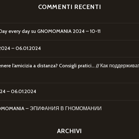
COMMENTI RECENTI
Day every day
su
GNOMOMANIA 2024 – 10-11
24 – 06.01.2024
re l’amicizia a distanza? Consigli pratici… // Как поддержи
4 – 06.01.2024
 GNOMOMANIA – ЭПИФАНИЯ В ГНОМОМАНИИ
ARCHIVI