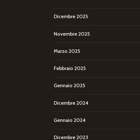
Dicembre 2025
Novembre 2025
Marzo 2025
Febbraio 2025
Gennaio 2025
Dicembre 2024
Gennaio 2024
Dicembre 2023