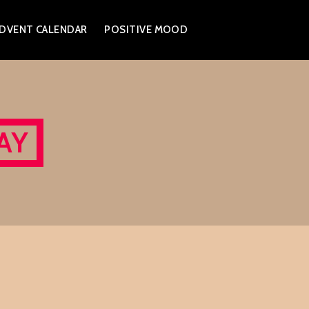
DVENT CALENDAR
POSITIVE MOOD
AY