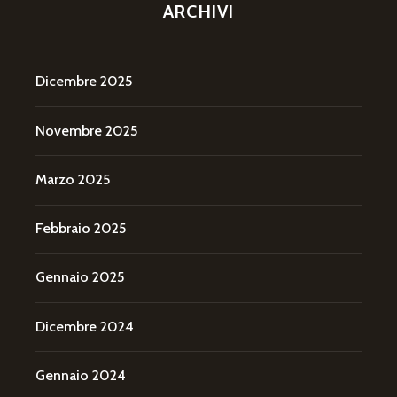
ARCHIVI
Dicembre 2025
Novembre 2025
Marzo 2025
Febbraio 2025
Gennaio 2025
Dicembre 2024
Gennaio 2024