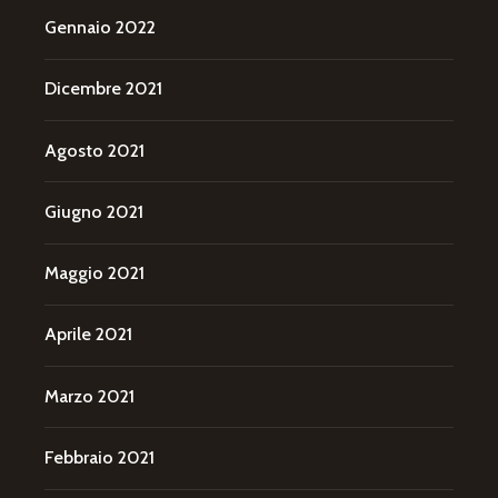
Gennaio 2022
Dicembre 2021
Agosto 2021
Giugno 2021
Maggio 2021
Aprile 2021
Marzo 2021
Febbraio 2021