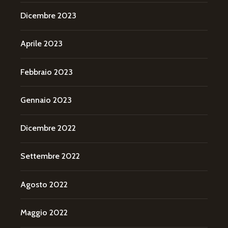
Dicembre 2023
Aprile 2023
Febbraio 2023
Gennaio 2023
Dicembre 2022
Settembre 2022
Agosto 2022
Maggio 2022