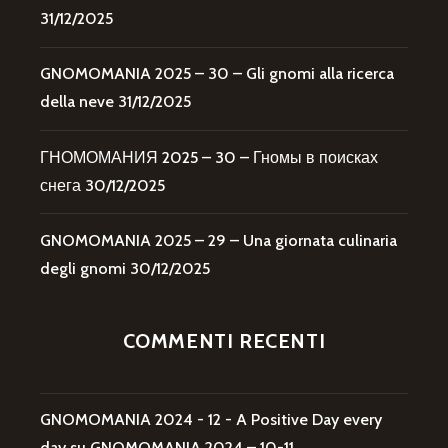
31/12/2025
GNOMOMANIA 2025 – 30 – Gli gnomi alla ricerca
della neve
31/12/2025
ГНОМОМАНИЯ 2025 – 30 – Гномы в поисках
снега
30/12/2025
GNOMOMANIA 2025 – 29 – Una giornata culinaria
degli gnomi
30/12/2025
COMMENTI RECENTI
GNOMOMANIA 2024 - 12 - A Positive Day every
day
su
GNOMOMANIA 2024 – 10-11