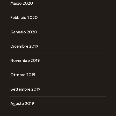
Marzo 2020
Febbraio 2020
Gennaio 2020
Dicembre 2019
Novembre 2019
Ottobre 2019
Settembre 2019
Agosto 2019