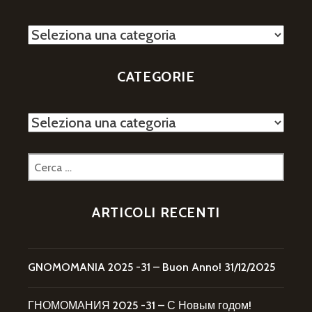
Categorie
CATEGORIE
Categorie
Ricerca
per:
ARTICOLI RECENTI
GNOMOMANIA 2025 -31 – Buon Anno!
31/12/2025
ГНОМОМАНИЯ 2025 -31 – С Новым годом!