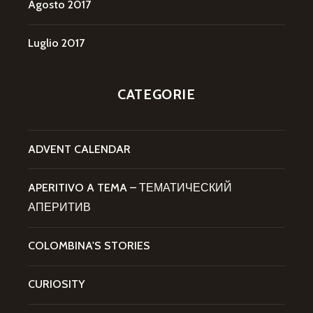
Agosto 2017
Luglio 2017
CATEGORIE
ADVENT CALENDAR
APERITIVO A TEMA – ТЕМАТИЧЕСКИЙ
АПЕРИТИВ
COLOMBINA'S STORIES
CURIOSITY