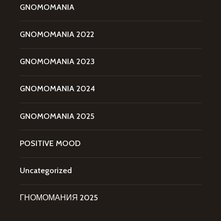
GNOMOMANIA
GNOMOMANIA 2022
GNOMOMANIA 2023
GNOMOMANIA 2024
GNOMOMANIA 2025
POSITIVE MOOD
Uncategorized
ГНОМОМАНИЯ 2025