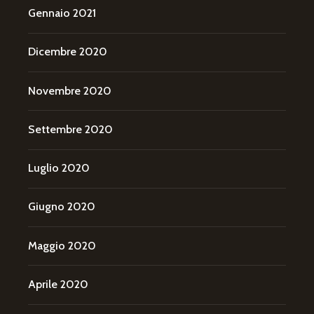
Gennaio 2021
Dicembre 2020
Novembre 2020
Settembre 2020
Luglio 2020
Giugno 2020
Maggio 2020
Aprile 2020