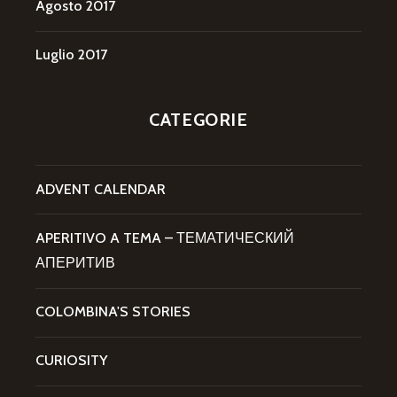
Agosto 2017
Luglio 2017
CATEGORIE
ADVENT CALENDAR
APERITIVO A TEMA – ТЕМАТИЧЕСКИЙ
АПЕРИТИВ
COLOMBINA'S STORIES
CURIOSITY