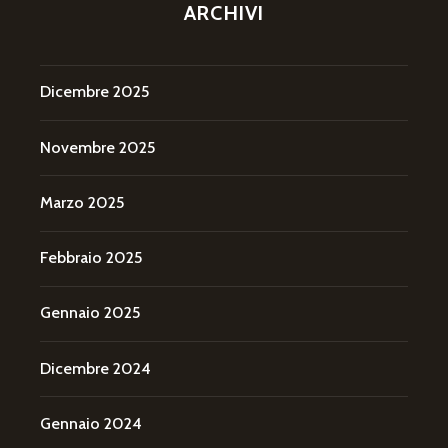
ARCHIVI
Dicembre 2025
Novembre 2025
Marzo 2025
Febbraio 2025
Gennaio 2025
Dicembre 2024
Gennaio 2024