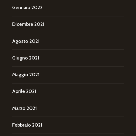
Gennaio 2022
Dicembre 2021
Agosto 2021
Giugno 2021
Maggio 2021
Aprile 2021
Marzo 2021
Febbraio 2021