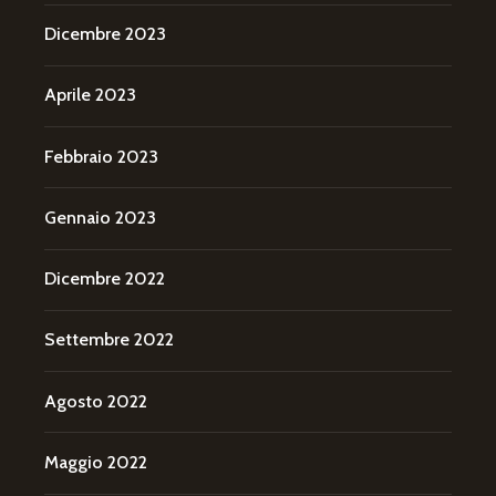
Dicembre 2023
Aprile 2023
Febbraio 2023
Gennaio 2023
Dicembre 2022
Settembre 2022
Agosto 2022
Maggio 2022