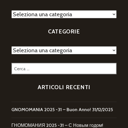
Categorie
CATEGORIE
Categorie
Ricerca
per:
ARTICOLI RECENTI
GNOMOMANIA 2025 -31 – Buon Anno!
31/12/2025
ГНОМОМАНИЯ 2025 -31 – С Новым годом!