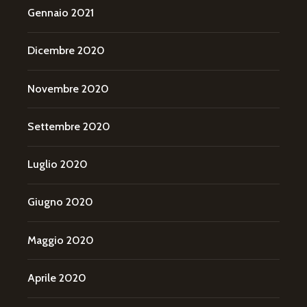
Gennaio 2021
Dicembre 2020
Novembre 2020
Settembre 2020
Luglio 2020
Giugno 2020
Maggio 2020
Aprile 2020