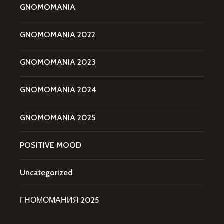
GNOMOMANIA
GNOMOMANIA 2022
GNOMOMANIA 2023
GNOMOMANIA 2024
GNOMOMANIA 2025
POSITIVE MOOD
Uncategorized
ГНОМОМАНИЯ 2025