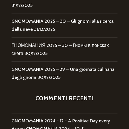
31/12/2025
GNOMOMANIA 2025 – 30 – Gli gnomi alla ricerca
della neve
31/12/2025
ГНОМОМАНИЯ 2025 – 30 – Гномы в поисках
снега
30/12/2025
GNOMOMANIA 2025 – 29 – Una giornata culinaria
degli gnomi
30/12/2025
COMMENTI RECENTI
GNOMOMANIA 2024 - 12 - A Positive Day every
day
su
GNOMOMANIA 2024 – 10-11