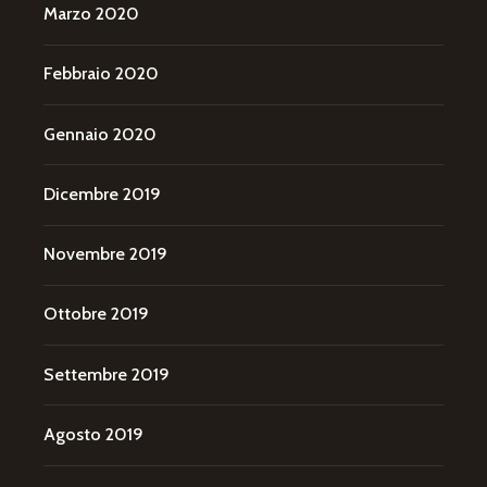
Marzo 2020
Febbraio 2020
Gennaio 2020
Dicembre 2019
Novembre 2019
Ottobre 2019
Settembre 2019
Agosto 2019