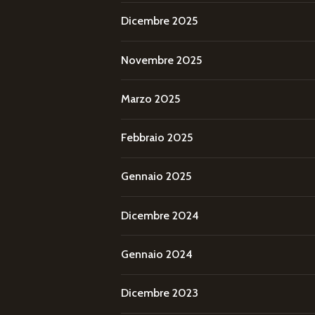
Dicembre 2025
Novembre 2025
Marzo 2025
Febbraio 2025
Gennaio 2025
Dicembre 2024
Gennaio 2024
Dicembre 2023