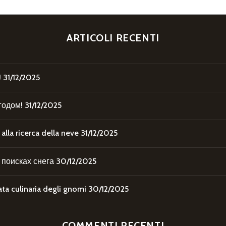
ARTICOLI RECENTI
!
31/12/2025
годом!
31/12/2025
la ricerca della neve
31/12/2025
поисках снега
30/12/2025
 culinaria degli gnomi
30/12/2025
COMMENTI RECENTI