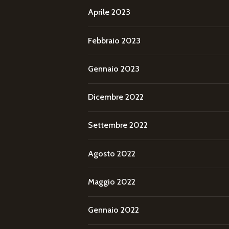
Aprile 2023
Febbraio 2023
Gennaio 2023
Dicembre 2022
Settembre 2022
Agosto 2022
Maggio 2022
Gennaio 2022