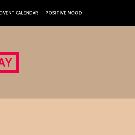
DVENT CALENDAR
POSITIVE MOOD
AY