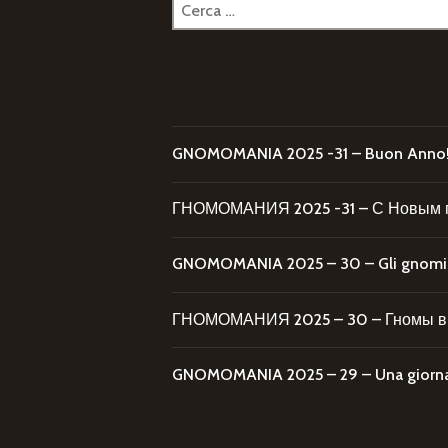
Ricerca
per:
GNOMOMANIA 2025 -31 – Buon Anno
ГНОМОМАНИЯ 2025 -31 – С Новым 
GNOMOMANIA 2025 – 30 – Gli gnomi al
ГНОМОМАНИЯ 2025 – 30 – Гномы в 
GNOMOMANIA 2025 – 29 – Una giornata