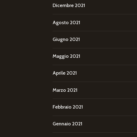
Dicembre 2021
Agosto 2021
Giugno 2021
Maggio 2021
Aprile 2021
Marzo 2021
Febbraio 2021
Gennaio 2021