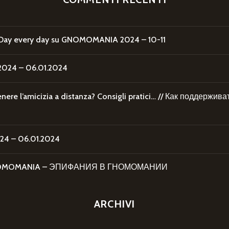
Day every day
su
GNOMOMANIA 2024 – 10-11
24 – 06.01.2024
re l’amicizia a distanza? Consigli pratici… // Как поддержи
4 – 06.01.2024
 GNOMOMANIA – ЭПИФАНИЯ В ГНОМОМАНИИ
ARCHIVI