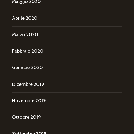
Maggio 2020
Aprile 2020
Marzo 2020
Febbraio 2020
Gennaio 2020
Dicembre 2019
Novembre 2019
Ottobre 2019
Settembre 2019