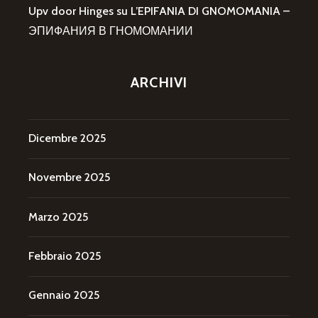
Upv door Hinges
su
L’EPIFANIA DI GNOMOMANIA –
ЭПИФАНИЯ В ГНОМОМАНИИ
ARCHIVI
Dicembre 2025
Novembre 2025
Marzo 2025
Febbraio 2025
Gennaio 2025