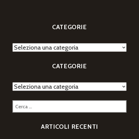
CATEGORIE
Categorie
CATEGORIE
Categorie
Ricerca
per:
ARTICOLI RECENTI