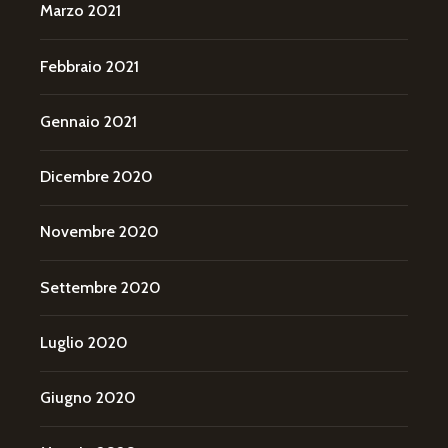
Marzo 2021
Febbraio 2021
Gennaio 2021
Dicembre 2020
Novembre 2020
Settembre 2020
Luglio 2020
Giugno 2020