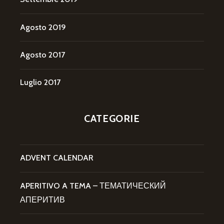
Agosto 2019
Agosto 2017
Luglio 2017
CATEGORIE
ADVENT CALENDAR
APERITIVO A TEMA – ТЕМАТИЧЕСКИЙ
АПЕРИТИВ