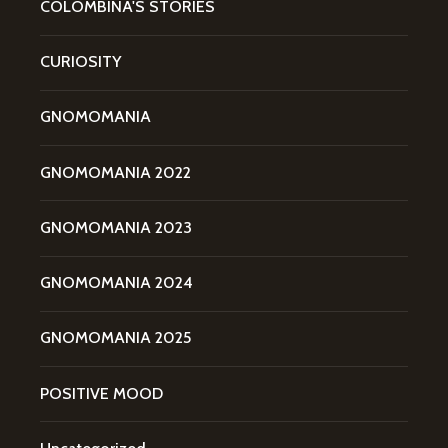
COLOMBINA'S STORIES
CURIOSITY
GNOMOMANIA
GNOMOMANIA 2022
GNOMOMANIA 2023
GNOMOMANIA 2024
GNOMOMANIA 2025
POSITIVE MOOD