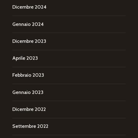
Dicembre 2024
Gennaio 2024
Dicembre 2023
Aprile 2023
Febbraio 2023
Gennaio 2023
Dicembre 2022
Settembre 2022