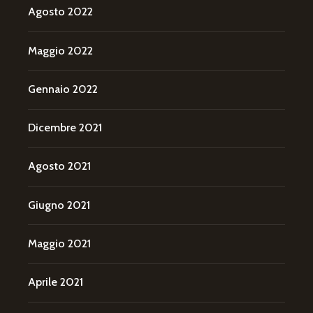
Agosto 2022
Maggio 2022
Gennaio 2022
Dicembre 2021
Agosto 2021
Giugno 2021
Maggio 2021
Aprile 2021