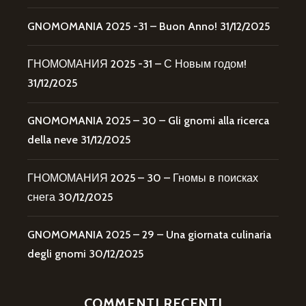
GNOMOMANIA 2025 -31 – Buon Anno!
31/12/2025
ГНОМОМАНИЯ 2025 -31 – С Новым годом!
31/12/2025
GNOMOMANIA 2025 – 30 – Gli gnomi alla ricerca
della neve
31/12/2025
ГНОМОМАНИЯ 2025 – 30 – Гномы в поисках
снега
30/12/2025
GNOMOMANIA 2025 – 29 – Una giornata culinaria
degli gnomi
30/12/2025
COMMENTI RECENTI