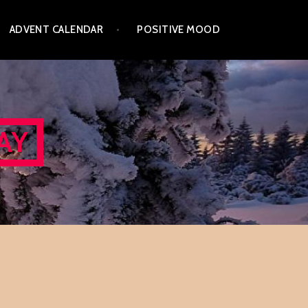
ADVENT CALENDAR
POSITIVE MOOD
AY