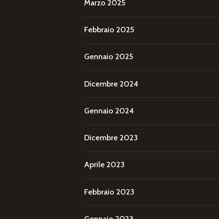
Marzo 2025
Febbraio 2025
Gennaio 2025
Dicembre 2024
Gennaio 2024
Dicembre 2023
Aprile 2023
Febbraio 2023
Gennaio 2023