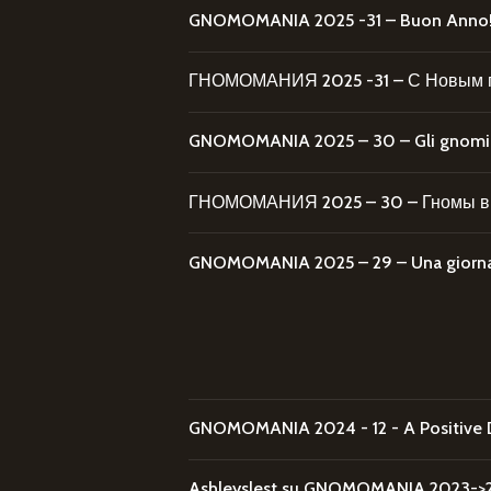
GNOMOMANIA 2025 -31 – Buon Anno
ГНОМОМАНИЯ 2025 -31 – С Новым 
GNOMOMANIA 2025 – 30 – Gli gnomi al
ГНОМОМАНИЯ 2025 – 30 – Гномы в 
GNOMOMANIA 2025 – 29 – Una giornata
GNOMOMANIA 2024 - 12 - A Positive 
Ashleyslest
su
GNOMOMANIA 2023->20