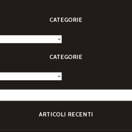
CATEGORIE
CATEGORIE
ARTICOLI RECENTI