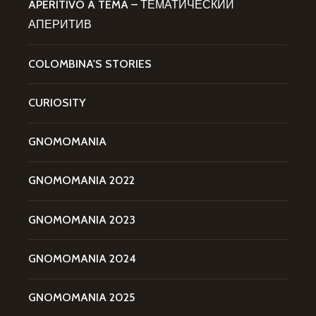
APERITIVO A TEMA – ТЕМАТИЧЕСКИЙ
АПЕРИТИВ
COLOMBINA'S STORIES
CURIOSITY
GNOMOMANIA
GNOMOMANIA 2022
GNOMOMANIA 2023
GNOMOMANIA 2024
GNOMOMANIA 2025