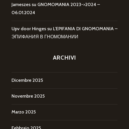
Jameszes
su
GNOMOMANIA 2023->2024 –
06.01.2024
Upv door Hinges
su
L’EPIFANIA DI GNOMOMANIA –
ЭПИФАНИЯ В ГНОМОМАНИИ
ARCHIVI
Dicembre 2025
Novembre 2025
Marzo 2025
Febbraio 2025