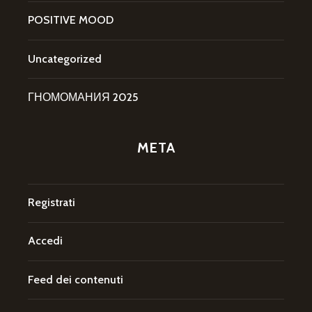
POSITIVE MOOD
Uncategorized
ГНОМОМАНИЯ 2025
META
Registrati
Accedi
Feed dei contenuti