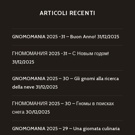
ARTICOLI RECENTI
GNOMOMANIA 2025 -31 – Buon Anno!
31/12/2025
ГНОМОМАНИЯ 2025 -31 – С Новым годом!
31/12/2025
GNOMOMANIA 2025 – 30 – Gli gnomi alla ricerca
della neve
31/12/2025
ГНОМОМАНИЯ 2025 – 30 – Гномы в поисках
снега
30/12/2025
GNOMOMANIA 2025 – 29 – Una giornata culinaria