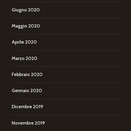
Giugno 2020
Maggio 2020
Aprile 2020
Marzo 2020
Febbraio 2020
Gennaio 2020
Dicembre 2019
Novembre 2019