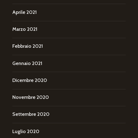
Aprile 2021
Marzo 2021
Febbraio 2021
Gennaio 2021
Dicembre 2020
Novembre 2020
Settembre 2020
Luglio 2020