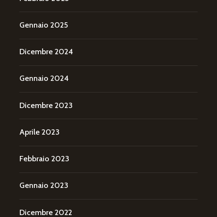
Gennaio 2025
Dicembre 2024
Gennaio 2024
Dicembre 2023
Aprile 2023
Febbraio 2023
Gennaio 2023
Dicembre 2022