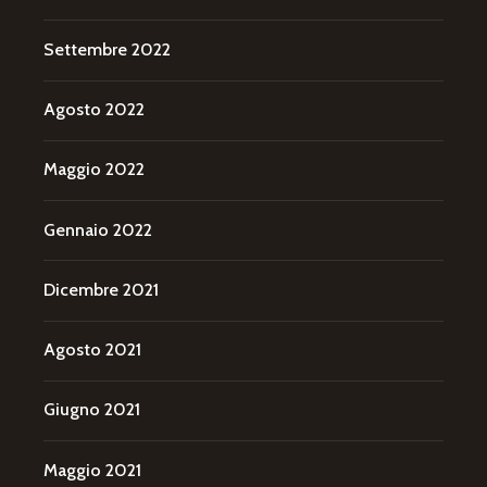
Settembre 2022
Agosto 2022
Maggio 2022
Gennaio 2022
Dicembre 2021
Agosto 2021
Giugno 2021
Maggio 2021