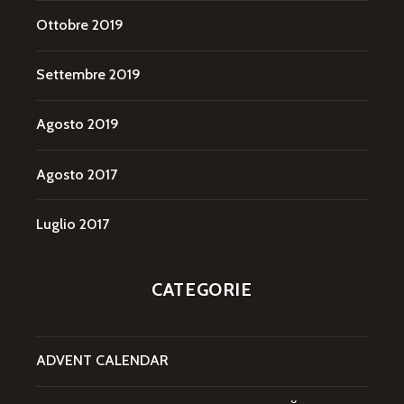
Ottobre 2019
Settembre 2019
Agosto 2019
Agosto 2017
Luglio 2017
CATEGORIE
ADVENT CALENDAR