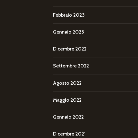
Febbraio 2023
Gennaio 2023
Dicembre 2022
Settembre 2022
Agosto 2022
Maggio 2022
Gennaio 2022
Dicembre 2021