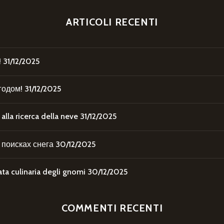
ARTICOLI RECENTI
!
31/12/2025
годом!
31/12/2025
la ricerca della neve
31/12/2025
поисках снега
30/12/2025
 culinaria degli gnomi
30/12/2025
COMMENTI RECENTI