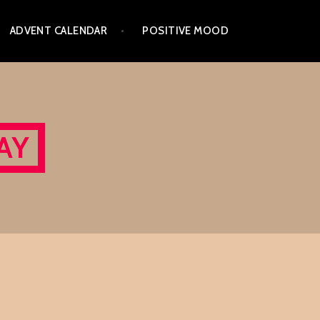
ADVENT CALENDAR
POSITIVE MOOD
AY