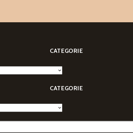
i
CATEGORIE
CATEGORIE