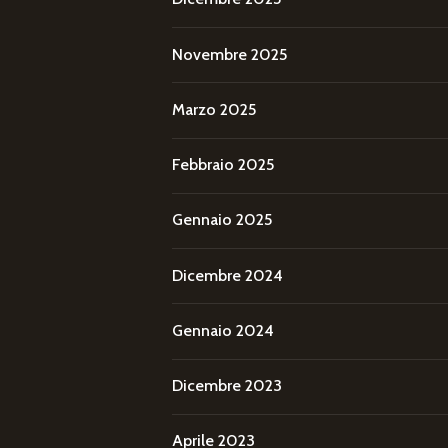
Novembre 2025
Marzo 2025
Febbraio 2025
Gennaio 2025
Dicembre 2024
Gennaio 2024
Dicembre 2023
Aprile 2023