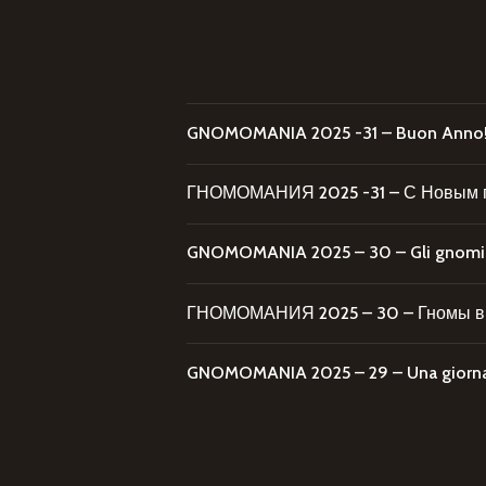
GNOMOMANIA 2025 -31 – Buon Anno
ГНОМОМАНИЯ 2025 -31 – С Новым 
GNOMOMANIA 2025 – 30 – Gli gnomi al
ГНОМОМАНИЯ 2025 – 30 – Гномы в 
GNOMOMANIA 2025 – 29 – Una giornata