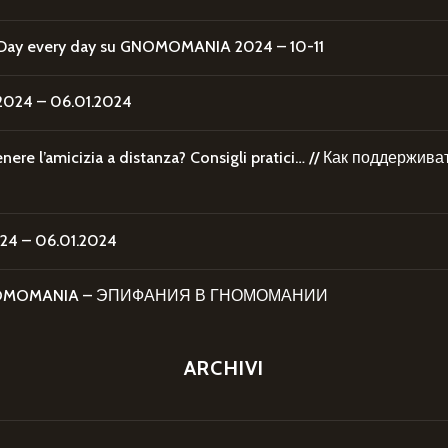
Day every day
su
GNOMOMANIA 2024 – 10-11
24 – 06.01.2024
re l’amicizia a distanza? Consigli pratici… // Как поддержи
4 – 06.01.2024
 GNOMOMANIA – ЭПИФАНИЯ В ГНОМОМАНИИ
ARCHIVI