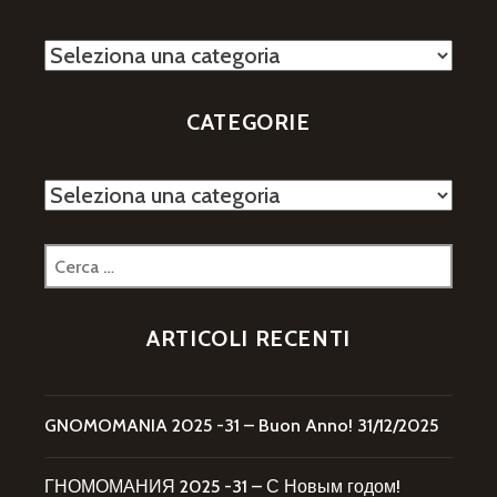
Categorie
CATEGORIE
Categorie
Ricerca
per:
ARTICOLI RECENTI
GNOMOMANIA 2025 -31 – Buon Anno!
31/12/2025
ГНОМОМАНИЯ 2025 -31 – С Новым годом!