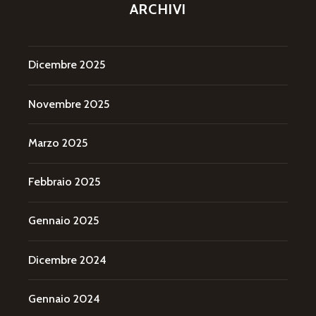
ARCHIVI
Dicembre 2025
Novembre 2025
Marzo 2025
Febbraio 2025
Gennaio 2025
Dicembre 2024
Gennaio 2024