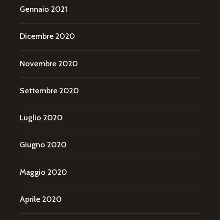
Gennaio 2021
Dicembre 2020
Novembre 2020
Settembre 2020
Luglio 2020
Giugno 2020
Maggio 2020
Aprile 2020