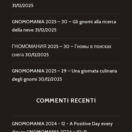
31/12/2025
GNOMOMANIA 2025 – 30 – Gli gnomi alla ricerca
della neve
31/12/2025
ГНОМОМАНИЯ 2025 – 30 – Гномы в поисках
снега
30/12/2025
GNOMOMANIA 2025 – 29 – Una giornata culinaria
degli gnomi
30/12/2025
COMMENTI RECENTI
GNOMOMANIA 2024 - 12 - A Positive Day every
day
su
GNOMOMANIA 2024 – 10-11