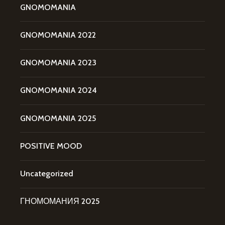
GNOMOMANIA
GNOMOMANIA 2022
GNOMOMANIA 2023
GNOMOMANIA 2024
GNOMOMANIA 2025
POSITIVE MOOD
Uncategorized
ГНОМОМАНИЯ 2025