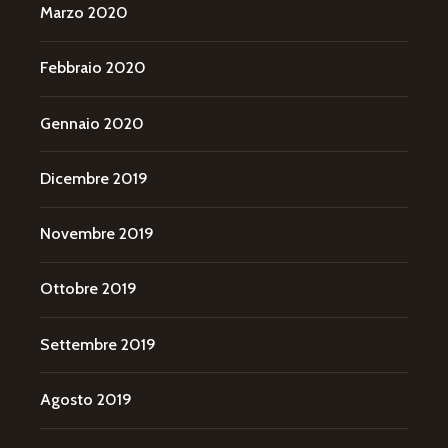
Marzo 2020
Febbraio 2020
Gennaio 2020
Dicembre 2019
Novembre 2019
Ottobre 2019
Settembre 2019
Agosto 2019