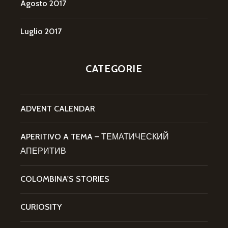
Agosto 2017
Luglio 2017
CATEGORIE
ADVENT CALENDAR
APERITIVO A TEMA – ТЕМАТИЧЕСКИЙ
АПЕРИТИВ
COLOMBINA'S STORIES
CURIOSITY