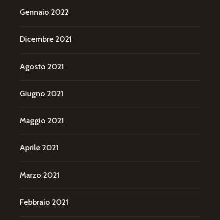
Gennaio 2022
Dicembre 2021
Agosto 2021
Giugno 2021
Maggio 2021
Aprile 2021
Marzo 2021
Febbraio 2021