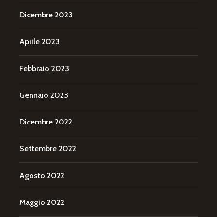
Dicembre 2023
Aprile 2023
Febbraio 2023
Gennaio 2023
Dicembre 2022
Settembre 2022
Agosto 2022
Maggio 2022