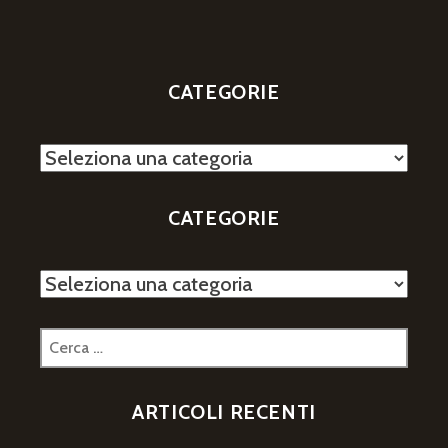
CATEGORIE
Categorie
CATEGORIE
Categorie
Ricerca
per:
ARTICOLI RECENTI