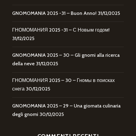
GNOMOMANIA 2025 -31 – Buon Anno!
31/12/2025
ГНОМОМАНИЯ 2025 -31 – С Новым годом!
31/12/2025
GNOMOMANIA 2025 – 30 – Gli gnomi alla ricerca
della neve
31/12/2025
ГНОМОМАНИЯ 2025 – 30 – Гномы в поисках
снега
30/12/2025
GNOMOMANIA 2025 – 29 – Una giornata culinaria
degli gnomi
30/12/2025