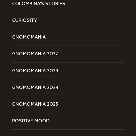
COLOMBINA'S STORIES
CURIOSITY
GNOMOMANIA
GNOMOMANIA 2022
GNOMOMANIA 2023
GNOMOMANIA 2024
GNOMOMANIA 2025
POSITIVE MOOD