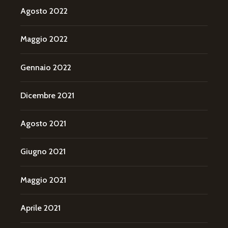
Agosto 2022
Maggio 2022
Gennaio 2022
Dicembre 2021
Agosto 2021
Giugno 2021
Maggio 2021
Aprile 2021