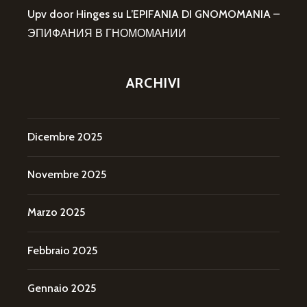
Upv door Hinges
su
L’EPIFANIA DI GNOMOMANIA –
ЭПИФАНИЯ В ГНОМОМАНИИ
ARCHIVI
Dicembre 2025
Novembre 2025
Marzo 2025
Febbraio 2025
Gennaio 2025