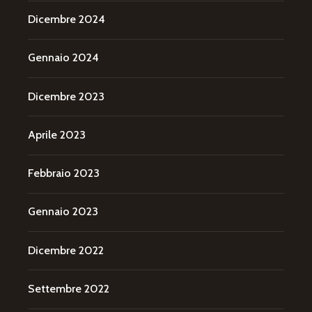
Dicembre 2024
Gennaio 2024
Dicembre 2023
Aprile 2023
Febbraio 2023
Gennaio 2023
Dicembre 2022
Settembre 2022