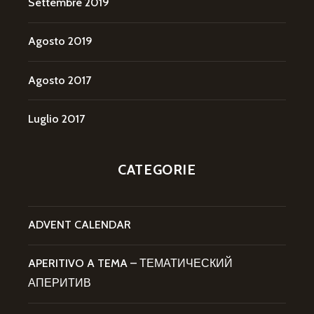
Settembre 2019
Agosto 2019
Agosto 2017
Luglio 2017
CATEGORIE
ADVENT CALENDAR
APERITIVO A TEMA – ТЕМАТИЧЕСКИЙ
АПЕРИТИВ