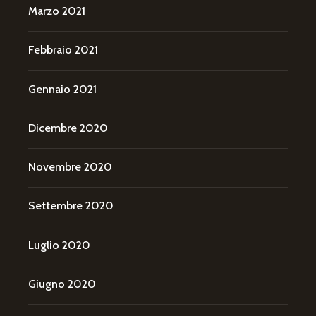
Marzo 2021
Febbraio 2021
Gennaio 2021
Dicembre 2020
Novembre 2020
Settembre 2020
Luglio 2020
Giugno 2020