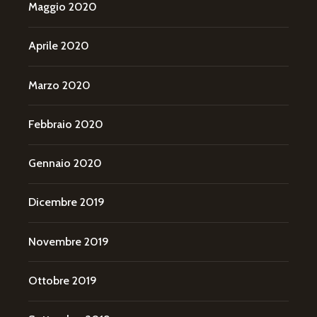
Maggio 2020
Aprile 2020
Marzo 2020
Febbraio 2020
Gennaio 2020
Dicembre 2019
Novembre 2019
Ottobre 2019