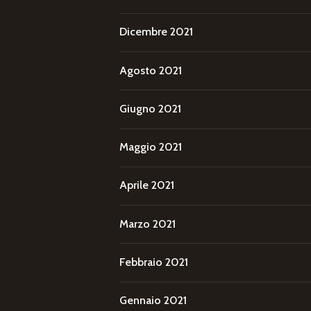
Dicembre 2021
Agosto 2021
Giugno 2021
Maggio 2021
Aprile 2021
Marzo 2021
Febbraio 2021
Gennaio 2021