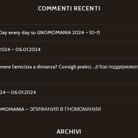
COMMENTI RECENTI
Day every day
su
GNOMOMANIA 2024 – 10-11
24 – 06.01.2024
re l’amicizia a distanza? Consigli pratici… // Как поддержи
4 – 06.01.2024
 GNOMOMANIA – ЭПИФАНИЯ В ГНОМОМАНИИ
ARCHIVI