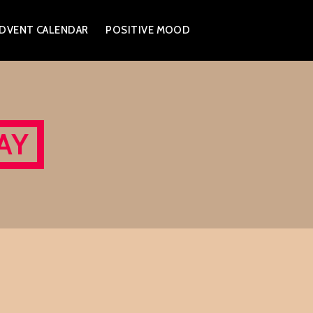
DVENT CALENDAR
POSITIVE MOOD
AY