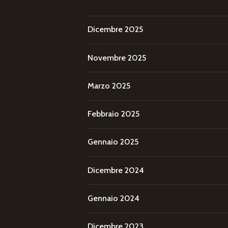
Dicembre 2025
Novembre 2025
Marzo 2025
Febbraio 2025
Gennaio 2025
Dicembre 2024
Gennaio 2024
Dicembre 2023