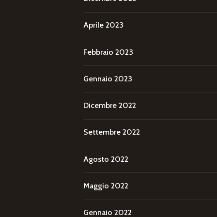
Aprile 2023
Febbraio 2023
Gennaio 2023
Dicembre 2022
Settembre 2022
Agosto 2022
Maggio 2022
Gennaio 2022