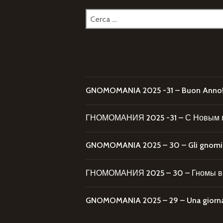
Ricerca
per:
GNOMOMANIA 2025 -31 – Buon Anno
ГНОМОМАНИЯ 2025 -31 – С Новым 
GNOMOMANIA 2025 – 30 – Gli gnomi al
ГНОМОМАНИЯ 2025 – 30 – Гномы в 
GNOMOMANIA 2025 – 29 – Una giornata