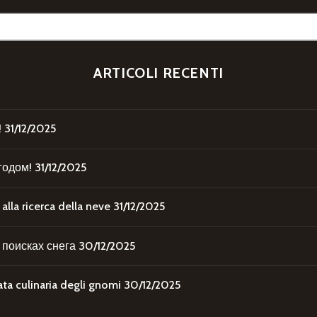
ARTICOLI RECENTI
!
31/12/2025
годом!
31/12/2025
la ricerca della neve
31/12/2025
поисках снега
30/12/2025
 culinaria degli gnomi
30/12/2025