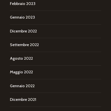
Febbraio 2023
Gennaio 2023
Dicembre 2022
Settembre 2022
Agosto 2022
Maggio 2022
Gennaio 2022
Dicembre 2021