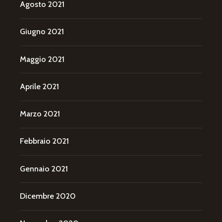
Agosto 2021
Giugno 2021
Maggio 2021
Aprile 2021
Marzo 2021
Febbraio 2021
Gennaio 2021
Dicembre 2020