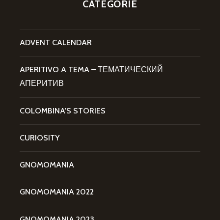
CATEGORIE
ADVENT CALENDAR
APERITIVO A TEMA – ТЕМАТИЧЕСКИЙ
АПЕРИТИВ
COLOMBINA'S STORIES
CURIOSITY
GNOMOMANIA
GNOMOMANIA 2022
GNOMOMANIA 2023