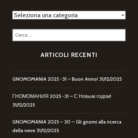
Categorie
Ricerca
per:
ARTICOLI RECENTI
GNOMOMANIA 2025 -31 – Buon Anno!
31/12/2025
ГНОМОМАНИЯ 2025 -31 – С Новым годом!
31/12/2025
GNOMOMANIA 2025 – 30 – Gli gnomi alla ricerca
della neve
31/12/2025