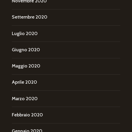
Novembre 2020
Settembre 2020
Luglio 2020
Giugno 2020
Maggio 2020
Aprile 2020
Marzo 2020
Febbraio 2020
Gennaio 2020