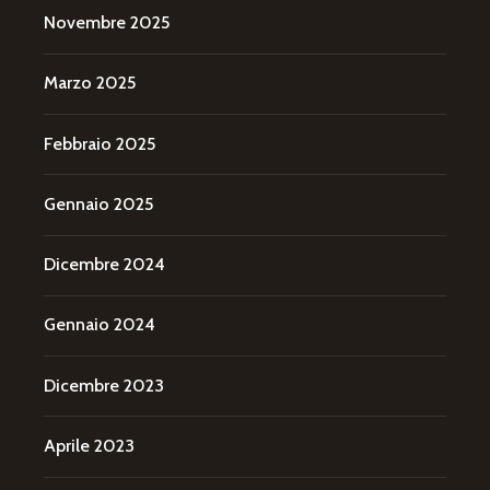
Novembre 2025
Marzo 2025
Febbraio 2025
Gennaio 2025
Dicembre 2024
Gennaio 2024
Dicembre 2023
Aprile 2023