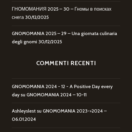
ГНОМОМАНИЯ 2025 – 30 – Гномы в поисках
снега
30/12/2025
GNOMOMANIA 2025 – 29 – Una giornata culinaria
degli gnomi
30/12/2025
COMMENTI RECENTI
GNOMOMANIA 2024 - 12 - A Positive Day every
day
su
GNOMOMANIA 2024 – 10-11
Ashleyslest
su
GNOMOMANIA 2023->2024 –
06.01.2024