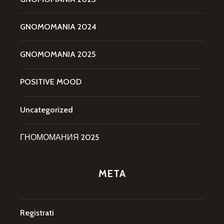
GNOMOMANIA 2024
GNOMOMANIA 2025
POSITIVE MOOD
Uncategorized
ГНОМОМАНИЯ 2025
META
Registrati