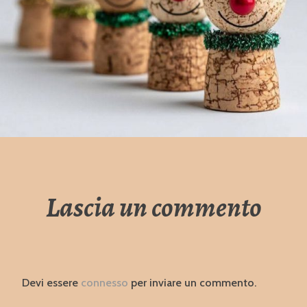
Lascia un commento
Devi essere
connesso
per inviare un commento.