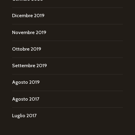
Dicembre 2019
Novembre 2019
Ottobre 2019
Settembre 2019
Agosto 2019
Agosto 2017
Luglio 2017