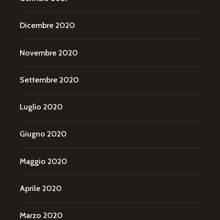
Dicembre 2020
Novembre 2020
Settembre 2020
Luglio 2020
Giugno 2020
Maggio 2020
Aprile 2020
Marzo 2020