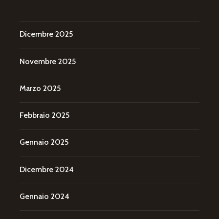
Dicembre 2025
Novembre 2025
Marzo 2025
Febbraio 2025
Gennaio 2025
Dicembre 2024
Gennaio 2024