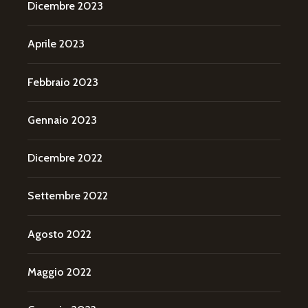
Dicembre 2023
Aprile 2023
Febbraio 2023
Gennaio 2023
Dicembre 2022
Settembre 2022
Agosto 2022
Maggio 2022