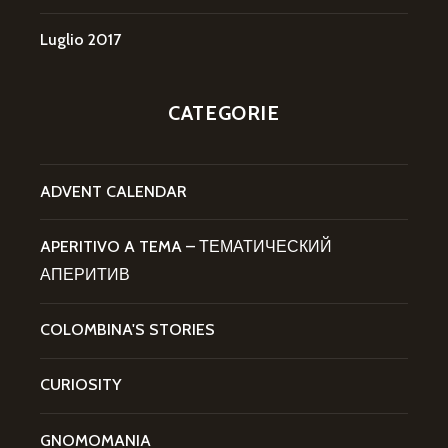
Luglio 2017
CATEGORIE
ADVENT CALENDAR
APERITIVO A TEMA – ТЕМАТИЧЕСКИЙ
АПЕРИТИВ
COLOMBINA'S STORIES
CURIOSITY
GNOMOMANIA