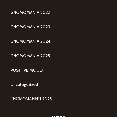
GNOMOMANIA 2022
GNOMOMANIA 2023
GNOMOMANIA 2024
GNOMOMANIA 2025
POSITIVE MOOD
Uncategorized
ГНОМОМАНИЯ 2025