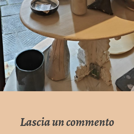
Lascia un commento