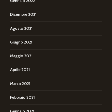
Gennaio 2022
Dicembre 2021
Agosto 2021
Giugno 2021
Maggio 2021
Aprile 2021
Marzo 2021
Febbraio 2021
Gennaio 2021