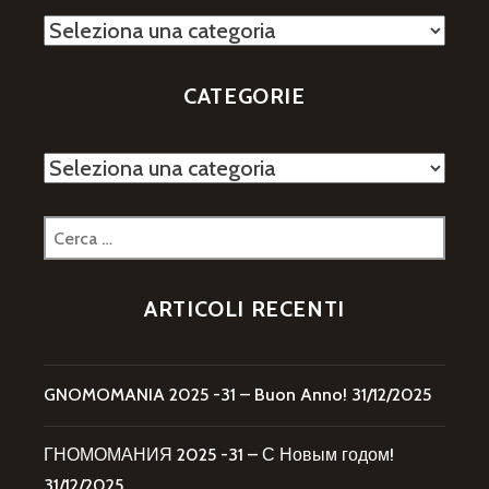
Categorie
CATEGORIE
Categorie
Ricerca
per:
ARTICOLI RECENTI
GNOMOMANIA 2025 -31 – Buon Anno!
31/12/2025
ГНОМОМАНИЯ 2025 -31 – С Новым годом!
31/12/2025