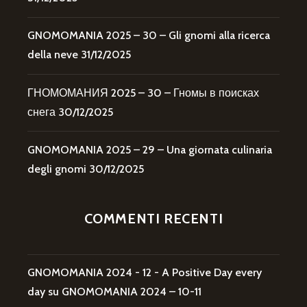
GNOMOMANIA 2025 – 30 – Gli gnomi alla ricerca
della neve
31/12/2025
ГНОМОМАНИЯ 2025 – 30 – Гномы в поисках
снега
30/12/2025
GNOMOMANIA 2025 – 29 – Una giornata culinaria
degli gnomi
30/12/2025
COMMENTI RECENTI
GNOMOMANIA 2024 - 12 - A Positive Day every
day
su
GNOMOMANIA 2024 – 10-11