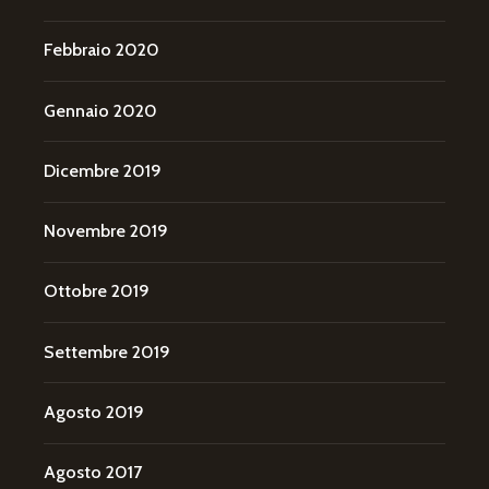
Febbraio 2020
Gennaio 2020
Dicembre 2019
Novembre 2019
Ottobre 2019
Settembre 2019
Agosto 2019
Agosto 2017